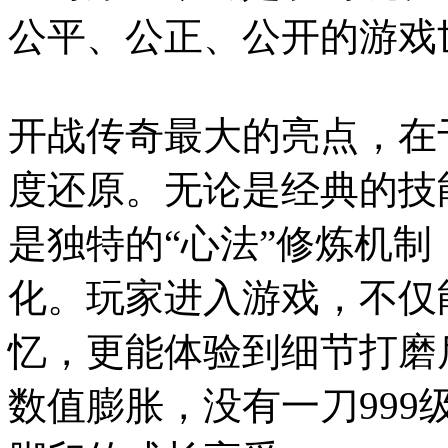
公平、公正、公开的游戏
开战传奇最大的亮点，在
度还原。无论是经典的技
是独特的“心法”修炼机
化。玩家进入游戏，不仅
忆，更能体验到细节打磨
数值膨胀，没有一刀99