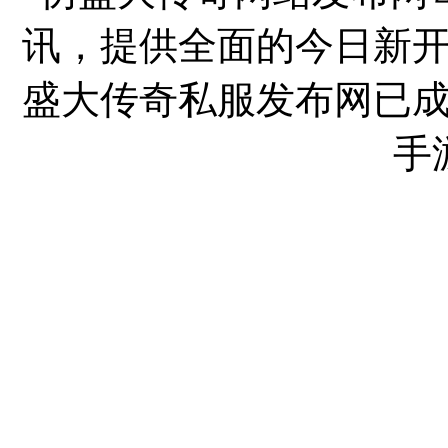
讯，提供全面的今日新
盛大传奇私服发布网已
手