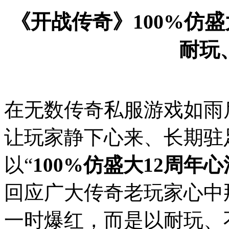
《开战传奇》100%仿
耐玩
在无数传奇私服游戏如雨
让玩家静下心来、长期驻
以“
100%仿盛大12周年
回应广大传奇老玩家心中
一时爆红，而是以耐玩、