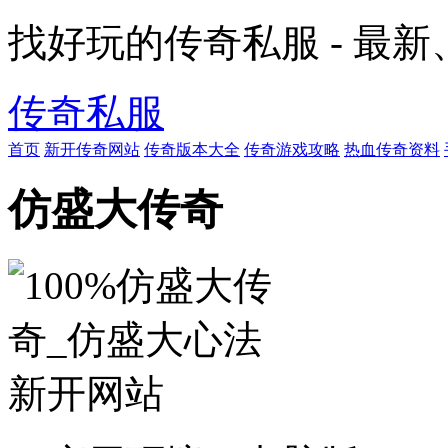
找好玩的传奇私服 - 最
传奇私服
首页
新开传奇网站
传奇版本大全
传奇游戏攻略
热血传奇资料
仿盛大传奇