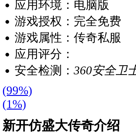
应用环境：
电脑版
游戏授权：
完全免费
游戏属性：
传奇私服
应用评分：
安全检测：
360安全卫
(99%)
(1%)
新开仿盛大传奇介绍