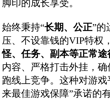
脚印的成长享受。
始终秉持“
长期、公正
”
压、不设靠钱的VIP特权
怪、任务、副本等正常途
内容、严格打击外挂，确
跑线上竞争。这种对游戏
来最佳游戏保障”承诺的