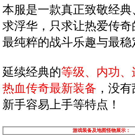
本服是一款真正致敬经典
求浮华，只求让热爱传奇
最纯粹的战斗乐趣与最稳
延续经典的
等级、内功、
热血传奇最新装备
，没有
新手容易上手等特点！
游戏装备及地图怪物展示：