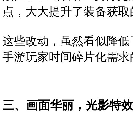
点，大大提升了装备获取
这些改动，虽然看似降低
手游玩家时间碎片化需求
三、画面华丽，光影特效