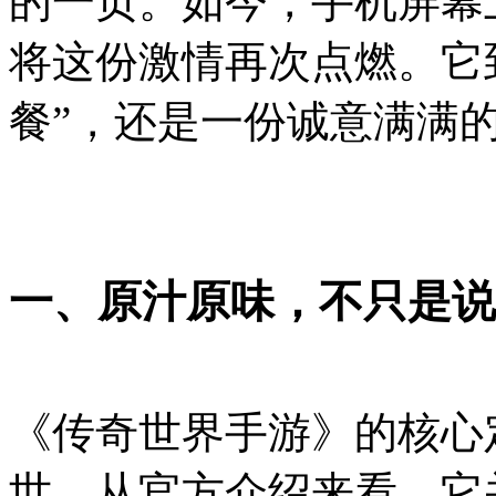
的一页。如今，手机屏幕
将这份激情再次点燃。它
餐”，还是一份诚意满满的
一、原汁原味，不只是说
《传奇世界手游》的核心
世。从官方介绍来看，它