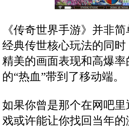
《传奇世界手游》并非简
经典传世核心玩法的同时
精美的画面表现和高爆率
的“热血”带到了移动端。
如果你曾是那个在网吧里
戏或许能让你找回当年的