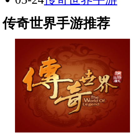
传奇世界手游推荐