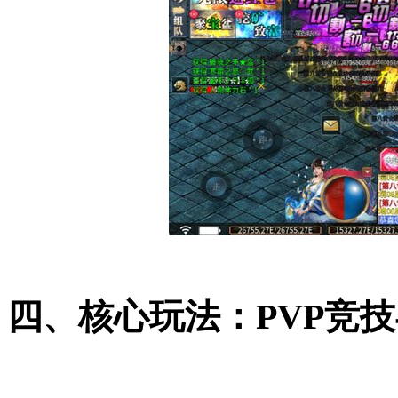
四、核心玩法：PVP竞