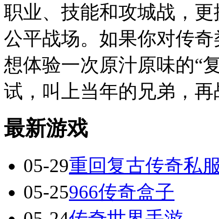
职业、技能和攻城战，更
公平战场。如果你对传奇
想体验一次原汁原味的“
试，叫上当年的兄弟，再
最新游戏
05-29
重回复古传奇私
05-25
966传奇盒子
05-24
传奇世界手游