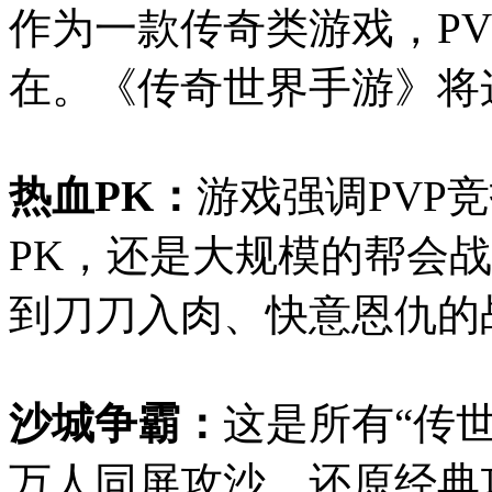
作为一款传奇类游戏，P
在。《传奇世界手游》将
热血PK：
游戏强调PVP
PK，还是大规模的帮会
到刀刀入肉、快意恩仇的
沙城争霸：
这是所有“传
万人同屏攻沙，还原经典