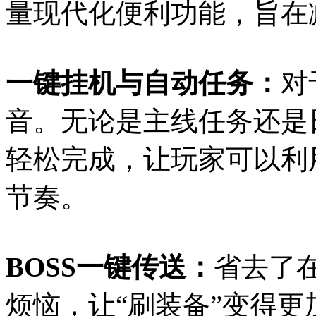
量现代化便利功能，旨在
一键挂机与自动任务：
对
音。无论是主线任务还是
轻松完成，让玩家可以利
节奏。
BOSS一键传送：
省去了在
烦恼，让“刷装备”变得