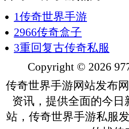
1
传奇世界手游
2
966传奇盒子
3
重回复古传奇私服
Copyright © 2026 977
传奇世界手游网站发布网
资讯，提供全面的今日
站，传奇世界手游私服