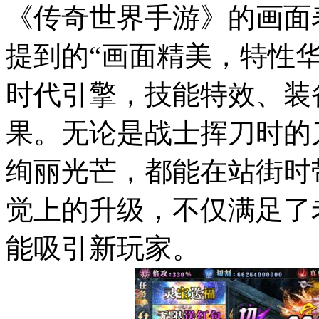
《传奇世界手游》的画面
提到的“画面精美，特性
时代引擎，技能特效、装
果。无论是战士挥刀时的
绚丽光芒，都能在站街时
觉上的升级，不仅满足了
能吸引新玩家。