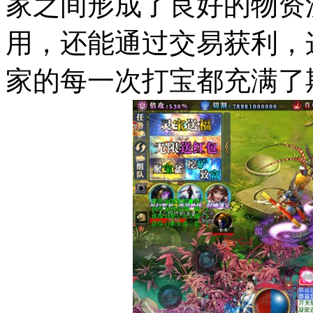
家之间形成了良好的物资
用，还能通过交易获利，
家的每一次打宝都充满了