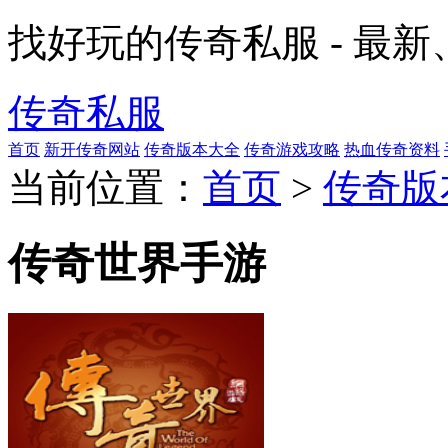
找好玩的传奇私服 - 最
传奇私服
首页
新开传奇网站
传奇版本大全
传奇游戏攻略
热血传奇资料
当前位置：
首页
>
传奇版
传奇世界手游