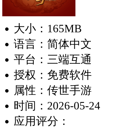
大小：
165MB
语言：
简体中文
平台：
三端互通
授权：
免费软件
属性：
传世手游
时间：
2026-05-24
应用评分：