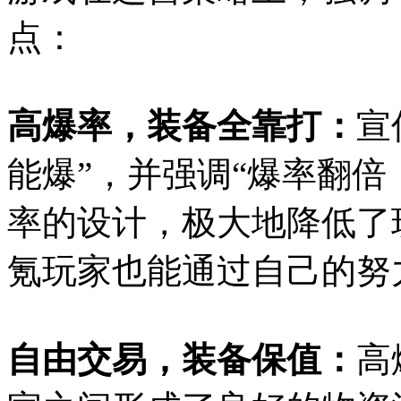
点：
高爆率，装备全靠打：
宣
能爆”，并强调“爆率翻倍
率的设计，极大地降低了
氪玩家也能通过自己的努
自由交易，装备保值：
高