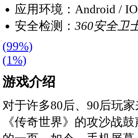
应用环境：
Android / 
安全检测：
360安全卫
(99%)
(1%)
游戏介绍
对于许多80后、90后玩
《传奇世界》的攻沙战鼓