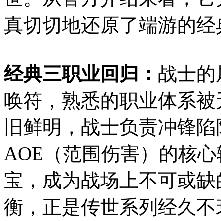
真切切地还原了端游的经
经典三职业回归：
战士的
唤符，熟悉的职业体系被
旧鲜明，战士负责冲锋陷
AOE（范围伤害）的核
宝，成为战场上不可或缺
衡，正是传世系列经久不