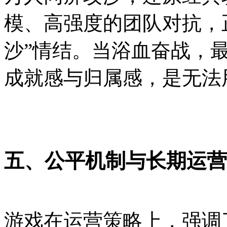
模、高强度的团队对抗，
沙”情结。当浴血奋战，
成就感与归属感，是无法
五、公平机制与长期运营
游戏在运营策略上，强调