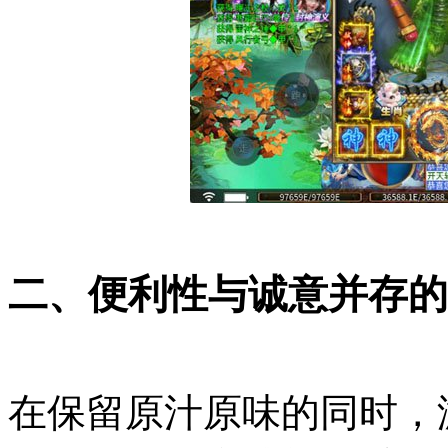
二、便利性与诚意并存的
在保留原汁原味的同时，