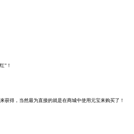
红”！
包来获得，当然最为直接的就是在商城中使用元宝来购买了！