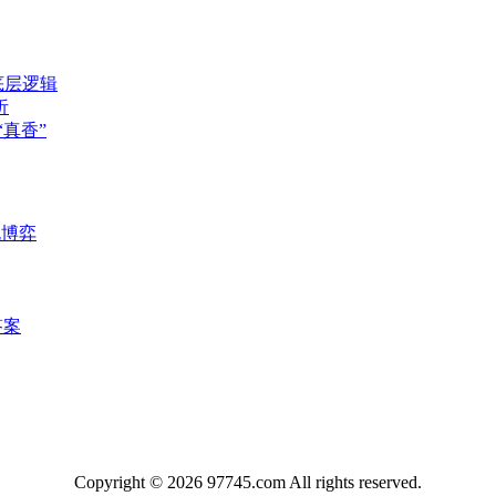
底层逻辑
析
真香”
死博弈
答案
Copyright © 2026 97745.com All rights reserved.