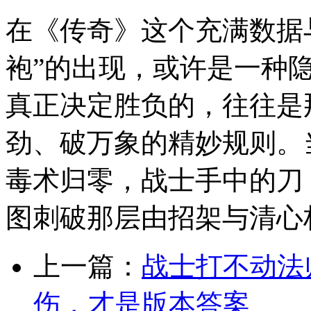
在《传奇》这个充满数据
袍”的出现，或许是一种
真正决定胜负的，往往是
劲、破万象的精妙规则。
毒术归零，战士手中的刀
图刺破那层由招架与清心
上一篇：
战士打不动法师
伤，才是版本答案