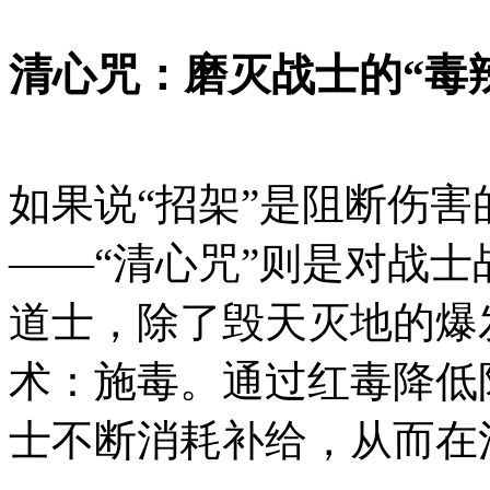
清心咒：磨灭战士的“毒
如果说“招架”是阻断伤
——“清心咒”则是对战
道士，除了毁天灭地的爆
术：施毒。通过红毒降低
士不断消耗补给，从而在