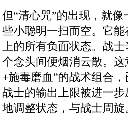
但“清心咒”的出现，就
些小聪明一扫而空。它能
上的所有负面状态。战士
个念头间便烟消云散。这
+施毒磨血”的战术组合
战士的输出上限被进一步
地调整状态，与战士周旋