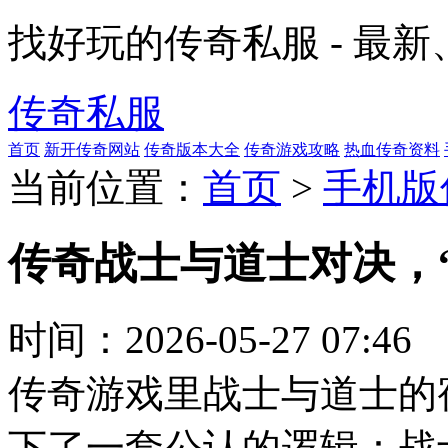
找好玩的传奇私服 - 最
传奇私服
首页
新开传奇网站
传奇版本大全
传奇游戏攻略
热血传奇资料
当前位置：
首页
>
手机版
传奇战士与道士对决，“
时间：
2026-05-27 07:46
传奇游戏里战士与道士的
下了一套公认的逻辑：战