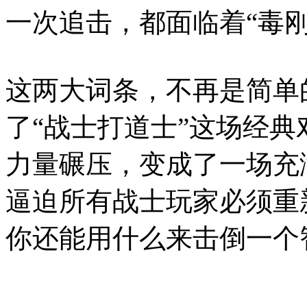
一次追击，都面临着“毒
这两大词条，不再是简单
了“战士打道士”这场经
力量碾压，变成了一场充
逼迫所有战士玩家必须重
你还能用什么来击倒一个