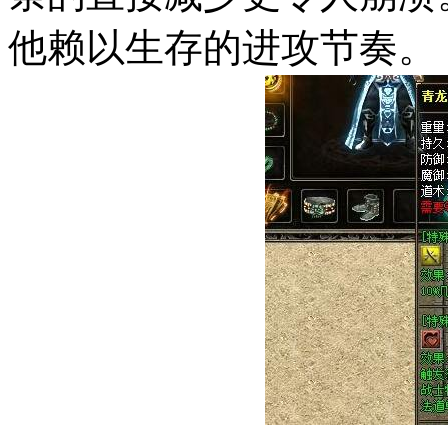
他赖以生存的进攻节奏。