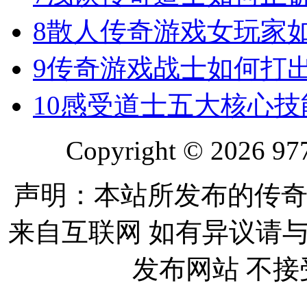
8
散人传奇游戏女玩家
9
传奇游戏战士如何打
10
感受道士五大核心技
Copyright © 2026 977
声明：本站所发布的传奇
来自互联网 如有异议请
发布网站 不