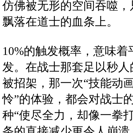
仿佛被无形的空间吞噬，
飘落在道士的血条上。
10%的触发概率，意味着
发。在战士那套足以秒人
被招架，那一次“技能动
怜”的体验，都会对战士
种“使尽全力，却像一拳
条的直接减少更令人崩溃