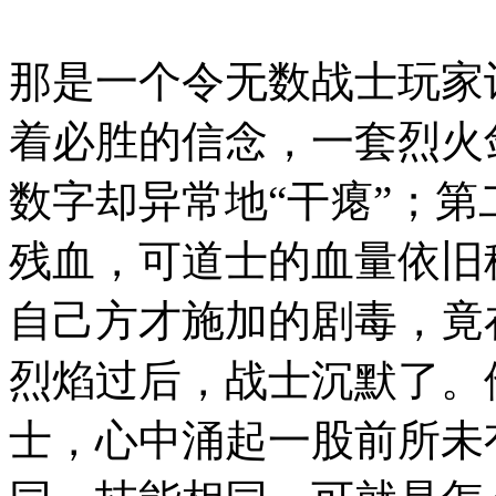
那是一个令无数战士玩家
着必胜的信念，一套烈火
数字却异常地“干瘪”；
残血，可道士的血量依旧
自己方才施加的剧毒，竟
烈焰过后，战士沉默了。
士，心中涌起一股前所未