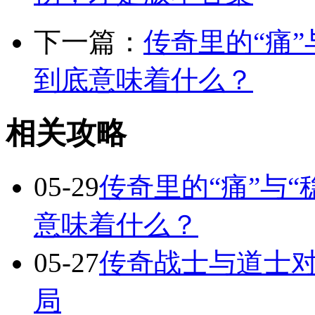
下一篇：
传奇里的“痛”
到底意味着什么？
相关攻略
05-29
传奇里的“痛”与“
意味着什么？
05-27
传奇战士与道士对
局