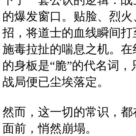
的爆发窗口。贴脸、烈火
招，将道士的血线瞬间打
施毒拉扯的喘息之机。在
的身板是“脆”的代名词
战局便已尘埃落定。
然而，这一切的常识，都
面前，悄然崩塌。