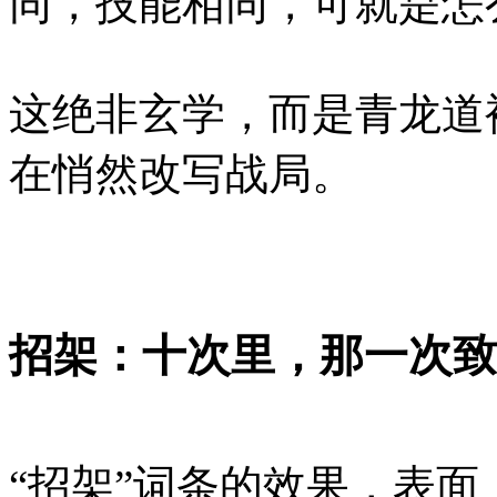
同，技能相同，可就是怎
这绝非玄学，而是青龙道
在悄然改写战局。
招架：十次里，那一次致
“招架”词条的效果，表