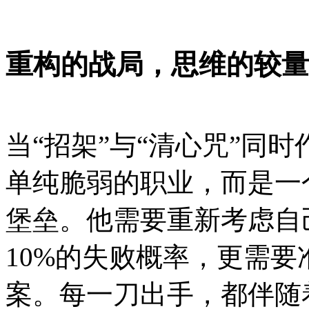
重构的战局，思维的较量
当“招架”与“清心咒”同
单纯脆弱的职业，而是一
堡垒。他需要重新考虑自
10%的失败概率，更需
案。每一刀出手，都伴随