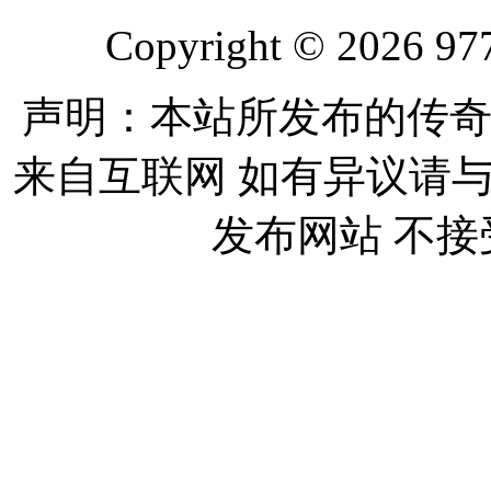
Copyright © 2026 977
声明：本站所发布的传奇
来自互联网 如有异议请
发布网站 不