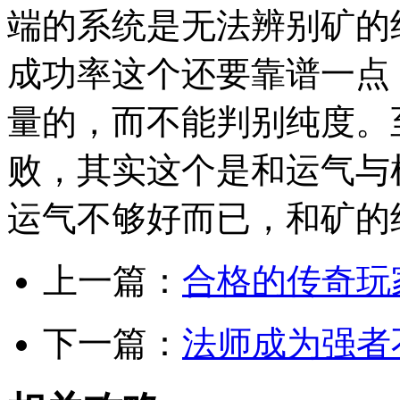
端的系统是无法辨别矿的
成功率这个还要靠谱一点
量的，而不能判别纯度。
败，其实这个是和运气与
运气不够好而已，和矿的
上一篇：
合格的传奇玩
下一篇：
法师成为强者