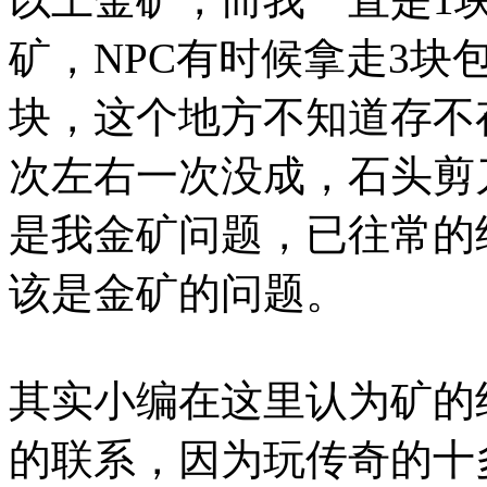
矿，NPC有时候拿走3块
块，这个地方不知道存不存
次左右一次没成，石头剪
是我金矿问题，已往常的
该是金矿的问题。
其实小编在这里认为矿的
的联系，因为玩传奇的十