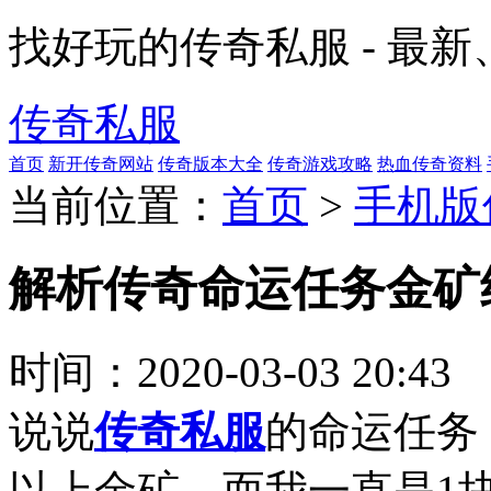
找好玩的传奇私服 - 最
传奇私服
首页
新开传奇网站
传奇版本大全
传奇游戏攻略
热血传奇资料
当前位置：
首页
>
手机版
解析传奇命运任务金矿
时间：
2020-03-03 20:43
说说
传奇私服
的命运任务
以上金矿，而我一直是1