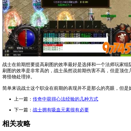
战士在前期想要提高刷图的效率最好是选择和一个法师玩家组
刷图的效率是非常高的，战士虽然说前期伤害不高，但是顶住
将怪物处理掉。
简单来说战士这个职业在前期的表现并不是那么的亮眼，但是
上一篇：
传奇中获得心法经验的几种方式
下一篇：
战士拥有吸血元素很有必要
相关攻略