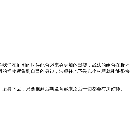
样我们在刷图的时候配合起来会更加的默契，战法的组合在野外
围的怪物聚集到自己的身边，法师往地下丢几个火墙就能够很快
，坚持下去，只要拖到后期发育起来之后一切都会有所好转。