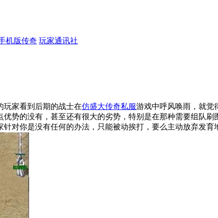
手机版传奇
玩家通讯社
的玩家看到后期的战士在
仿盛大传奇私服
游戏中呼风唤雨，就觉
点优势的没有，甚至还有很大的劣势，特别是在那种需要组队刷
家针对你是没有任何的办法，只能被动挨打，要么主动放弃发育