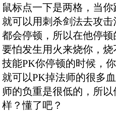
鼠标点一下是两格，当你
就可以用刺杀剑法去攻击
都会停顿，所以在他停顿
要怕发生用火来烧你，烧
技能PK你停顿的时候，
就可以PK掉法师的很多
师的负重是很低的，所以
样？懂了吧？