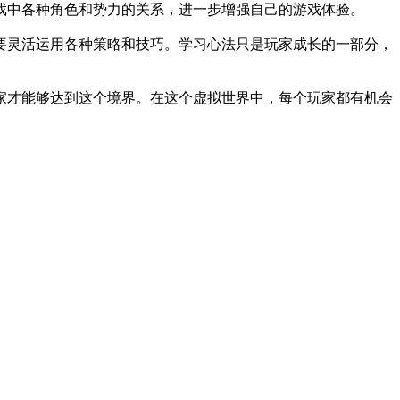
戏中各种角色和势力的关系，进一步增强自己的游戏体验。
要灵活运用各种策略和技巧。学习心法只是玩家成长的一部分，
家才能够达到这个境界。在这个虚拟世界中，每个玩家都有机会