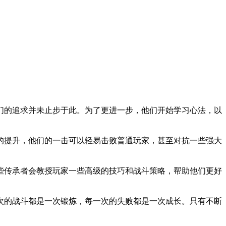
们的追求并未止步于此。为了更进一步，他们开始学习心法，以
的提升，他们的一击可以轻易击败普通玩家，甚至对抗一些强大
些传承者会教授玩家一些高级的技巧和战斗策略，帮助他们更好
次的战斗都是一次锻炼，每一次的失败都是一次成长。只有不断