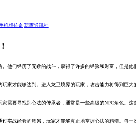
手机版传奇
玩家通讯社
！
路。他们经历了无数的战斗，获得了许多的经验和财富，但是他
的玩家才能够达到。进入龙卫境界的玩家，攻击能力将得到巨大
玩家需要寻找到心法的传承者，通常是一些高级的NPC角色。这
通过实战经验的积累，玩家才能够真正地掌握心法的精髓。每一