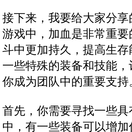
接下来，我要给大家分享
游戏中，加血是非常重要
斗中更加持久，提高生存
一些特殊的装备和技能，
你成为团队中的重要支持
首先，你需要寻找一些具
中，有一些装备可以增加