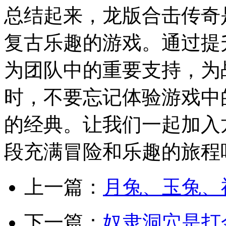
总结起来，龙版合击传奇
复古乐趣的游戏。通过提
为团队中的重要支持，为
时，不要忘记体验游戏中
的经典。让我们一起加入
段充满冒险和乐趣的旅程
上一篇：
月兔、玉兔、
下一篇：
奴隶洞穴是打