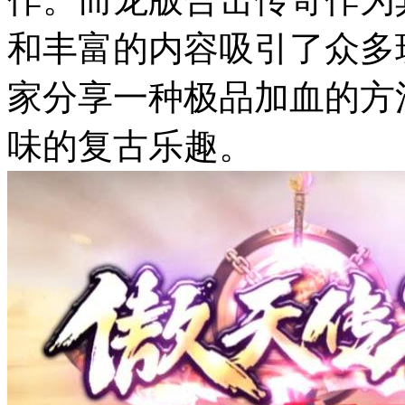
和丰富的内容吸引了众多
家分享一种极品加血的方
味的复古乐趣。