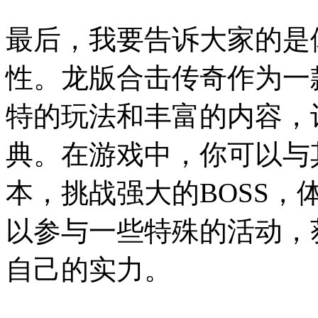
最后，我要告诉大家的是
性。龙版合击传奇作为一
特的玩法和丰富的内容，
典。在游戏中，你可以与
本，挑战强大的BOSS
以参与一些特殊的活动，
自己的实力。