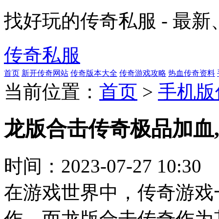
找好玩的传奇私服 - 最
传奇私服
首页
新开传奇网站
传奇版本大全
传奇游戏攻略
热血传奇资料
当前位置：
首页
>
手机版
龙版合击传奇极品加血
时间：
2023-07-27 10:30
在游戏世界中，传奇游戏
作。而龙版合击传奇作为