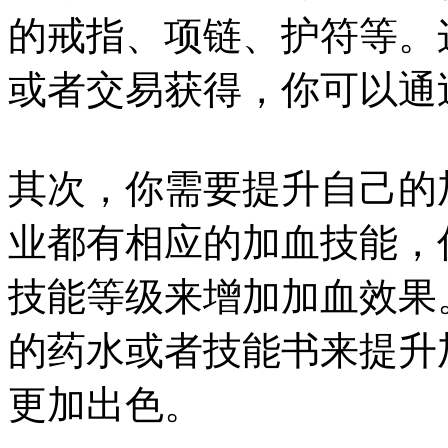
的戒指、项链、护符等。
或者交易获得，你可以通
其次，你需要提升自己的
业都有相应的加血技能，
技能等级来增加加血效果
的药水或者技能书来提升
更加出色。