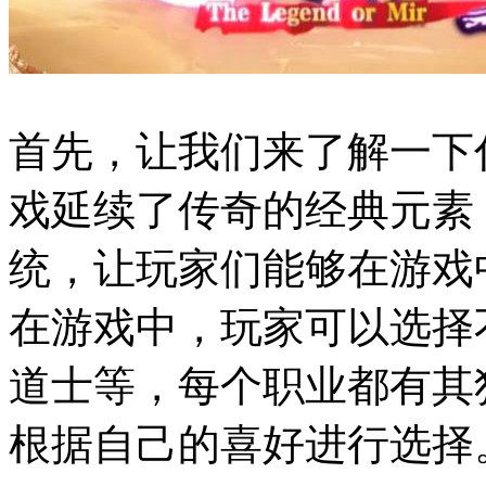
首先，让我们来了解一下
戏延续了传奇的经典元素
统，让玩家们能够在游戏
在游戏中，玩家可以选择
道士等，每个职业都有其
根据自己的喜好进行选择