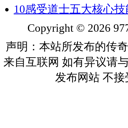
10
感受道士五大核心技
Copyright © 2026 977
声明：本站所发布的传奇
来自互联网 如有异议请
发布网站 不