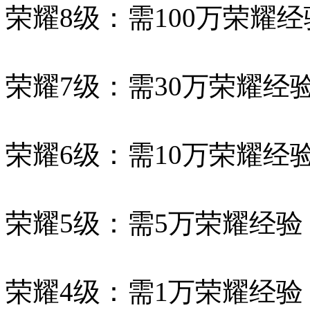
荣耀8级：需100万荣耀经
荣耀7级：需30万荣耀经验
荣耀6级：需10万荣耀经验
荣耀5级：需5万荣耀经验
荣耀4级：需1万荣耀经验