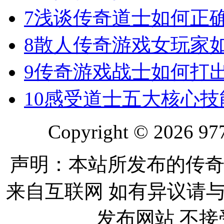
7
浅谈传奇道士如何正
8
散人传奇游戏女玩家
9
传奇游戏战士如何打
10
感受道士五大核心技
Copyright © 2026 977
声明：本站所发布的传奇
来自互联网 如有异议请
发布网站 不