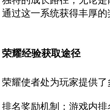
通过这一系统获得丰厚的
荣耀经验获取途径
荣耀使者处为玩家提供了
排名奖励机制：游戏内排名