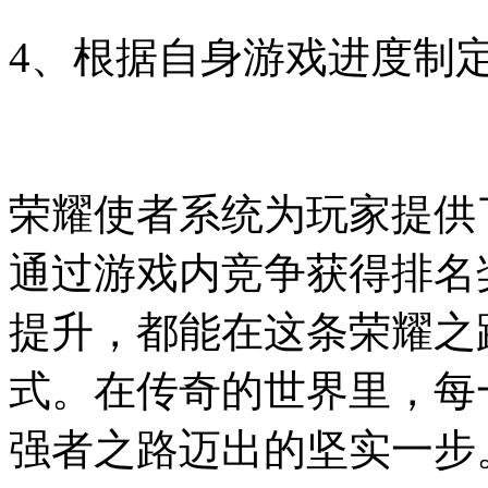
4、根据自身游戏进度制
荣耀使者系统为玩家提供
通过游戏内竞争获得排名
提升，都能在这条荣耀之
式。在传奇的世界里，每
强者之路迈出的坚实一步