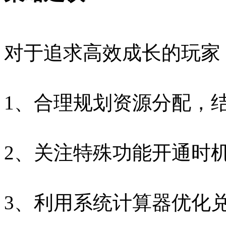
对于追求高效成长的玩家
1、合理规划资源分配，
2、关注特殊功能开通时
3、利用系统计算器优化