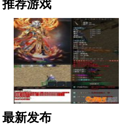
推荐游戏
最新发布