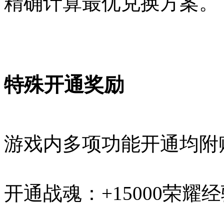
精确计算最优兑换方案。
特殊开通奖励
游戏内多项功能开通均附
开通战魂：+15000荣耀