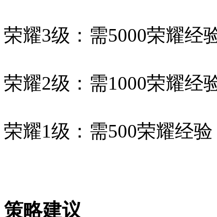
荣耀3级：需5000荣耀经
荣耀2级：需1000荣耀经
荣耀1级：需500荣耀经验
策略建议