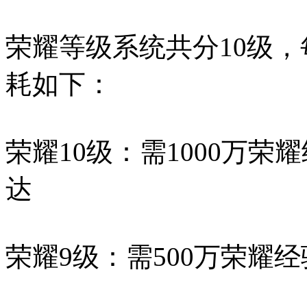
荣耀等级系统共分10级
耗如下：
荣耀10级：需1000万荣
达
荣耀9级：需500万荣耀经