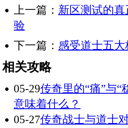
上一篇：
新区测试的真
验
下一篇：
感受道士五大
相关攻略
05-29
传奇里的“痛”与“
意味着什么？
05-27
传奇战士与道士对