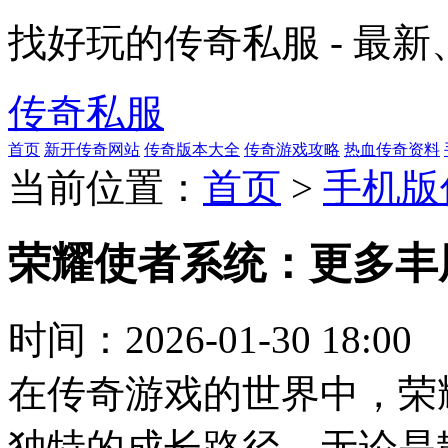
找好玩的传奇私服 - 最
传奇私服
首页
新开传奇网站
传奇版本大全
传奇游戏攻略
热血传奇资料
当前位置：
首页
>
手机版
荣耀使者系统：更多丰
时间：
2026-01-30 18:00
在传奇游戏的世界中，荣
独特的成长路径，无论是