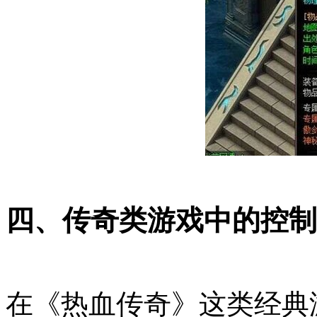
四、传奇类游戏中的控制
在《热血传奇》这类经典