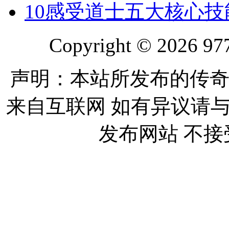
10
感受道士五大核心技
Copyright © 2026 977
声明：本站所发布的传奇
来自互联网 如有异议请
发布网站 不