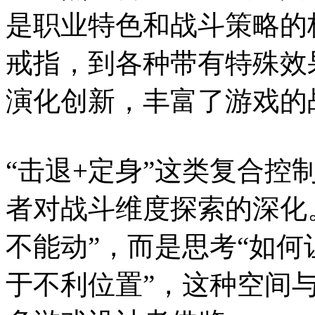
是职业特色和战斗策略的
戒指，到各种带有特殊效
演化创新，丰富了游戏的
“击退+定身”这类复合控
者对战斗维度探索的深化
不能动”，而是思考“如
于不利位置”，这种空间