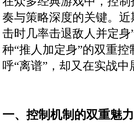
在众多经典游戏中，控制
奏与策略深度的关键。近
击时几率击退敌人并定身
种“推人加定身”的双重
呼“离谱”，却又在实战
一、控制机制的双重魅力