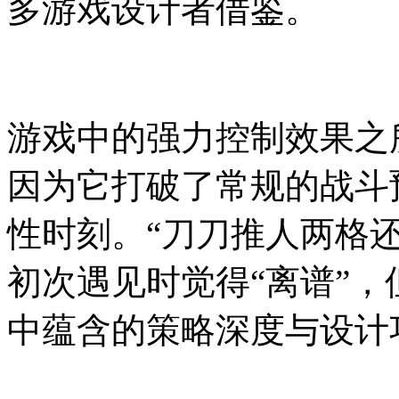
多游戏设计者借鉴。
游戏中的强力控制效果之
因为它打破了常规的战斗
性时刻。“刀刀推人两格
初次遇见时觉得“离谱”
中蕴含的策略深度与设计