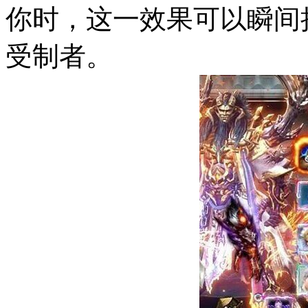
你时，这一效果可以瞬间
受制者。