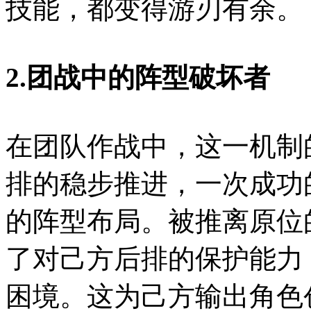
技能，都变得游刃有余。
2.团战中的阵型破坏者
在团队作战中，这一机制
排的稳步推进，一次成功
的阵型布局。被推离原位
了对己方后排的保护能力
困境。这为己方输出角色