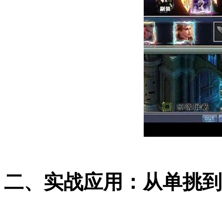
二、实战应用：从单挑到