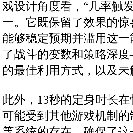
戏设计角度看，“几率触
一。它既保留了效果的惊
能够稳定预期并滥用这一
了战斗的变数和策略深度
的最佳利用方式，以及未
此外，13秒的定身时长
可能受到其他游戏机制的
等系统的存在，确保了这