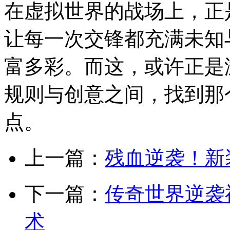
在虚拟世界的战场上，正
让每一次交锋都充满未知
富多彩。而这，或许正是
规则与创意之间，找到那
点。
上一篇：
残血逆袭！新
下一篇：
传奇世界逆袭
术