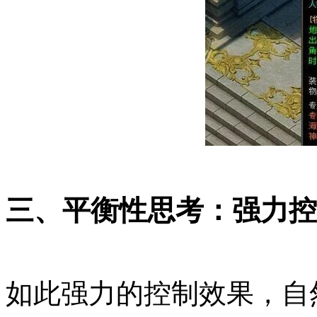
三、平衡性思考：强力控
如此强力的控制效果，自