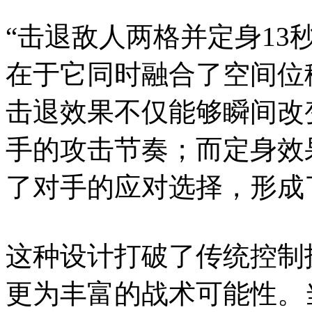
“击退敌人两格并定身13
在于它同时融合了空间位
击退效果不仅能够瞬间改
手的攻击节奏；而定身效
了对手的应对选择，形成
这种设计打破了传统控制
更为丰富的战术可能性。