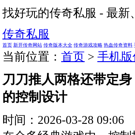
找好玩的传奇私服 - 最
传奇私服
首页
新开传奇网站
传奇版本大全
传奇游戏攻略
热血传奇资料
当前位置：
首页
>
手机版
刀刀推人两格还带定身
的控制设计
时间：
2026-03-28 09:06