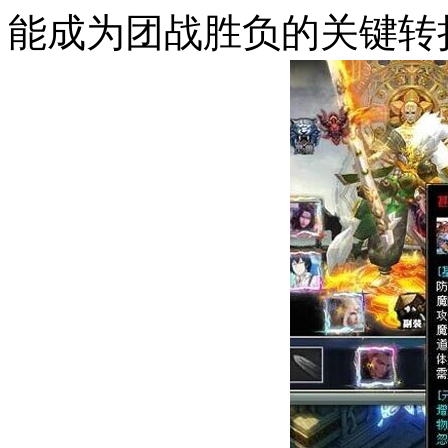
能成为团战胜负的关键转