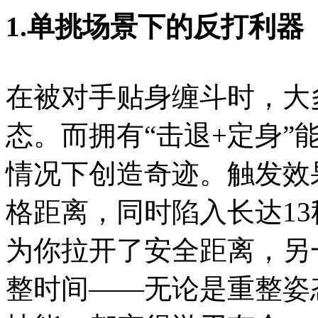
1.单挑场景下的反打利器
在被对手贴身缠斗时，大
态。而拥有“击退+定身”
情况下创造奇迹。触发效
格距离，同时陷入长达1
为你拉开了安全距离，另
整时间——无论是重整姿