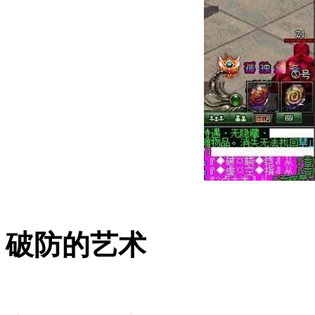
破防的艺术