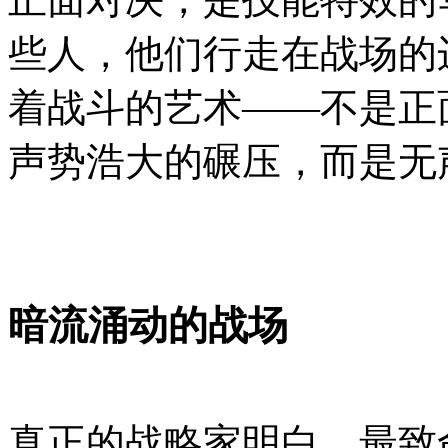
些人，他们行走在战场的
着战斗的艺术——不是正
声势浩大的碾压，而是无
暗流涌动的战场
真正的战略家明白，最致