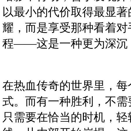
以最小的代价取得最显著
耀，而是享受那种看着对
程——这是一种更为深沉
在热血传奇的世界里，每
式。而有一种胜利，不需
只需要在恰当的时机，轻