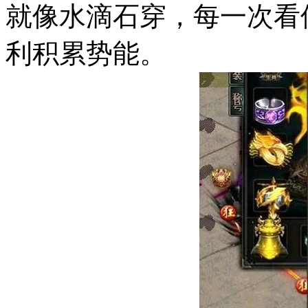
就像水滴石穿，每一次看
利积累势能。