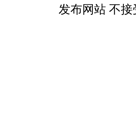
发布网站 不