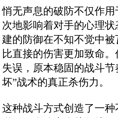
悄无声息的破防不仅作用
次地影响着对手的心理状
建的防御在不知不觉中被
比直接的伤害更加致命。
失误，原本稳固的战斗节
坏”战术的真正杀伤力。
这种战斗方式创造了一种