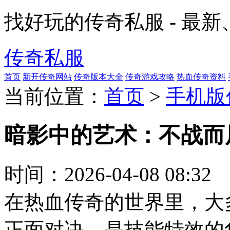
找好玩的传奇私服 - 最
传奇私服
首页
新开传奇网站
传奇版本大全
传奇游戏攻略
热血传奇资料
当前位置：
首页
>
手机版
暗影中的艺术：不战而
时间：
2026-04-08 08:32
在热血传奇的世界里，大
正面对决，是技能特效的