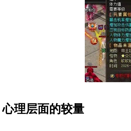
心理层面的较量