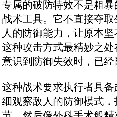
专属的破防特效不是粗暴
战术工具。它不直接夺取
人的防御能力，让原本坚
这种攻击方式最精妙之处
意识到防御失效时，已经
这种战术要求执行者具备
细观察敌人的防御模式，
节，然后像外科手术般精