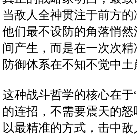
当敌人全神贯注于前方的
他们最不设防的角落悄然
间产生，而是在一次次精
防御体系在不知不觉中土
这种战斗哲学的核心在于“
的连招，不需要震天的怒
以最精准的方式，击中敌