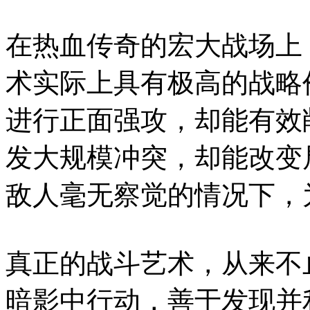
在热血传奇的宏大战场上
术实际上具有极高的战略
进行正面强攻，却能有效
发大规模冲突，却能改变
敌人毫无察觉的情况下，
真正的战斗艺术，从来不
暗影中行动，善于发现并