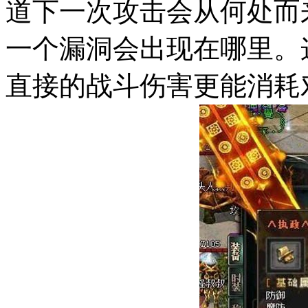
道下一次攻击会从何处而
一个漏洞会出现在哪里。
直接的战斗伤害更能消耗