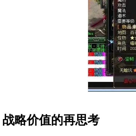
战略价值的再思考