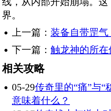
线，从内部开始崩塌。这
界。
上一篇：
装备自带罡气
下一篇：
触龙神的所在
相关攻略
05-29
传奇里的“痛”与“
意味着什么？