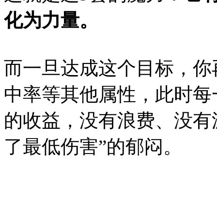
化为力量。
而一旦达成这个目标，你
中率等其他属性，此时每
的收益，没有浪费、没有
了最低伤害”的郁闷。