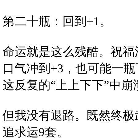
第二十瓶：回到+1。
命运就是这么残酷。祝福
口气冲到+3，也可能一
这反复的“上上下下”中崩
但我没有退路。既然终极
追求运9套。