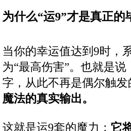
为什么“运9”才是真正的
当你的幸运值达到9时，
为“最高伤害”。也就是
字，从此不再是偶尔触发
魔法的真实输出。
这就是运9套的魔力：
它