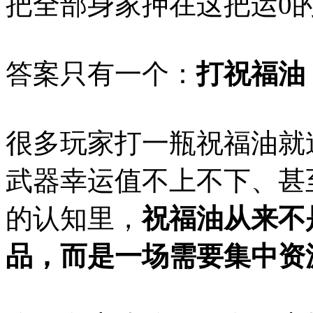
把全部身家押在这把运0
答案只有一个：
打祝福油
很多玩家打一瓶祝福油就
武器幸运值不上不下、甚
的认知里，
祝福油从来不
品，而是一场需要集中资