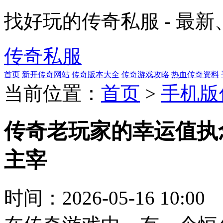
找好玩的传奇私服 - 最
传奇私服
首页
新开传奇网站
传奇版本大全
传奇游戏攻略
热血传奇资料
当前位置：
首页
>
手机版
传奇老玩家的幸运值执
主宰
时间：
2026-05-16 10:00