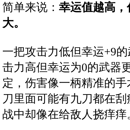
简单来说：
幸运值越高，
大。
一把攻击力低但幸运+9
击力高但幸运为0的武器
定，伤害像一柄精准的手
刀里面可能有九刀都在刮
战中却像在给敌人挠痒痒