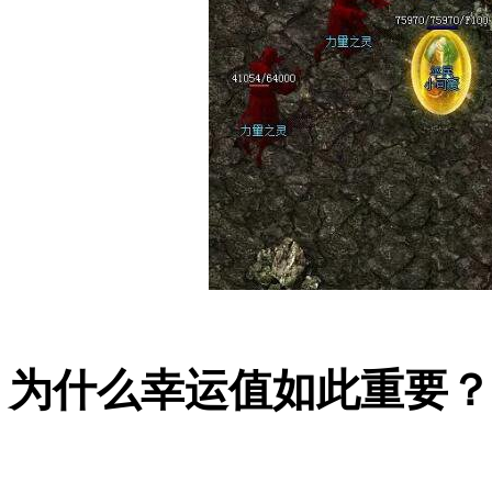
为什么幸运值如此重要？