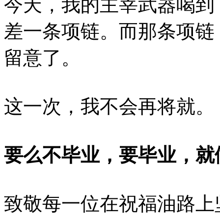
今天，我的主宰武器喝到
差一条项链。而那条项链
留意了。
这一次，我不会再将就。
要么不毕业，要毕业，就
致敬每一位在祝福油路上