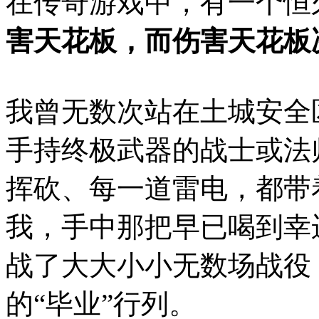
在传奇游戏中，有一个恒
害天花板，而伤害天花板
我曾无数次站在土城安全
手持终极武器的战士或法
挥砍、每一道雷电，都带
我，手中那把早已喝到幸
战了大大小小无数场战役
的“毕业”行列。