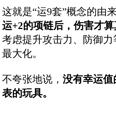
这就是“运9套”概念的由
运+2的项链后，伤害才
考虑提升攻击力、防御力
最大化。
不夸张地说，
没有幸运值
表的玩具。