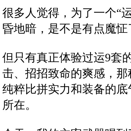
很多人觉得，为了一个“运
昏地暗，是不是有点魔怔
但只有真正体验过运9套
击、招招致命的爽感，那
纯粹比拼实力和装备的底
所在。