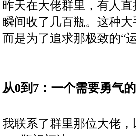
昨天在大佬群里，有人直
瞬间收了几百瓶。这种大
而是为了追求那极致的“运
从0到7：一个需要勇气
我联系了群里那位大佬，