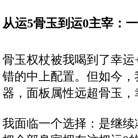
从运5骨玉到运0主宰：
骨玉权杖被我喝到了幸运
错的中上配置。但如今，
器，面板属性远超骨玉，
我面临一个选择：是继续