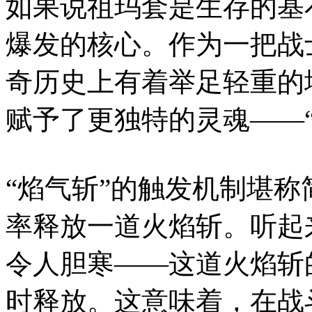
如果说祖玛套是生存的基
爆发的核心。作为一把战
奇历史上有着举足轻重的
赋予了更独特的灵魂——
“焰气斩”的触发机制堪
率释放一道火焰斩。听起
令人胆寒——这道火焰斩
时释放。这意味着，在战