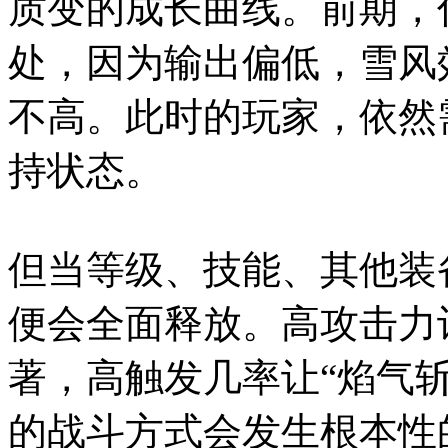
质变的成长曲线。前期，
处，因为输出偏低，雪风
不高。此时的玩家，依然
持状态。
但当等级、技能、其他装
便会全面释放。高攻击力
著，高触发几率让“焰气
的战斗方式会发生根本性