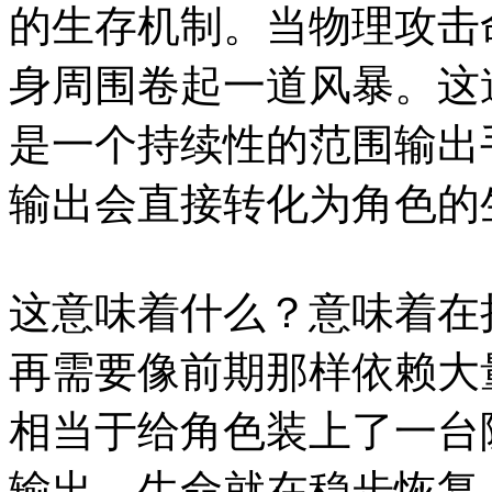
的生存机制。当物理攻击
身周围卷起一道风暴。这
是一个持续性的范围输出
输出会直接转化为角色的
这意味着什么？意味着在
再需要像前期那样依赖大
相当于给角色装上了一台
输出，生命就在稳步恢复