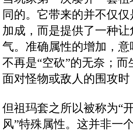
同的。它带来的并不仅仅
加成，而是提供了一种让
气。准确属性的增加，意
不再是“空砍”的无奈；
面对怪物或敌人的围攻时
但祖玛套之所以被称为“开
风”特殊属性。这并非一