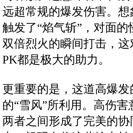
远超常规的爆发伤害。想
触发了“焰气斩”，对面
双倍烈火的瞬间打击，这
PK都是极大的助力。
更重要的是，这道高爆发
的“雪风”所利用。高伤
两者之间形成了完美的协