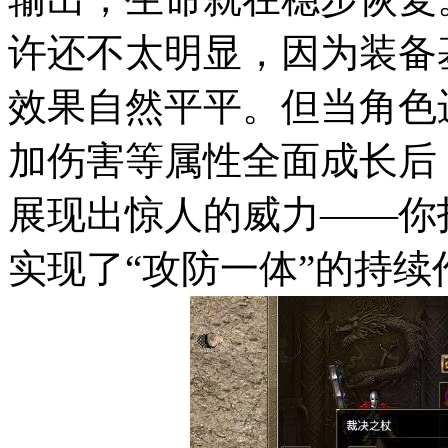
许还不太明显，因为装备
效果自然平平。但当角色
加伤害等属性全面成长后
展现出惊人的威力——你
实现了“攻防一体”的持续