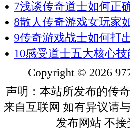
7
浅谈传奇道士如何正
8
散人传奇游戏女玩家
9
传奇游戏战士如何打
10
感受道士五大核心技
Copyright © 2026 977
声明：本站所发布的传奇
来自互联网 如有异议请
发布网站 不