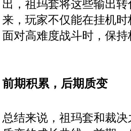
出，祖玛套将这些输出转
来，玩家不仅能在挂机时
面对高难度战斗时，保持
前期积累，后期质变
总结来说，祖玛套和裁决