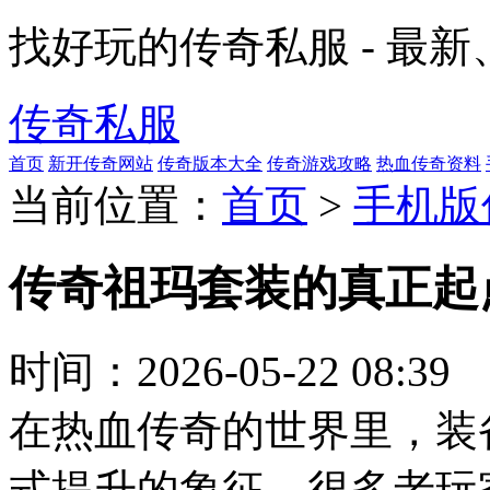
找好玩的传奇私服 - 最
传奇私服
首页
新开传奇网站
传奇版本大全
传奇游戏攻略
热血传奇资料
当前位置：
首页
>
手机版
传奇祖玛套装的真正起
时间：
2026-05-22 08:39
在热血传奇的世界里，装
式提升的象征。很多老玩