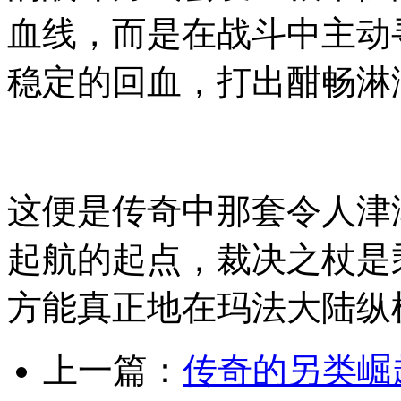
血线，而是在战斗中主动
稳定的回血，打出酣畅淋
这便是传奇中那套令人津
起航的起点，裁决之杖是
方能真正地在玛法大陆纵
上一篇：
传奇的另类崛