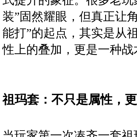
装”固然耀眼，但真正让角
能打”的起点，其实是从
性上的叠加，更是一种战
祖玛套：不只是属性，更
当玩家第一次凑齐一套祖