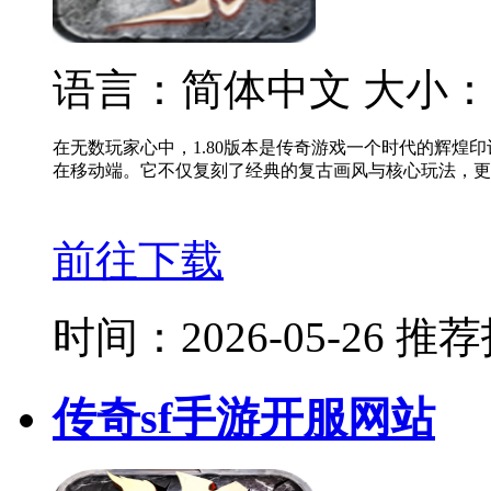
语言：简体中文
大小：
在无数玩家心中，1.80版本是传奇游戏一个时代的辉煌
在移动端。它不仅复刻了经典的复古画风与核心玩法，更
前往下载
时间：2026-05-26
推荐
传奇sf手游开服网站