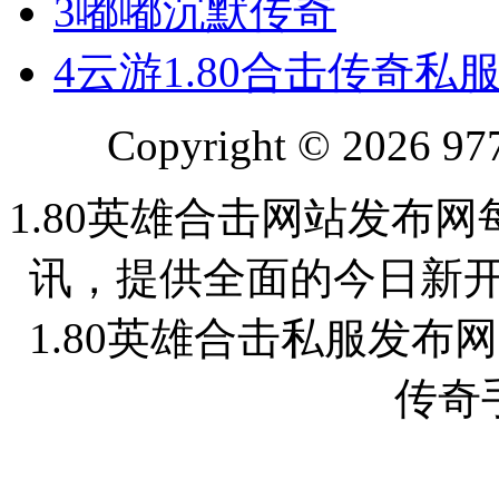
3
嘟嘟沉默传奇
4
云游1.80合击传奇私
Copyright © 2026 977
1.80英雄合击网站发布网
讯，提供全面的今日新开
1.80英雄合击私服发
传奇