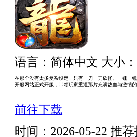
语言：简体中文
大小：
在那个没有太多复杂设定，只有一刀一刀砍怪、一锤一锤
开服网站正式开服，带领玩家重返那片充满热血与激情的
前往下载
时间：2026-05-22
推荐