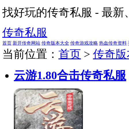
找好玩的传奇私服 - 最
传奇私服
首页
新开传奇网站
传奇版本大全
传奇游戏攻略
热血传奇资料
当前位置：
首页
>
传奇版
云游1.80合击传奇私服