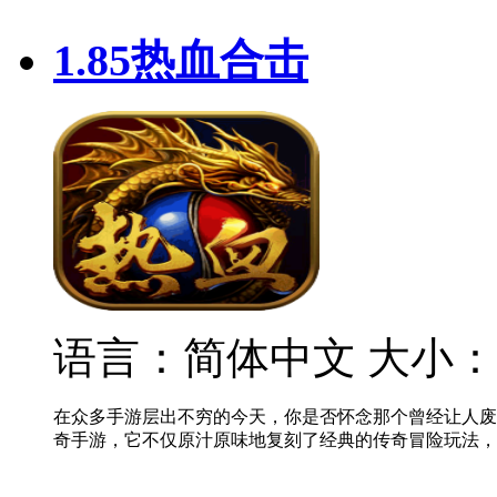
1.85热血合击
语言：简体中文
大小：
在众多手游层出不穷的今天，你是否怀念那个曾经让人废
奇手游，它不仅原汁原味地复刻了经典的传奇冒险玩法，