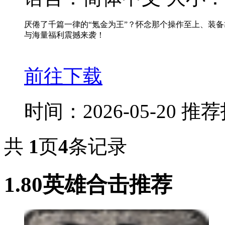
厌倦了千篇一律的“氪金为王”？怀念那个操作至上、装备
与海量福利震撼来袭！
前往下载
时间：2026-05-20
推荐
共
1
页
4
条记录
1.80英雄合击推荐