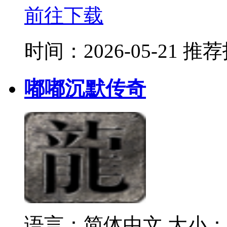
前往下载
时间：2026-05-21
推荐
嘟嘟沉默传奇
语言：简体中文
大小：