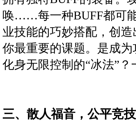
唤……每一种BUFF都
业技能的巧妙搭配，创造
你最重要的课题。是成为
化身无限控制的“冰法”
三、散人福音，公平竞技