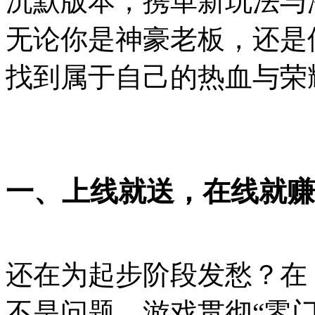
沉默版本，携革新玩法与
无论你是神豪老板，还是
找到属于自己的热血与荣
一、上线就送，在线就赚
还在为起步阶段发愁？在
不是问题。游戏贯彻“零