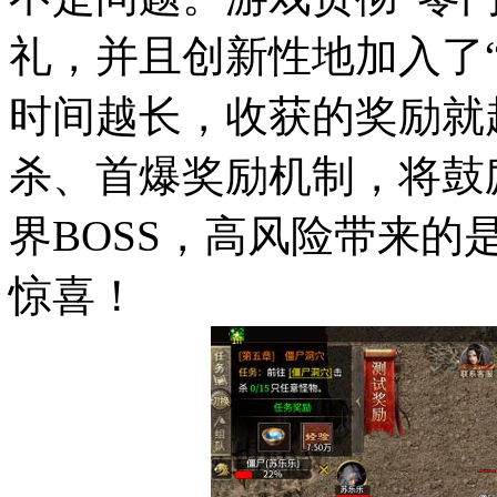
礼，并且创新性地加入了
时间越长，收获的奖励就
杀、首爆奖励机制，将鼓
界BOSS，高风险带来
惊喜！