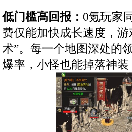
低门槛高回报：
0氪玩家
费仅能加快成长速度，游戏
术”。每一个地图深处的
爆率，小怪也能掉落神装