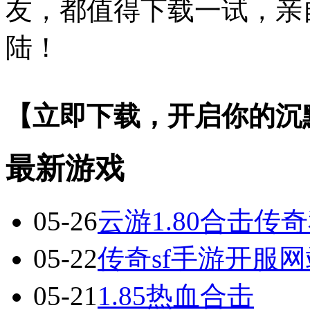
友，都值得下载一试，亲
陆！
【立即下载，开启你的沉
最新游戏
05-26
云游1.80合击传
05-22
传奇sf手游开服网
05-21
1.85热血合击