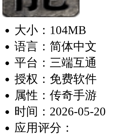
大小：
104MB
语言：
简体中文
平台：
三端互通
授权：
免费软件
属性：
传奇手游
时间：
2026-05-20
应用评分：