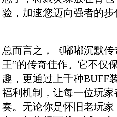
验，加速您迈向强者的步
总而言之，《嘟嘟沉默传
王”的传奇佳作。它不仅
趣，更通过上千种BUF
福利机制，让每一位玩家
奏。无论你是怀旧老玩家