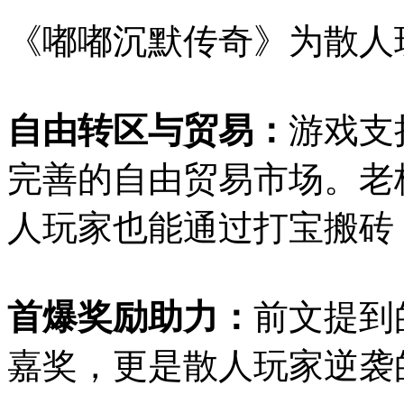
《嘟嘟沉默传奇》为散人
自由转区与贸易：
游戏支
完善的自由贸易市场。老
人玩家也能通过打宝搬砖
首爆奖励助力：
前文提到
嘉奖，更是散人玩家逆袭