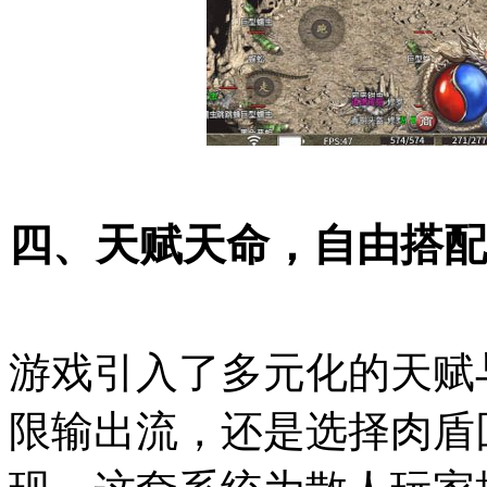
四、天赋天命，自由搭配
游戏引入了多元化的天赋
限输出流，还是选择肉盾