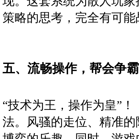
现。这套系统为散人玩家
策略的思考，完全有可能
五、流畅操作，帮会争霸
“技术为王，操作为皇”
法。风骚的走位、精准的
博弈的乐趣。同时，游戏