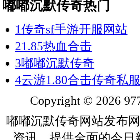
嘟嘟沉默传奇热门
1
传奇sf手游开服网站
2
1.85热血合击
3
嘟嘟沉默传奇
4
云游1.80合击传奇私
Copyright © 2026 977
嘟嘟沉默传奇网站发布网
资讯，提供全面的今日