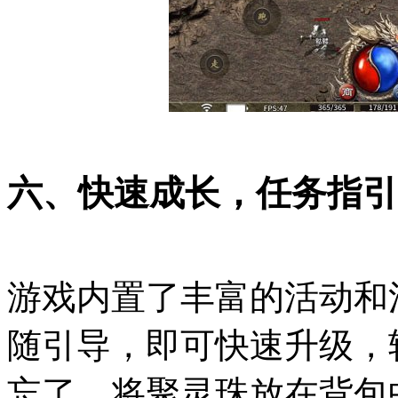
六、快速成长，任务指引
游戏内置了丰富的活动和
随引导，即可快速升级，
忘了，将聚灵珠放在背包