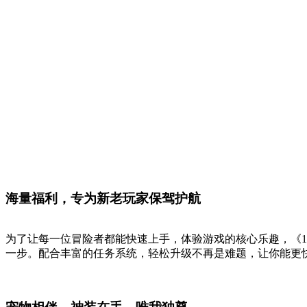
海量福利，专为新老玩家保驾护航
为了让每一位冒险者都能快速上手，体验游戏的核心乐趣，《1
一步。配合丰富的任务系统，轻松升级不再是难题，让你能更