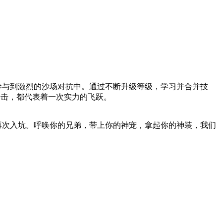
参与到激烈的沙场对抗中。通过不断升级等级，学习并合并技
合击，都代表着一次实力的飞跃。
再次入坑。呼唤你的兄弟，带上你的神宠，拿起你的神装，我们