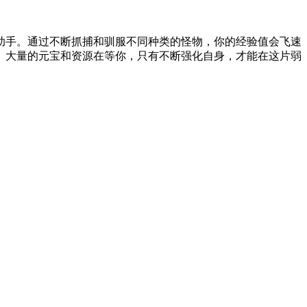
助手。通过不断抓捕和驯服不同种类的怪物，你的经验值会飞速
。大量的元宝和资源在等你，只有不断强化自身，才能在这片弱