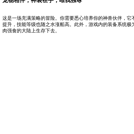
宠物相伴，神装在手，唯我独尊
这是一场充满策略的冒险。你需要悉心培养你的神兽伙伴，它
提升，技能等级也随之水涨船高。此外，游戏内的装备系统极
肉强食的大陆上生存下去。