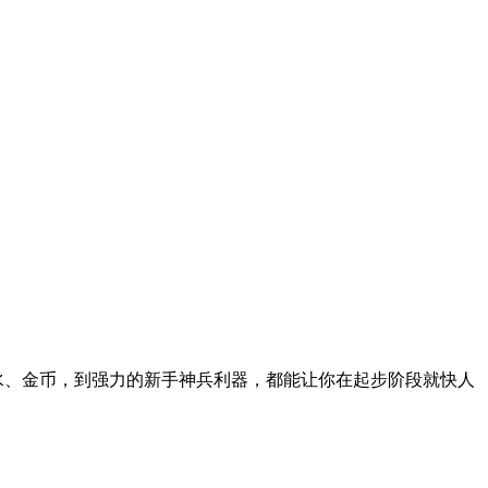
水、金币，到强力的新手神兵利器，都能让你在起步阶段就快人