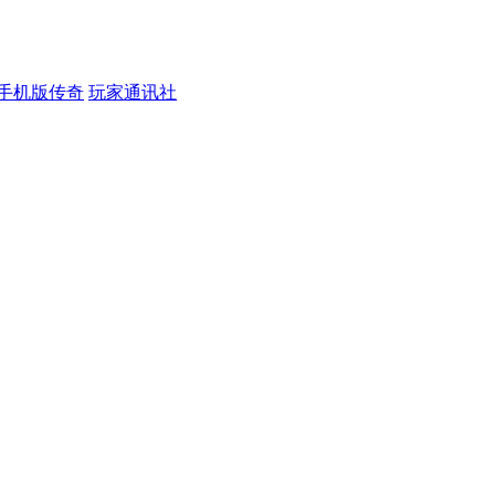
手机版传奇
玩家通讯社