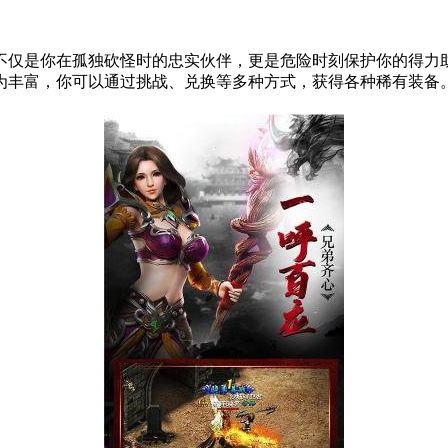
不仅是你在孤独砍怪时的忠实伙伴，更是危险时刻保护你的得力
为丰富，你可以通过挑战、兑换等多种方式，获得各种稀有装备