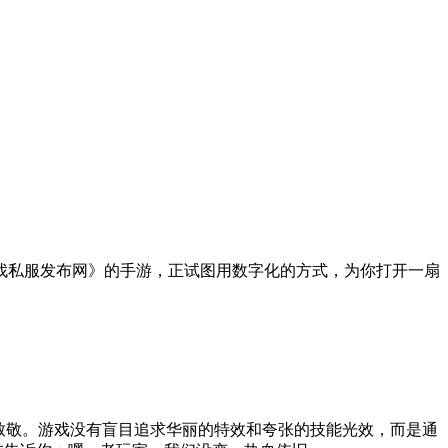
找私服发布网》的手游，正试图用数字化的方式，为你打开一扇
致敬。游戏没有盲目追求华丽的特效和夸张的技能光效，而是通