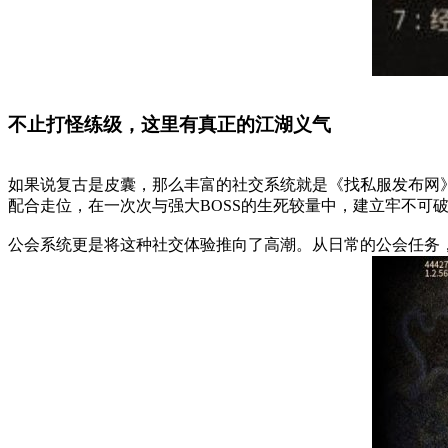
不止打怪练级，这里有真正的江湖义气
如果说复古是皮囊，那么丰富的社交系统就是《找私服发布网
配合走位，在一次次与强大BOSS的生死较量中，建立牢不可
公会系统更是将这种社交体验推向了高潮。从日常的公会任务