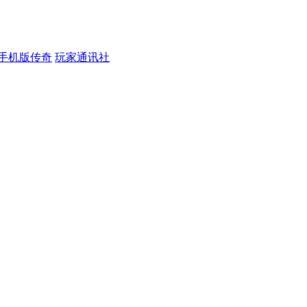
手机版传奇
玩家通讯社