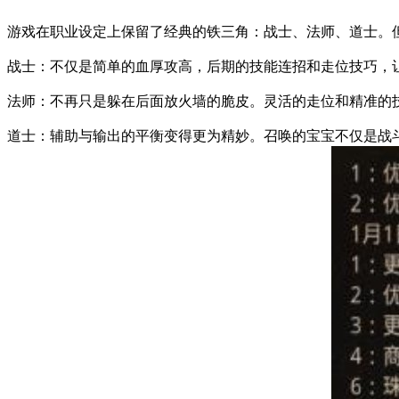
游戏在职业设定上保留了经典的铁三角：战士、法师、道士。
战士：不仅是简单的血厚攻高，后期的技能连招和走位技巧，让
法师：不再只是躲在后面放火墙的脆皮。灵活的走位和精准的技
道士：辅助与输出的平衡变得更为精妙。召唤的宝宝不仅是战