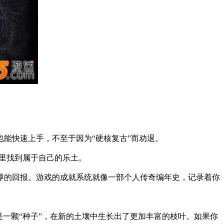
能快速上手，不至于因为“硬核复古”而劝退。
界里找到属于自己的乐土。
厚的回报。游戏的成就系统就像一部个人传奇编年史，记录着你
一颗“种子”，在新的土壤中生长出了更加丰富的枝叶。如果你