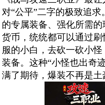
对“公平”二字的极致追
的专属装备、强化所需的
货币，统统都可以通过刷
服的小白，去砍一砍小怪
装备。这种“小怪也出奇
满了期待，爆装不再是土