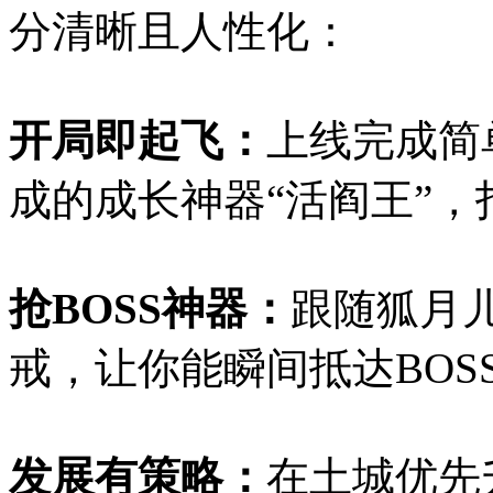
分清晰且人性化：
开局即起飞：
上线完成简
成的成长神器“活阎王”
抢BOSS神器：
跟随狐月
戒，让你能瞬间抵达BOS
发展有策略：
在土城优先