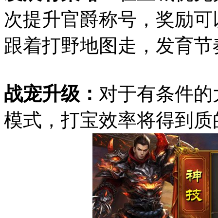
次提升官爵称号，奖励可
跟着打野地图走，发育节
战宠升级：
对于有条件的
模式，打宝效率将得到质