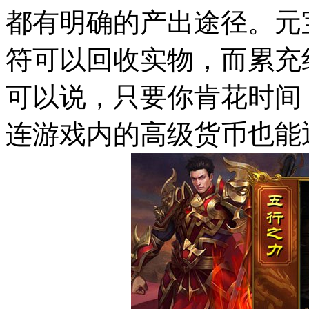
都有明确的产出途径。元
符可以回收实物，而累充
可以说，只要你肯花时间
连游戏内的高级货币也能