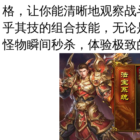
格，让你能清晰地观察战
乎其技的组合技能，无论
怪物瞬间秒杀，体验极致