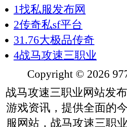
1
找私服发布网
2
传奇私sf平台
3
1.76大极品传奇
4
战马攻速三职业
Copyright © 2026 977
战马攻速三职业网站发布
游戏资讯，提供全面的
服网站，战马攻速三职