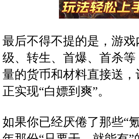
最后不得不提的是，游戏
级、转生、首爆、首杀等
量的货币和材料直接送，
正实现“白嫖到爽”。
如果你已经厌倦了那些“
年那份“只要干，就能有