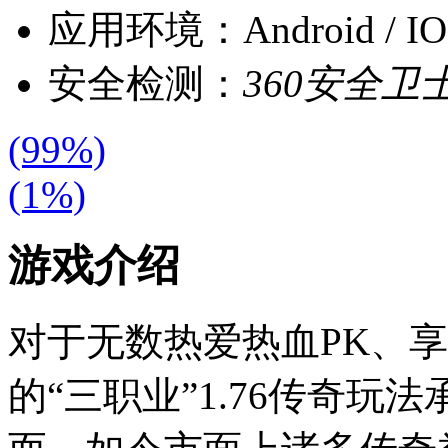
应用环境：
Android / 
安全检测：
360安全卫
(99%)
(1%)
游戏介绍
对于无数热爱热血PK、
的“三职业”1.76传奇