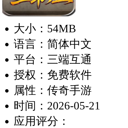
大小：
54MB
语言：
简体中文
平台：
三端互通
授权：
免费软件
属性：
传奇手游
时间：
2026-05-21
应用评分：