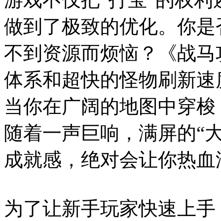
做到了极致的优化。你是
不到资源而烦恼？《战马
体系和超快的怪物刷新速
当你在广阔的地图中穿梭
随着一声巨响，满屏的“
成就感，绝对会让你热血
为了让新手玩家快速上手