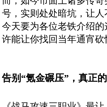
而，如今市面上诸多传奇
号，实则处处暗坑，让人
今天要为各位老铁介绍的
许能让你找回当年通宵砍
告别“氪金碾压”，真正的
《战马攻速三职业》最让