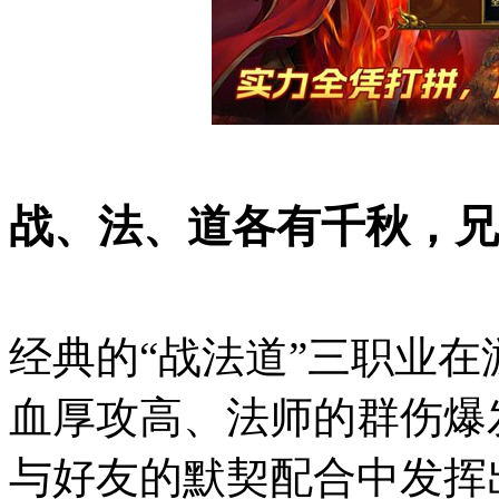
战、法、道各有千秋，兄
经典的“战法道”三职业
血厚攻高、法师的群伤爆
与好友的默契配合中发挥