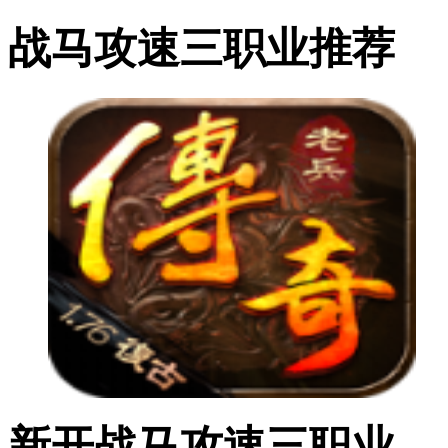
战马攻速三职业推荐
新开战马攻速三职业