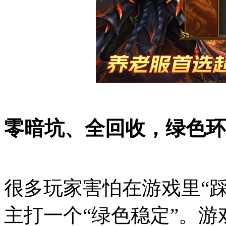
零暗坑、全回收，绿色环
很多玩家害怕在游戏里“
主打一个“绿色稳定”。