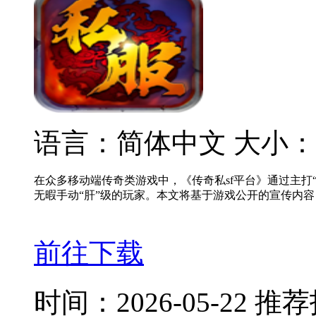
语言：简体中文
大小：
在众多移动端传奇类游戏中，《传奇私sf平台》通过主打
无暇手动“肝”级的玩家。本文将基于游戏公开的宣传内
前往下载
时间：2026-05-22
推荐