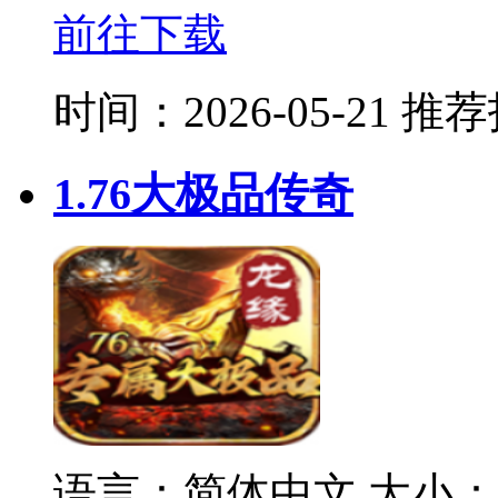
前往下载
时间：2026-05-21
推荐
1.76大极品传奇
语言：简体中文
大小：