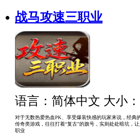
战马攻速三职业
语言：简体中文
大小：
对于无数热爱热血PK、享受爆装快感的玩家来说，经典的
传奇类游戏，往往打着“复古”的旗号，实则处处暗坑，
职业