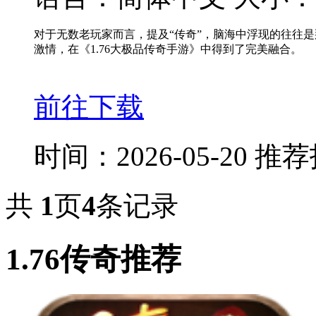
对于无数老玩家而言，提及“传奇”，脑海中浮现的往往是
激情，在《1.76大极品传奇手游》中得到了完美融合。
前往下载
时间：2026-05-20
推荐
共
1
页
4
条记录
1.76传奇推荐