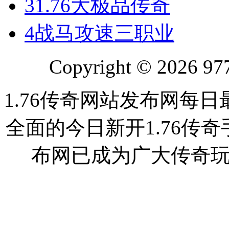
3
1.76大极品传奇
4
战马攻速三职业
Copyright © 2026 977
1.76传奇网站发布网每日
全面的今日新开1.76传奇
布网已成为广大传奇