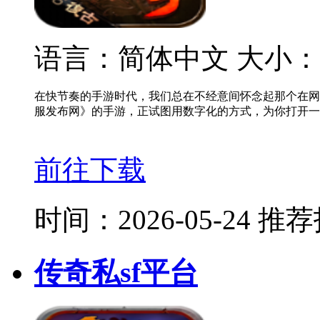
语言：简体中文
大小：
在快节奏的手游时代，我们总在不经意间怀念起那个在网
服发布网》的手游，正试图用数字化的方式，为你打开一
前往下载
时间：2026-05-24
推荐
传奇私sf平台