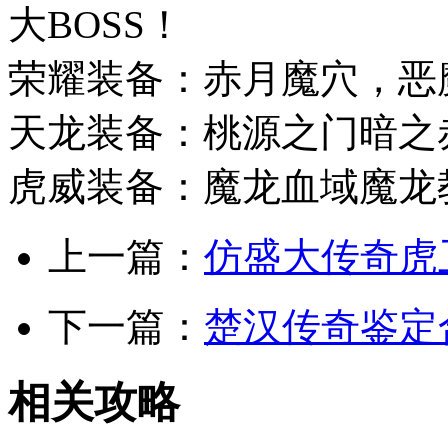
大BOSS！
荣耀装备：赤月魔穴，恶
天龙装备：桃源之门暗之
虎威装备：魔龙血域魔龙
上一篇：
仿盛大传奇虎
下一篇：
楚汉传奇鉴定
相关攻略