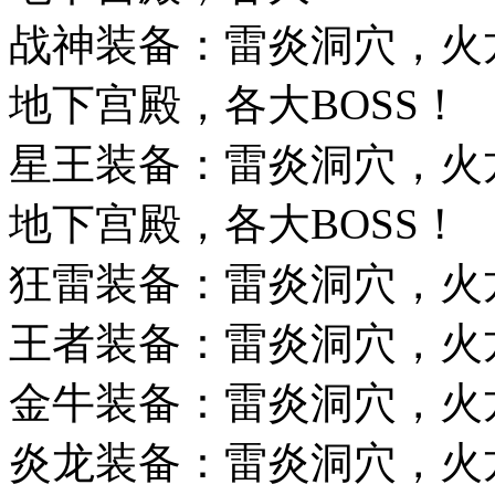
战神装备：雷炎洞穴，火
地下宫殿，各大BOSS！
星王装备：雷炎洞穴，火
地下宫殿，各大BOSS！
狂雷装备：雷炎洞穴，火龙
王者装备：雷炎洞穴，火
金牛装备：雷炎洞穴，火
炎龙装备：雷炎洞穴，火