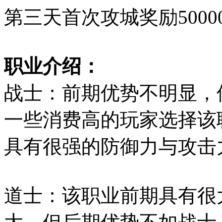
第三天首次攻城奖励5000
职业介绍：
战士：前期优势不明显，
一些消费高的玩家选择该
具有很强的防御力与攻击
道士：该职业前期具有很