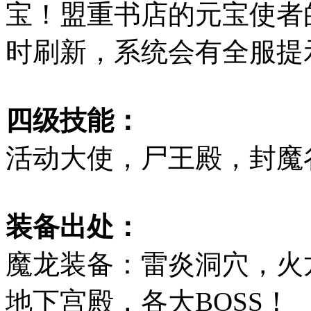
宝！盟重书店的元宝使者的
时刷新，系统会有全服提
四级技能：
活动大使，尸王殿，封魔
装备出处：
魔龙装备：雷炎洞穴，火
地下宫殿，各大BOSS！