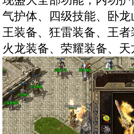
气护体、四级技能、卧龙
王装备、狂雷装备、王者
火龙装备、荣耀装备、天