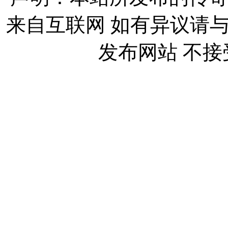
来自互联网 如有异议请
发布网站 不