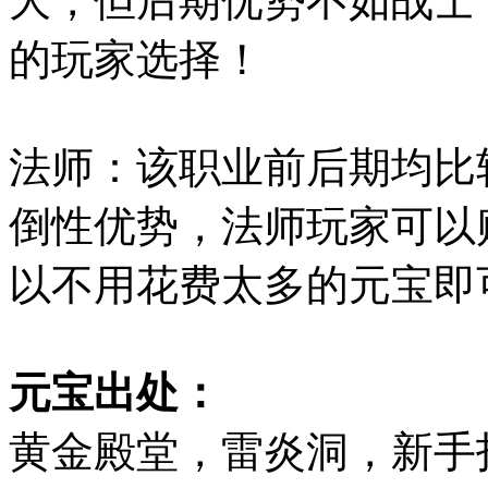
大，但后期优势不如战士
的玩家选择！
法师：该职业前后期均比
倒性优势，法师玩家可以
以不用花费太多的元宝即
元宝出处：
黄金殿堂，雷炎洞，新手