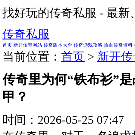
找好玩的传奇私服 - 最
传奇私服
首页
新开传奇网站
传奇版本大全
传奇游戏攻略
热血传奇资料
当前位置：
首页
>
新开传
传奇里为何“铁布衫”
甲？
时间：
2026-05-25 07:47