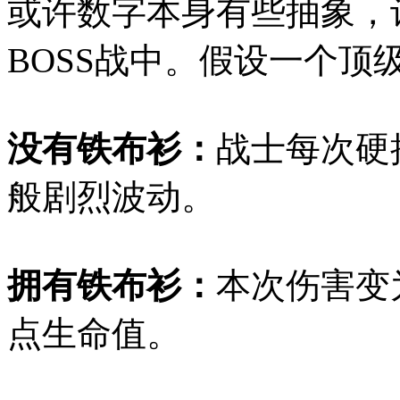
或许数字本身有些抽象，
BOSS战中。假设一个顶级
没有铁布衫：
战士每次硬
般剧烈波动。
拥有铁布衫：
本次伤害变为
点生命值。