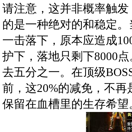
请注意，这并非概率触发
的是一种绝对的和稳定。
一击落下，原本应造成10
护下，落地只剩下8000
去五分之一。在顶级BO
前，这20%的减免，不
保留在血槽里的生存希望