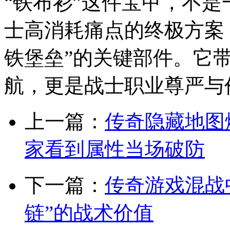
“铁布衫”这件宝甲，不
士高消耗痛点的终极方案，
铁堡垒”的关键部件。它带
航，更是战士职业尊严与
上一篇：
传奇隐藏地图
家看到属性当场破防
下一篇：
传奇游戏混战
链”的战术价值