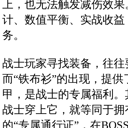
上，也无法触发减伤效果
计、数值平衡、实战收益
务。
战士玩家寻找装备，往往
而“铁布衫”的出现，提供
甲，是战士的专属福利。
战士穿上它，就等同于拥
的“专属通行证”，在BO