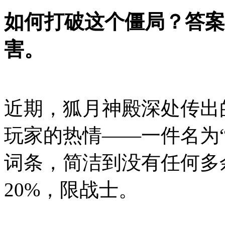
如何打破这个僵局？答案
害。
近期，狐月神殿深处传出
玩家的热情——一件名为
词条，简洁到没有任何多
20%，限战士。