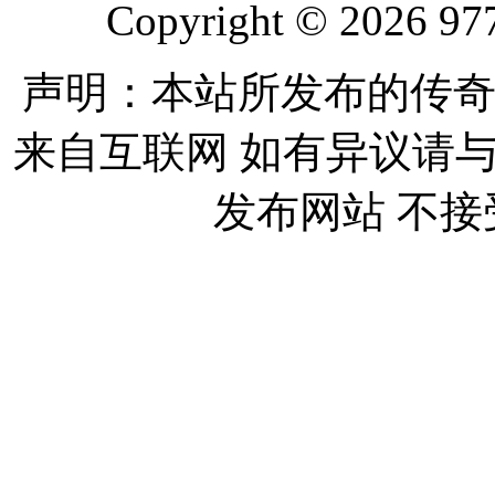
Copyright © 2026 977
声明：本站所发布的传奇
来自互联网 如有异议请
发布网站 不