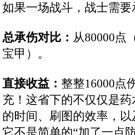
如果一场战斗，战士需要承
总承伤对比：
从80000
宝甲）。
直接收益：
整整16000
充！这省下的不仅仅是药
的时间、刷图的效率，以
它不是简单的“加了一点