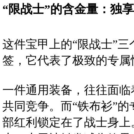
“限战士”的含金量：独
这件宝甲上的“限战士”
签，它代表了极致的专属
一件通用装备，往往面临
共同竞争。而“铁布衫”
部红利锁定在了战士身上