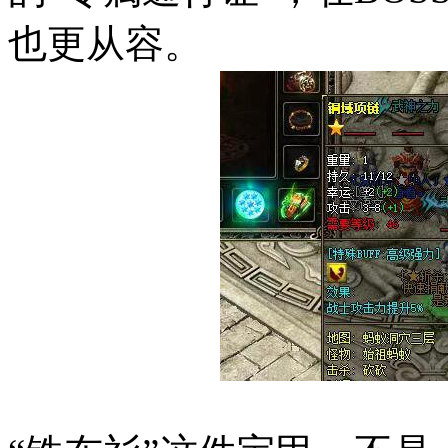
也更从容。