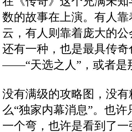
在《传奇》这个充满未知
数的故事在上演。有人靠
云，有人则靠着庞大的公
还有一种，也是最具传奇
——“天选之人”，或者是
没有满级的攻略图，没有
么“独家内幕消息”。也
一个弯，也许是看到了一