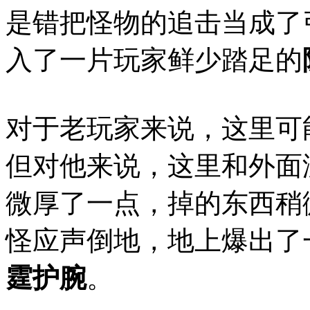
是错把怪物的追击当成了
入了一片玩家鲜少踏足的
对于老玩家来说，这里可能
但对他来说，这里和外面
微厚了一点，掉的东西稍
怪应声倒地，地上爆出了
霆护腕
。