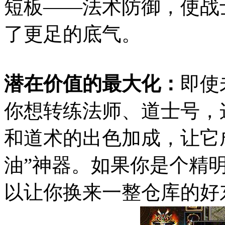
短板——法术防御，使战
了更足的底气。
潜在价值的最大化：
即使
你想转练法师、道士号，
和道术的出色加成，让它
油”神器。如果你是个精
以让你换来一整仓库的好