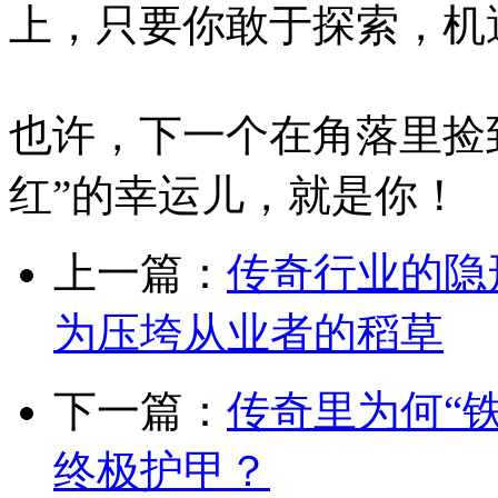
上，只要你敢于探索，机
也许，下一个在角落里捡
红”的幸运儿，就是你！
上一篇：
传奇行业的隐
为压垮从业者的稻草
下一篇：
传奇里为何“
终极护甲？