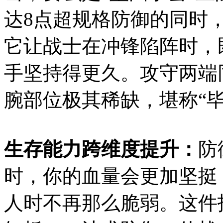
达8点超规格防御的同时
它让战士在冲锋陷阵时，
手坚持得更久。攻守两端
腕部位极其稀缺，堪称“毕
生存能力跨维度提升：
防
时，你的血量会更加坚挺
人时不再那么脆弱。这件