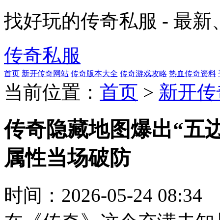
找好玩的传奇私服 - 最
传奇私服
首页
新开传奇网站
传奇版本大全
传奇游戏攻略
热血传奇资料
当前位置：
首页
>
新开传
传奇隐藏地图爆出“五
属性当场破防
时间：
2026-05-24 08:34