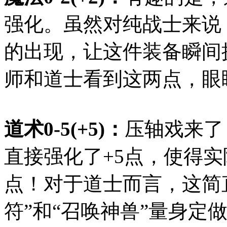
强化。虽然对纯战士来说
的出现，让这件装备瞬间
师和道士看到这两点，眼
道术0-5(+5)：
压轴戏来了
直接强化了+5点，使得实
点！对于道士而言，这简
符”和“召唤神兽”量身定