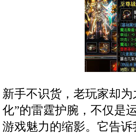
新手不识货，老玩家却为
化”的雷霆护腕，不仅是
游戏魅力的缩影。它告诉