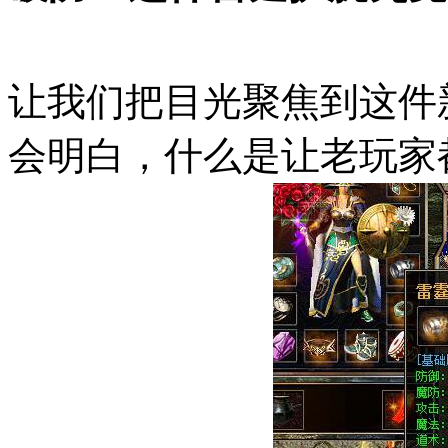
让我们把目光聚焦到这件
会明白，什么是让老玩家