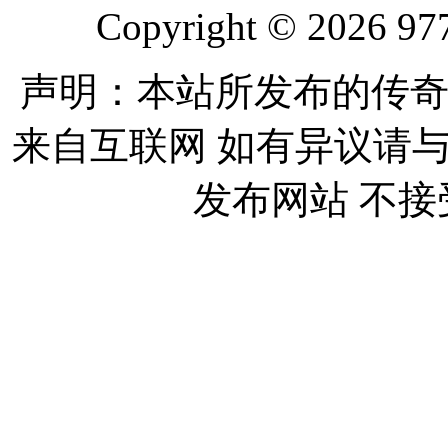
Copyright © 2026 977
声明：本站所发布的传奇
来自互联网 如有异议请
发布网站 不