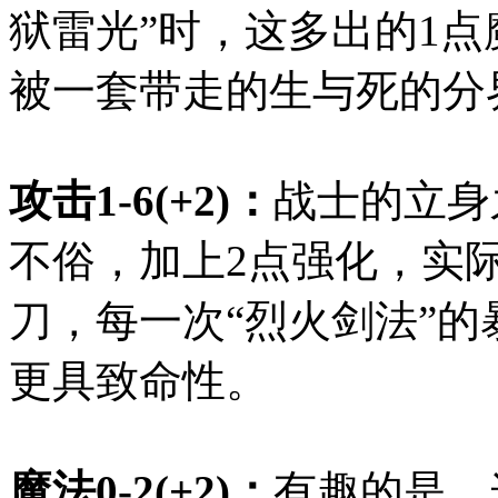
狱雷光”时，这多出的1
被一套带走的生与死的分
攻击1-6(+2)：
战士的立身
不俗，加上2点强化，实
刀，每一次“烈火剑法”的
更具致命性。
魔法0-2(+2)：
有趣的是，