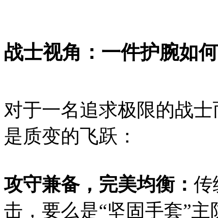
战士视角：一件护腕如何
对于一名追求极限的战士
是质变的飞跃：
攻守兼备，完美均衡：
传
击，要么是“坚固手套”