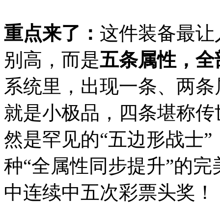
重点来了：
这件装备最让
别高，而是
五条属性，全
系统里，出现一条、两条
就是小极品，四条堪称传
然是罕见的“五边形战士”
种“全属性同步提升”的
中连续中五次彩票头奖！