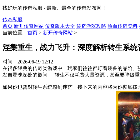
找好玩的传奇私服 - 最新、最全的传奇发布网！
传奇私服
首页
新开传奇网站
传奇版本大全
传奇游戏攻略
热血传奇资料
当前位置：
首页
>
新开传奇网站
>
涅槃重生，战力飞升：深度解析转生系统
时间：
2026-06-19 12:12
在很多经典的传奇类游戏中，玩家们往往都盯着装备的品阶、
发自灵魂深处的疑问：“转生不仅耗费大量资源，甚至要降级重
如果你也曾对转生系统感到迷茫，接下来的内容将为你彻底拨