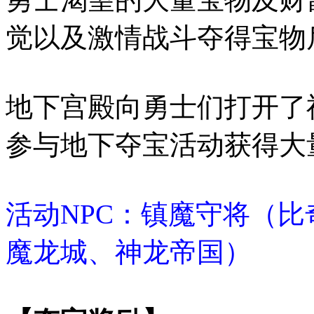
觉以及激情战斗夺得宝物
地下宫殿向勇士们打开了
参与地下夺宝活动获得大
活动NPC：镇魔守将（
魔龙城、神龙帝国）