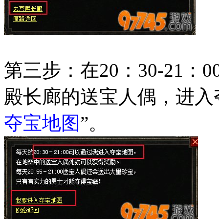
第三步：在20：30-21
殿长廊的送宝人偶，进入
夺宝地图
”。