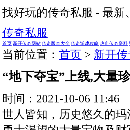
找好玩的传奇私服 - 最
传奇私服
首页
新开传奇网站
传奇版本大全
传奇游戏攻略
热血传奇资料
当前位置：
首页
>
新开传
“地下夺宝”上线,大量
时间：
2021-10-06 11:46
世人皆知，历史悠久的玛
勇士渴望的大量宝物及财