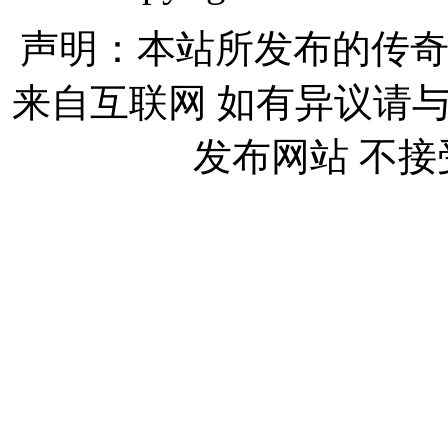
声明：本站所发布的传奇
来自互联网 如有异议请
发布网站 不