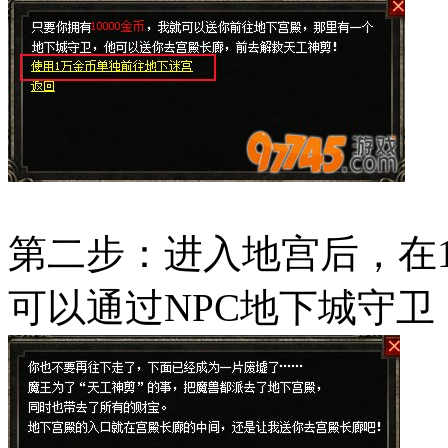
第二步：进入地宫后，在19
可以通过NPC地下城守卫