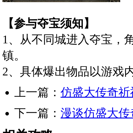
【参与夺宝须知】
1、从不同城进入夺宝，
镇。
2、具体爆出物品以游戏
上一篇：
仿盛大传奇祈
下一篇：
漫谈仿盛大传