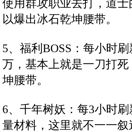
使用群攻职业去打，道士
以爆出冰石乾坤腰带。
5、福利BOSS：每小时刷
万，基本上就是一刀打死
坤腰带。
6、千年树妖：每3小时
量材料，这里就不一一叙