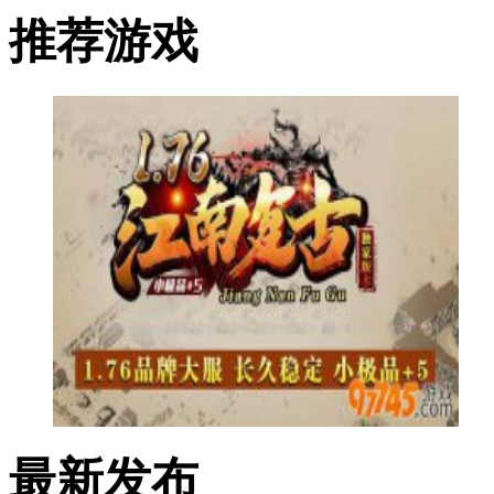
推荐游戏
最新发布