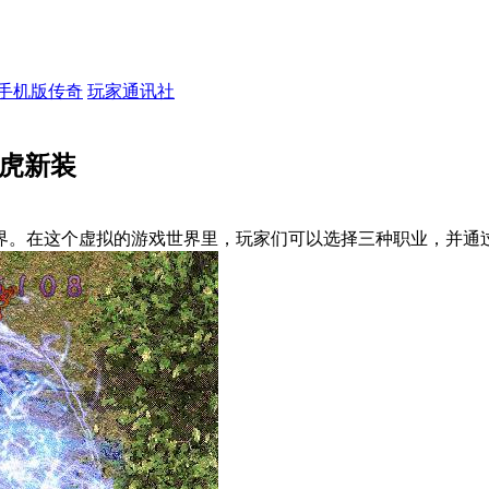
手机版传奇
玩家通讯社
神虎新装
界。在这个虚拟的游戏世界里，玩家们可以选择三种职业，并通