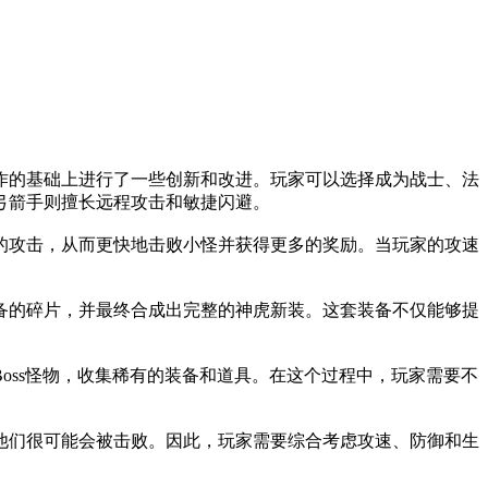
作的基础上进行了一些创新和改进。玩家可以选择成为战士、法
弓箭手则擅长远程攻击和敏捷闪避。
的攻击，从而更快地击败小怪并获得更多的奖励。当玩家的攻速
备的碎片，并最终合成出完整的神虎新装。这套装备不仅能够提
oss怪物，收集稀有的装备和道具。在这个过程中，玩家需要不
他们很可能会被击败。因此，玩家需要综合考虑攻速、防御和生