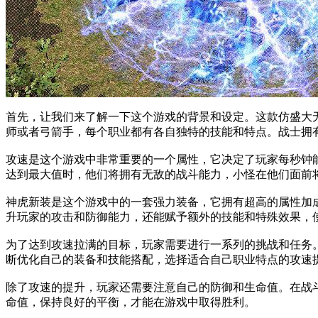
首先，让我们来了解一下这个游戏的背景和设定。这款仿盛大
师或者弓箭手，每个职业都有各自独特的技能和特点。战士拥
攻速是这个游戏中非常重要的一个属性，它决定了玩家每秒钟
达到最大值时，他们将拥有无敌的战斗能力，小怪在他们面前
神虎新装是这个游戏中的一套强力装备，它拥有超高的属性加
升玩家的攻击和防御能力，还能赋予额外的技能和特殊效果，
为了达到攻速拉满的目标，玩家需要进行一系列的挑战和任务。
断优化自己的装备和技能搭配，选择适合自己职业特点的攻速
除了攻速的提升，玩家还需要注意自己的防御和生命值。在战
命值，保持良好的平衡，才能在游戏中取得胜利。