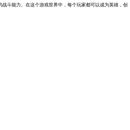
的战斗能力。在这个游戏世界中，每个玩家都可以成为英雄，创