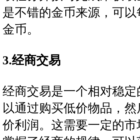
是不错的金币来源，可以
金币。
3.经商交易
经商交易是一个相对稳定
以通过购买低价物品，然
价利润。这需要一定的市