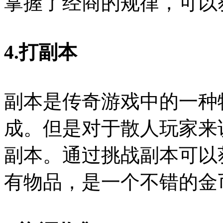
掌握了经商的规律，可以
4.打副本
副本是传奇游戏中的一种
成。但是对于散人玩家来
副本。通过挑战副本可以
有物品，是一个不错的金