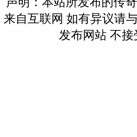
声明：本站所发布的传奇
来自互联网 如有异议请
发布网站 不