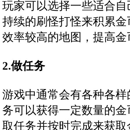
玩家可以选择一些适合自
持续的刷怪打怪来积累金
效率较高的地图，提高金
2.做任务
游戏中通常会有各种各样
务可以获得一定数量的金
取任务并按时完成来获取