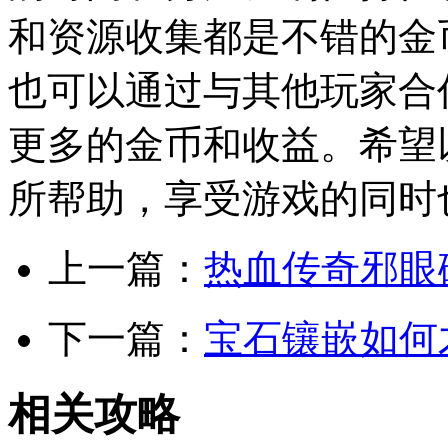
和资源收集都是不错的金
也可以通过与其他玩家合
更多的金币和收益。希望
所帮助，享受游戏的同时
上一篇：
热血传奇邪眼
下一篇：
宝石镶嵌如何
相关攻略