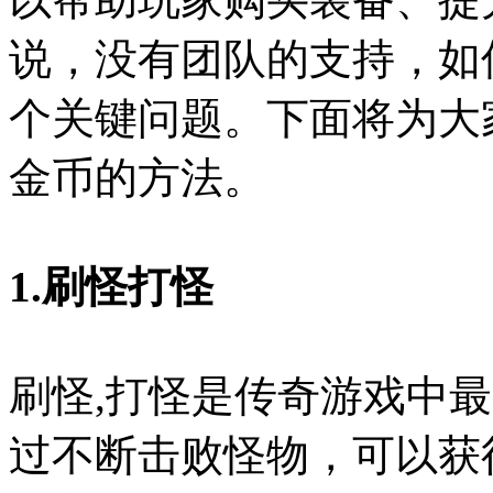
说，没有团队的支持，如
个关键问题。下面将为大
金币的方法。
1.刷怪打怪
刷怪,打怪是传奇游戏中
过不断击败怪物，可以获