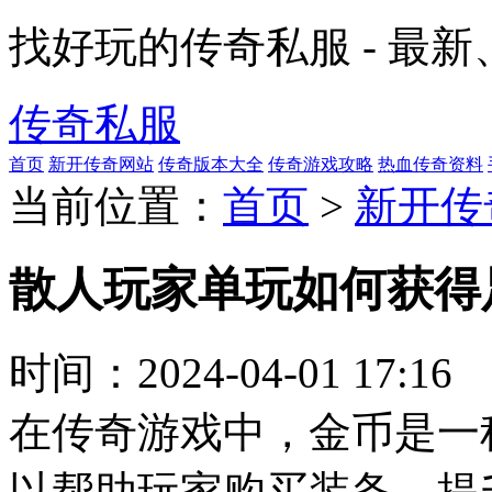
找好玩的传奇私服 - 最
传奇私服
首页
新开传奇网站
传奇版本大全
传奇游戏攻略
热血传奇资料
当前位置：
首页
>
新开传
散人玩家单玩如何获得
时间：
2024-04-01 17:16
在传奇游戏中，金币是一
以帮助玩家购买装备、提