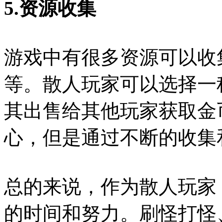
5.资源收集
游戏中有很多资源可以收
等。散人玩家可以选择一
其出售给其他玩家获取金
心，但是通过不断的收集
总的来说，作为散人玩家
的时间和努力。刷怪打怪