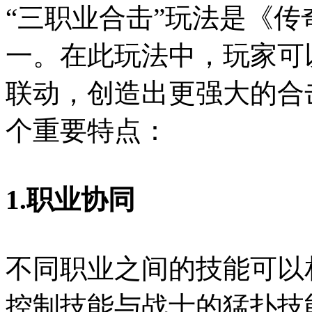
“三职业合击”玩法是《传
一。在此玩法中，玩家可
联动，创造出更强大的合
个重要特点：
1.职业协同
不同职业之间的技能可以
控制技能与战士的猛扑技