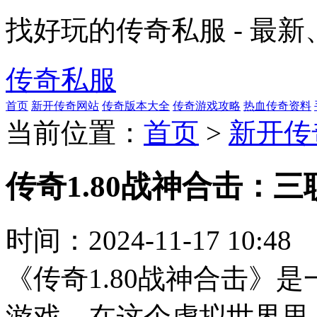
找好玩的传奇私服 - 最
传奇私服
首页
新开传奇网站
传奇版本大全
传奇游戏攻略
热血传奇资料
当前位置：
首页
>
新开传
传奇1.80战神合击：
时间：
2024-11-17 10:48
《传奇1.80战神合击》
游戏，在这个虚拟世界里