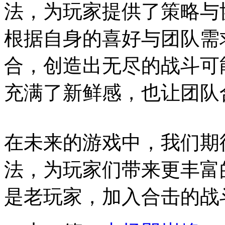
法，为玩家提供了策略与
根据自身的喜好与团队需
合，创造出无尽的战斗可
充满了新鲜感，也让团队
在未来的游戏中，我们期
法，为玩家们带来更丰富
是老玩家，加入合击的战