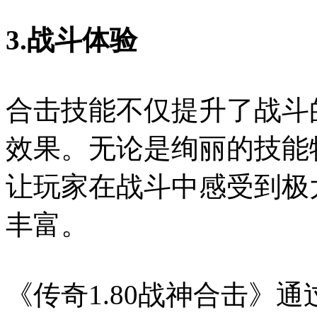
3.战斗体验
合击技能不仅提升了战斗
效果。无论是绚丽的技能
让玩家在战斗中感受到极
丰富。
《传奇1.80战神合击》