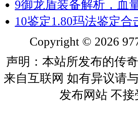
9
御龙盾装备解析，血
10
鉴定1.80玛法鉴定
Copyright © 2026 977
声明：本站所发布的传奇
来自互联网 如有异议请
发布网站 不