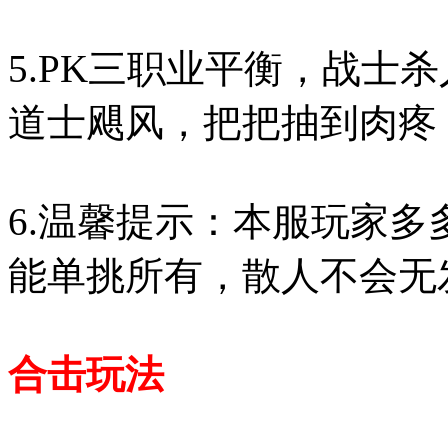
5.PK三职业平衡，战士
道士飓风，把把抽到肉疼
6.温馨提示：本服玩家
能单挑所有，散人不会无
合击玩法