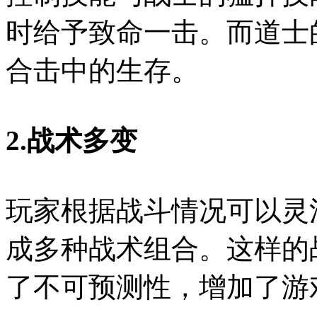
时给予致命一击。而道士
合击中的生存。
2.战术多变
玩家根据战斗情况可以灵
成多种战术组合。这样的
了不可预测性，增加了游