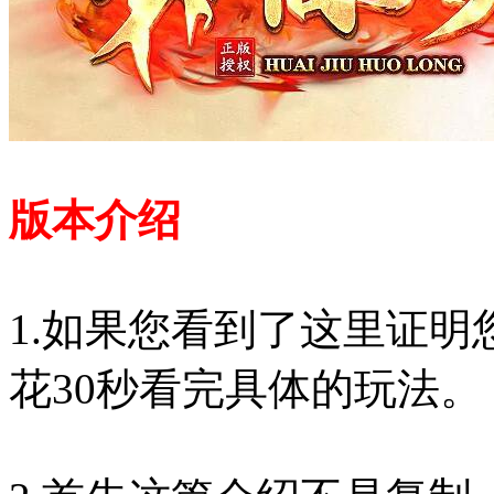
版本介绍
1.如果您看到了这里证
花30秒看完具体的玩法。