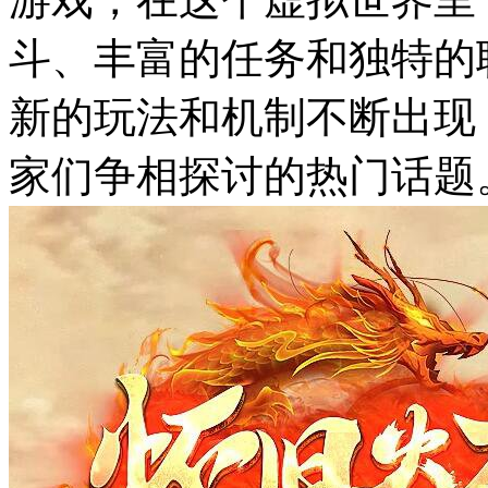
斗、丰富的任务和独特的
新的玩法和机制不断出现
家们争相探讨的热门话题