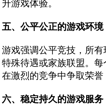
升游戏体验。
五、公平公正的游戏环境
游戏强调公平竞技，所有
特殊待遇或家族联盟。每
在激烈的竞争中争取荣誉
六、稳定持久的游戏服务