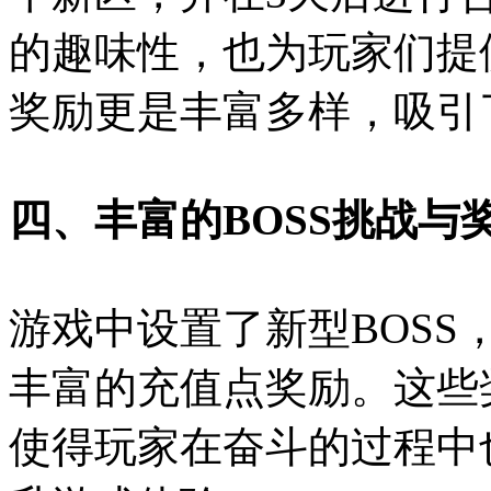
的趣味性，也为玩家们提
奖励更是丰富多样，吸引
四、丰富的BOSS挑战与
游戏中设置了新型BOSS
丰富的充值点奖励。这些
使得玩家在奋斗的过程中