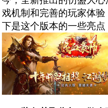
戏机制和完善的玩家体验
下是这个版本的一些亮点