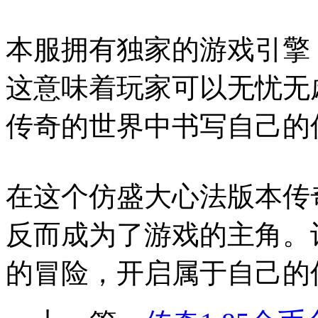
本服拥有独家的游戏引擎
这意味着玩家可以无忧无
传奇的世界中书写自己的
在这个仿盛大心法版本传
反而成为了游戏的主角。
的冒险，开启属于自己的