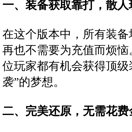
一、装备获取靠打，散人
在这个版本中，所有装备
再也不需要为充值而烦恼
位玩家都有机会获得顶级
袭”的梦想。
二、完美还原，无需花费