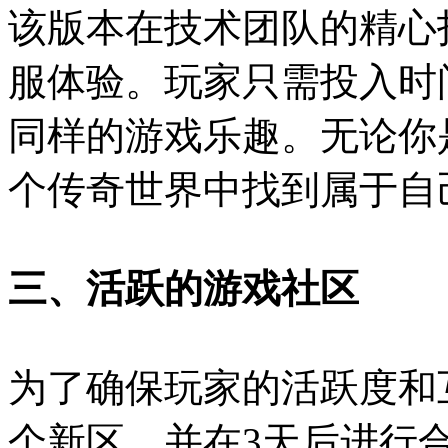
该版本在技术团队的精心
服体验。玩家只需投入时
同样的游戏乐趣。无论你
个传奇世界中找到属于自
三、活跃的游戏社区
为了确保玩家的活跃度和
个新区，并在3天后进行