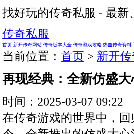
找好玩的传奇私服 - 最
传奇私服
首页
新开传奇网站
传奇版本大全
传奇游戏攻略
热血传奇资料
当前位置：
首页
>
新开传
再现经典：全新仿盛大
时间：
2025-03-07 09:22
在传奇游戏的世界中，回
今，全新推出的仿盛大心