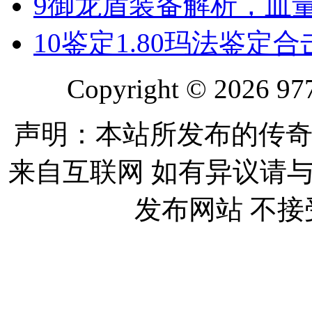
9
御龙盾装备解析，血
10
鉴定1.80玛法鉴定
Copyright © 2026 977
声明：本站所发布的传奇
来自互联网 如有异议请
发布网站 不