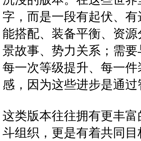
字，而是一段有起伏、有
能搭配、装备平衡、资源
景故事、势力关系；需要
每一次等级提升、每一件
感，因为这些进步是通过
这类版本往往拥有更丰富
斗组织，更是有着共同目