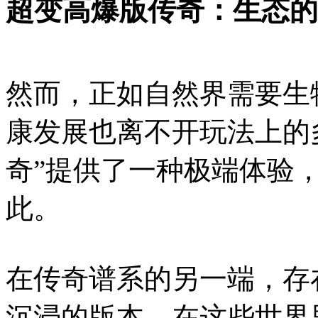
超变高爆版传奇：生态的
然而，正如自然界需要生
康发展也离不开玩法上的
奇”提供了一种极端体验
此。
在传奇谱系的另一端，存
沉浸的版本。在这些世界