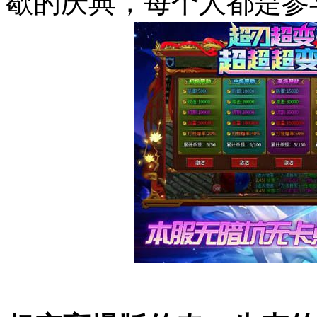
歇的庆典，每个人都是参