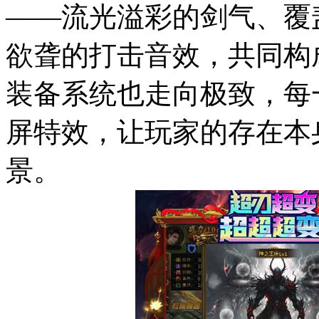
——流光溢彩的剑气、覆
欲聋的打击音效，共同构
装备系统也走向极致，每
屏特效，让玩家的存在本
景。