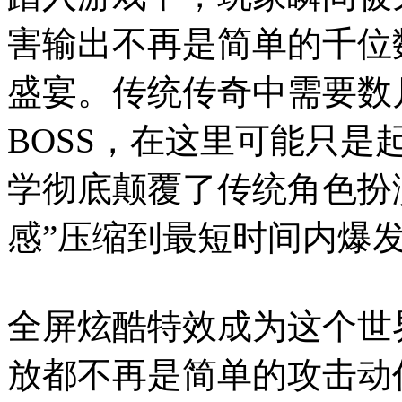
害输出不再是简单的千位
盛宴。传统传奇中需要数
BOSS，在这里可能只
学彻底颠覆了传统角色扮
感”压缩到最短时间内爆
全屏炫酷特效成为这个世
放都不再是简单的攻击动