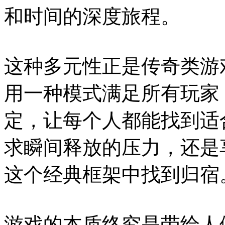
和时间的深度旅程。
这种多元性正是传奇类游
用一种模式满足所有玩家
定，让每个人都能找到适
求瞬间释放的压力，还是
这个经典框架中找到归宿
游戏的本质终究是带给人