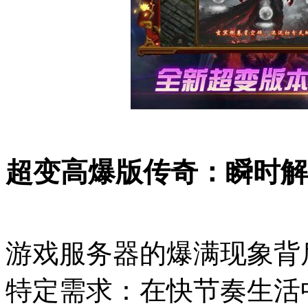
超变高爆版传奇：瞬时解
游戏服务器的爆满现象背
特定需求：在快节奏生活