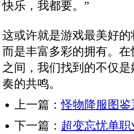
快乐，我都要。”
这或许就是游戏最美好的
而是丰富多彩的拥有。在
之间，我们找到的不仅是
奏的共鸣。
上一篇：
怪物降服图鉴
下一篇：
超变忘忧单职业