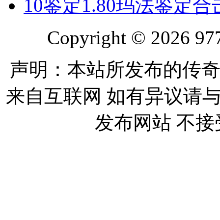
10
鉴定1.80玛法鉴定
Copyright © 2026 977
声明：本站所发布的传奇
来自互联网 如有异议请
发布网站 不