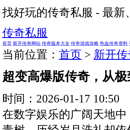
找好玩的传奇私服 - 最
传奇私服
首页
新开传奇网站
传奇版本大全
传奇游戏攻略
热血传奇资料
当前位置：
首页
>
新开传
超变高爆版传奇，从极
时间：
2026-01-17 10:50
在数字娱乐的广阔天地中
青树，历经岁月洗礼却依