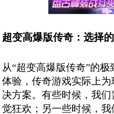
超变高爆版传奇：选择的
从“超变高爆版传奇”的
体验，传奇游戏实际上为
决方案。有些时候，我们
觉狂欢；另一些时候，我