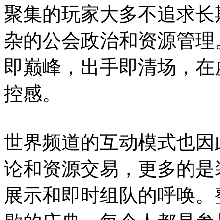
聚集的玩家大多不追求长
杂的公会政治和资源管理
即巅峰，出手即清场，在
控感。
世界频道的互动模式也因
论和资源交易，更多的是
展示和即时组队的呼唤。