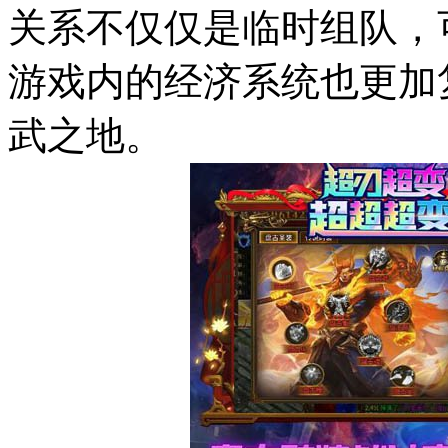
关系不仅仅是临时组队，
游戏内的经济系统也更加
武之地。