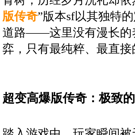
版传奇
”版本sf以其独特
道路——这里没有漫长的
弈，只有最纯粹、最直接
超变高爆版传奇：极致的
踏入游戏中，玩家瞬间被