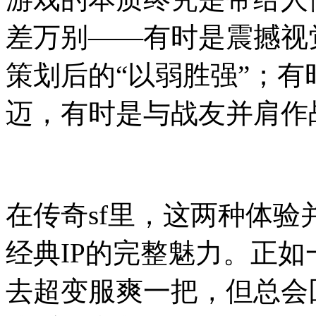
差万别——有时是震撼视
策划后的“以弱胜强”；
迈，有时是与战友并肩作
在传奇sf里，这两种体
经典IP的完整魅力。正如
去超变服爽一把，但总会