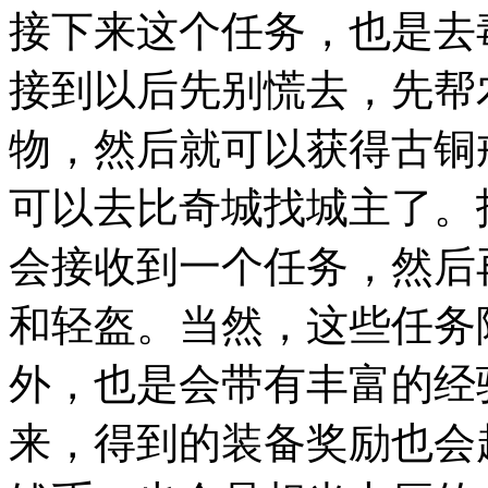
接下来这个任务，也是去
接到以后先别慌去，先帮
物，然后就可以获得古铜
可以去比奇城找城主了。
会接收到一个任务，然后
和轻盔。当然，这些任务
外，也是会带有丰富的经
来，得到的装备奖励也会