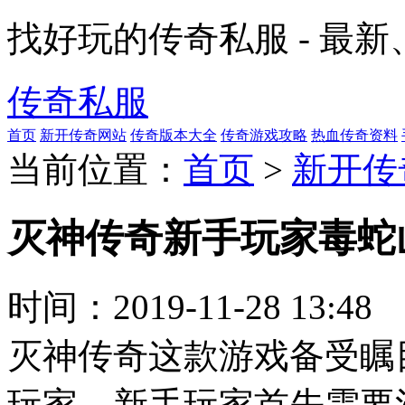
找好玩的传奇私服 - 最
传奇私服
首页
新开传奇网站
传奇版本大全
传奇游戏攻略
热血传奇资料
当前位置：
首页
>
新开传
灭神传奇新手玩家毒蛇
时间：
2019-11-28 13:48
灭神传奇这款游戏备受瞩
玩家。新手玩家首先需要