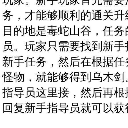
务，才能够顺利的通关升
目的地是毒蛇山谷，任务
员。玩家只需要找到新手
新手任务，然后在根据任
怪物，就能够得到乌木剑
指导员这里接，然后再根
回复新手指导员就可以获