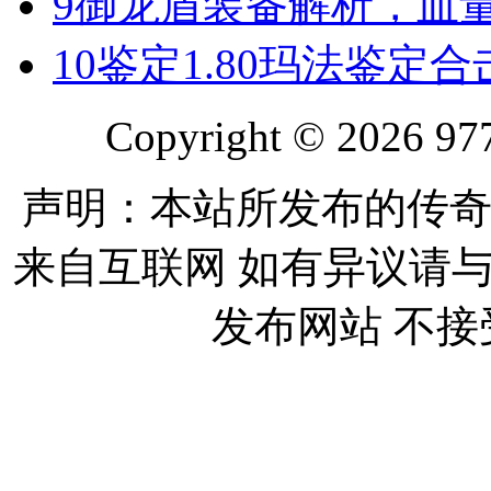
9
御龙盾装备解析，血
10
鉴定1.80玛法鉴定
Copyright © 2026 977
声明：本站所发布的传奇
来自互联网 如有异议请
发布网站 不