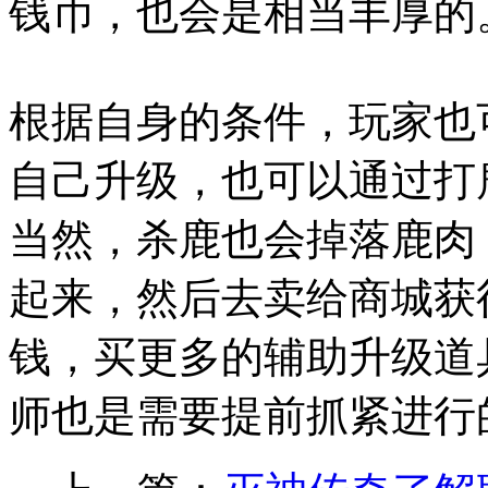
钱币，也会是相当丰厚的
根据自身的条件，玩家也
自己升级，也可以通过打
当然，杀鹿也会掉落鹿肉
起来，然后去卖给商城获
钱，买更多的辅助升级道
师也是需要提前抓紧进行