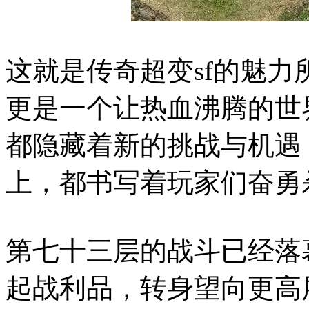
这就是传奇超变sf的魅
更是一个让热血沸腾的世
都隐藏着新的挑战与机遇
上，都书写着玩家们奋勇
第七十三层的战斗已经落
起战利品，转身望向更高