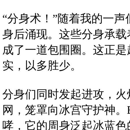
“分身术！”随着我的一声
身后涌现。这些分身承载
成了一道包围圈。这正是
实，以多胜少。
分身们同时发起进攻，火
网，笼罩向冰宫守护神。
哮，它的周身泛起冰蓝色