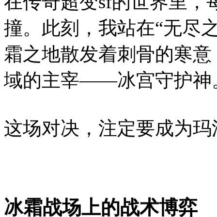
在传奇超变sf的世界里
撞。此刻，我站在“无尽
霜之地散发着刺骨的寒意
域的主宰——冰宫守护神
这场对决，注定要成为玛
冰霜战场上的战术博弈