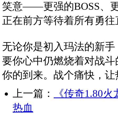
笑意——更强的BOSS
正在前方等待着所有勇往
无论你是初入玛法的新手
要你心中仍燃烧着对战斗
你的到来。战个痛快，让
上一篇：
《传奇1.8
热血