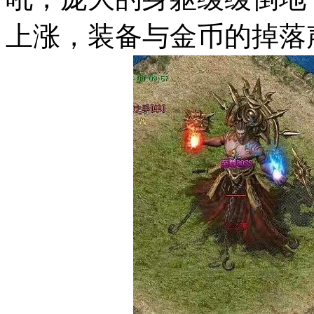
上涨，装备与金币的掉落