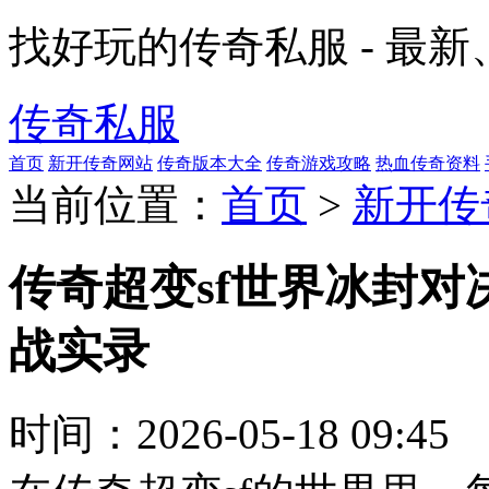
找好玩的传奇私服 - 最
传奇私服
首页
新开传奇网站
传奇版本大全
传奇游戏攻略
热血传奇资料
当前位置：
首页
>
新开传
传奇超变sf世界冰封
战实录
时间：
2026-05-18 09:45