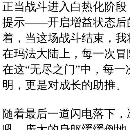
正当战斗进入白热化阶段
提示——开启增益状态后
着，当这场战斗结束，我
在玛法大陆上，每一次冒
在这“无尽之门”中，每
明，更是对成长的助推。
随着最后一道闪电落下，
吼，庞大的身躯缓缓倒地