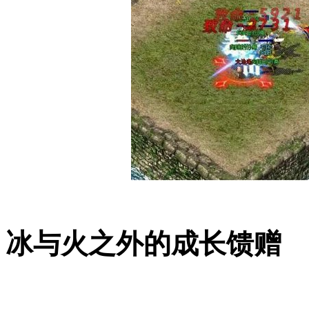
冰与火之外的成长馈赠