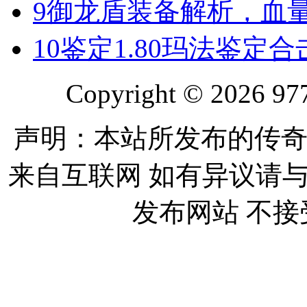
9
御龙盾装备解析，血
10
鉴定1.80玛法鉴定
Copyright © 2026 977
声明：本站所发布的传奇
来自互联网 如有异议请
发布网站 不