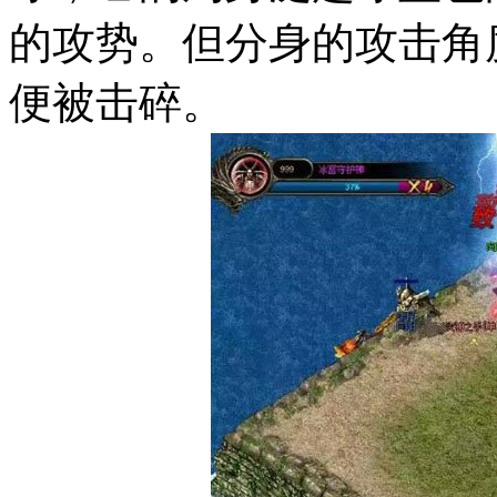
的攻势。但分身的攻击角
便被击碎。