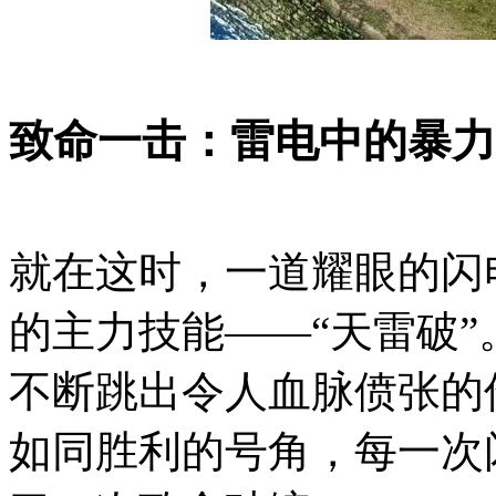
致命一击：雷电中的暴力
就在这时，一道耀眼的闪
的主力技能——“天雷破
不断跳出令人血脉偾张的
如同胜利的号角，每一次