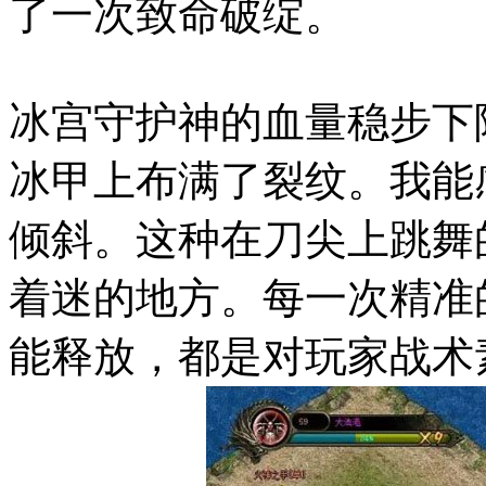
了一次致命破绽。
冰宫守护神的血量稳步下
冰甲上布满了裂纹。我能
倾斜。这种在刀尖上跳舞
着迷的地方。每一次精准
能释放，都是对玩家战术