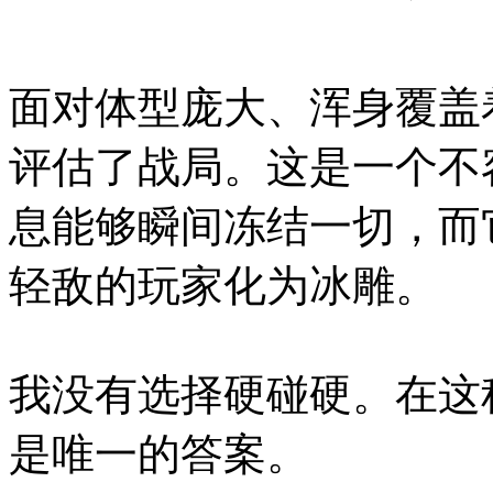
面对体型庞大、浑身覆盖
评估了战局。这是一个不
息能够瞬间冻结一切，而
轻敌的玩家化为冰雕。
我没有选择硬碰硬。在这
是唯一的答案。