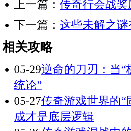
上一篇：
传奇行会战奖
下一篇：
这些未解之谜
相关攻略
05-29
逆命的刀刃：当“
统论”
05-27
传奇游戏世界的“
成才是底层逻辑