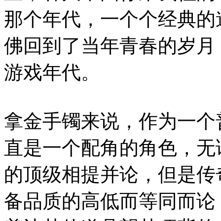
那个年代，一个个经典的
佛回到了当年青春的岁月
游戏年代。
拿金手镯来说，作为一个
直是一个配角的角色，无
的顶级相提并论，但是传
备品质的高低而等同而论