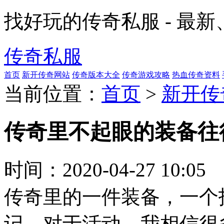
找好玩的传奇私服 - 最
传奇私服
首页
新开传奇网站
传奇版本大全
传奇游戏攻略
热血传奇资料
当前位置：
首页
>
新开传
传奇里不起眼的装备往
时间：
2020-04-27 10:05
传奇里的一件装备，一个
记，对于活动，我相信很