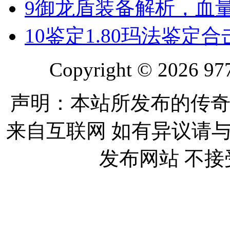
9
御龙盾装备解析，血
10
鉴定1.80玛法鉴定
Copyright © 2026 977
声明：本站所发布的传奇
来自互联网 如有异议请
发布网站 不