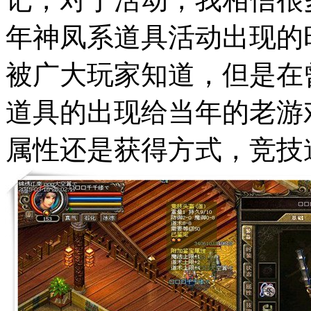
年神凤系道具活动出现的
被广大玩家知道，但是在
道具的出现给当年的老游
属性还是获得方式，竞技