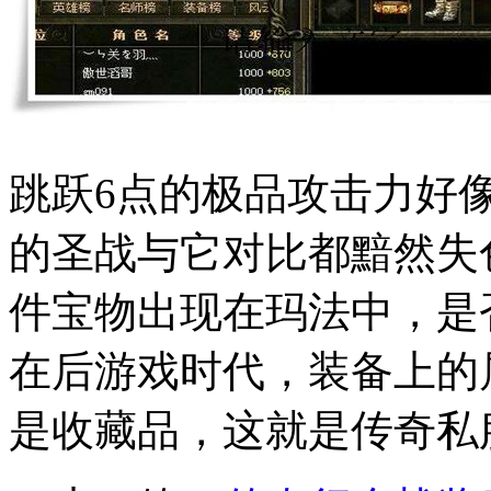
跳跃6点的极品攻击力好
的圣战与它对比都黯然失
件宝物出现在玛法中，是
在后游戏时代，装备上的
是收藏品，这就是传奇私