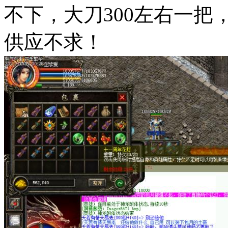
不下，大刀300左右一把
供应不求！