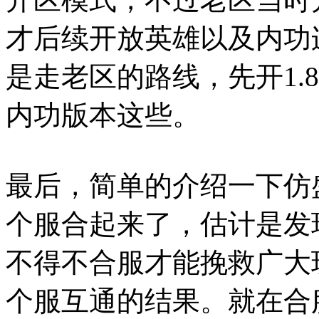
才后续开放英雄以及内功
是走老区的路线，先开1.
内功版本这些。
最后，简单的介绍一下仿
个服合起来了，估计是发
不得不合服才能挽救广大
个服互通的结果。就在合