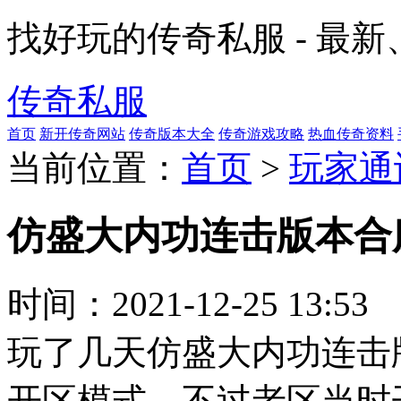
找好玩的传奇私服 - 最
传奇私服
首页
新开传奇网站
传奇版本大全
传奇游戏攻略
热血传奇资料
当前位置：
首页
>
玩家通
仿盛大内功连击版本合
时间：
2021-12-25 13:53
玩了几天仿盛大内功连击
开区模式，不过老区当时