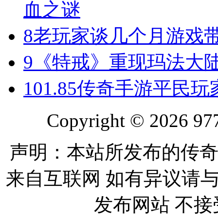
血之谜
8
老玩家谈几个月游戏
9
《特戒》重现玛法大
10
1.85传奇手游平民
Copyright © 2026 977
声明：本站所发布的传奇
来自互联网 如有异议请
发布网站 不