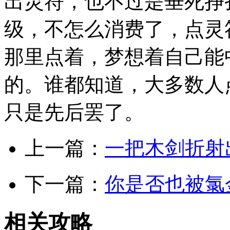
出灵符，也不过是垂死挣
级，不怎么消费了，点灵
那里点着，梦想着自己能中
的。谁都知道，大多数人
只是先后罢了。
上一篇：
一把木剑折射
下一篇：
你是否也被氯
相关攻略