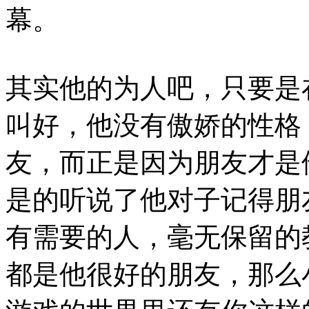
幕。
其实他的为人吧，只要是
叫好，他没有傲娇的性格
友，而正是因为朋友才是
是的听说了他对子记得朋
有需要的人，毫无保留的
都是他很好的朋友，那么