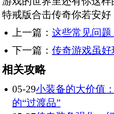
游戏的世界里还有你这样的
特戒版合击传奇你若安好
上一篇：
这些常见问题
下一篇：
传奇游戏虽好
相关攻略
05-29
小装备的大价值
的“过渡品”