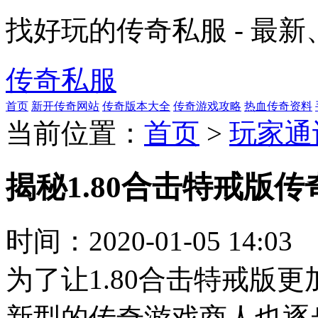
找好玩的传奇私服 - 最
传奇私服
首页
新开传奇网站
传奇版本大全
传奇游戏攻略
热血传奇资料
当前位置：
首页
>
玩家通
揭秘1.80合击特戒版
时间：
2020-01-05 14:03
为了让1.80合击特戒版
新型的传奇游戏商人也逐