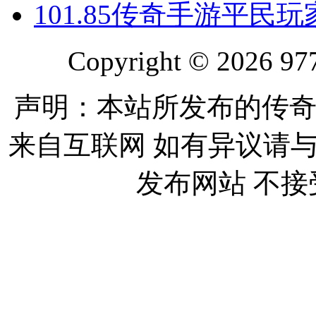
10
1.85传奇手游平民
Copyright © 2026 977
声明：本站所发布的传奇
来自互联网 如有异议请
发布网站 不