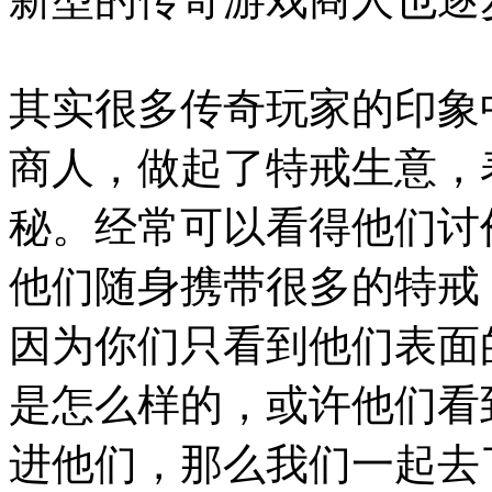
其实很多传奇玩家的印象中
商人，做起了特戒生意，
秘。经常可以看得他们讨
他们随身携带很多的特戒
因为你们只看到他们表面
是怎么样的，或许他们看
进他们，那么我们一起去