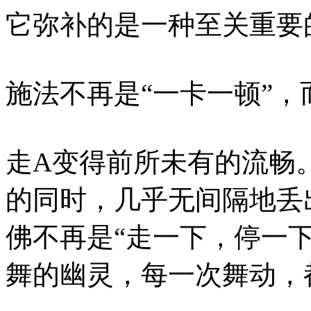
它弥补的是一种至关重要
施法不再是“一卡一顿”，
走A变得前所未有的流畅
的同时，几乎无间隔地丢
佛不再是“走一下，停一
舞的幽灵，每一次舞动，