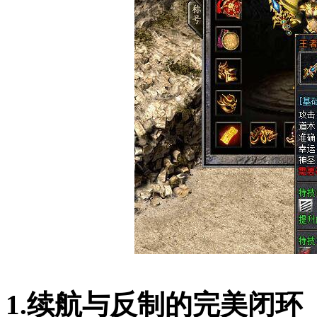
1.续航与反制的完美闭环