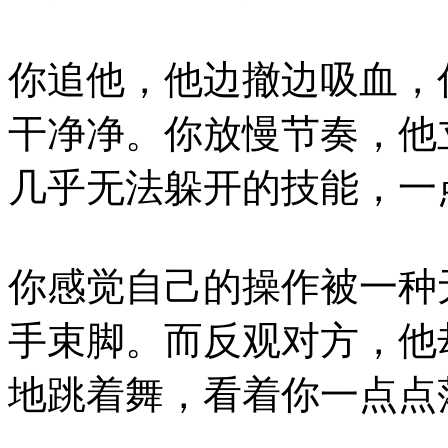
你追他，他边撤边吸血，
干净净。你放慢节奏，他
几乎无法躲开的技能，一
你感觉自己的操作被一种
手束脚。而反观对方，他
地跳着舞，看着你一点点