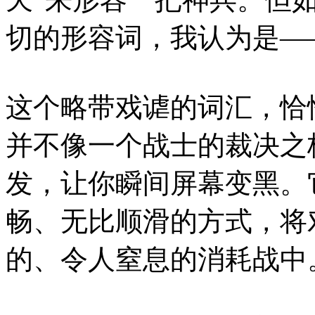
切的形容词，我认为是——
这个略带戏谑的词汇，恰
并不像一个战士的裁决之
发，让你瞬间屏幕变黑。
畅、无比顺滑的方式，将
的、令人窒息的消耗战中