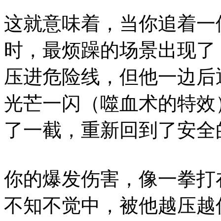
这就意味着，当你追着一
时，最烦躁的场景出现了
压进危险线，但他一边后
光芒一闪（噬血术的特效
了一截，重新回到了安全的
你的爆发伤害，像一拳打
不知不觉中，被他越压越