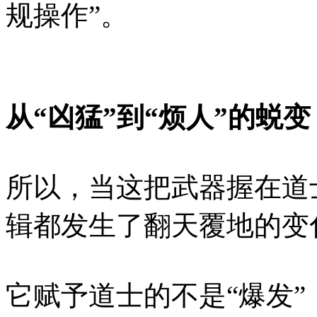
规操作”。
从“凶猛”到“烦人”的蜕变
所以，当这把武器握在道
辑都发生了翻天覆地的变
它赋予道士的不是“爆发”