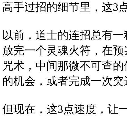
高手过招的细节里，这3
以前，道士的连招总有一
放完一个灵魂火符，在预
咒术，中间那微不可查的
的机会，或者完成一次突
但现在，这3点速度，让一