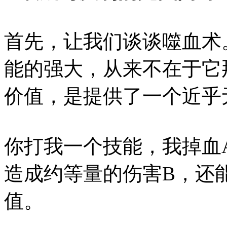
首先，让我们谈谈噬血术
能的强大，从来不在于它
价值，是提供了一个近乎
你打我一个技能，我掉血
造成约等量的伤害B，还
值。