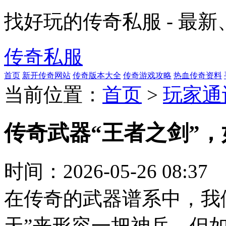
找好玩的传奇私服 - 最
传奇私服
首页
新开传奇网站
传奇版本大全
传奇游戏攻略
热血传奇资料
当前位置：
首页
>
玩家通
传奇武器“王者之剑”
时间：
2026-05-26 08:37
在传奇的武器谱系中，我们
天”来形容一把神兵。但如