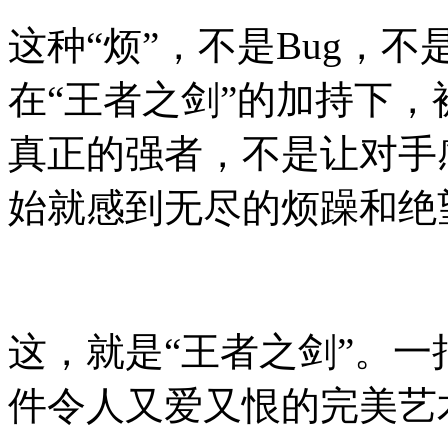
这种“烦”，不是Bug，
在“王者之剑”的加持下
真正的强者，不是让对手
始就感到无尽的烦躁和绝
这，就是“王者之剑”。一
件令人又爱又恨的完美艺