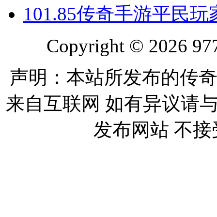
10
1.85传奇手游平民
Copyright © 2026 977
声明：本站所发布的传奇
来自互联网 如有异议请
发布网站 不