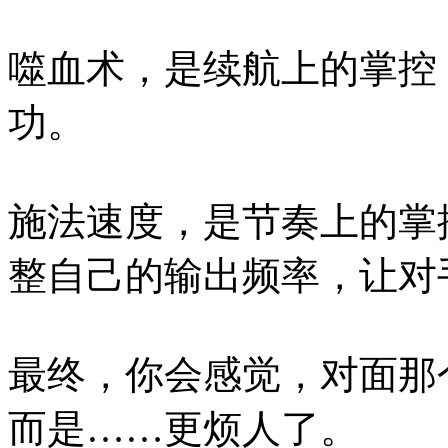
噬血术，是续航上的掌控
功。
施法速度，是节奏上的掌
整自己的输出频率，让对
最终，你会感觉，对面那
而是……更烦人了。