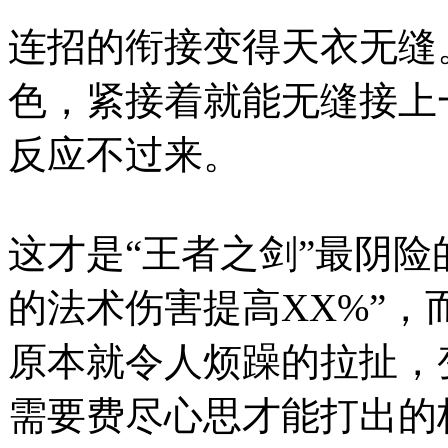
连招的衔接变得天衣无缝
色，紧接着就能无缝接上
反应不过来。
这才是“王者之剑”最阴险
的法术伤害提高XX%”
原本就令人烦躁的拉扯，
需要费尽心思才能打出的