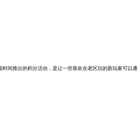
段时间推出的积分活动，是让一些喜欢在老区玩的新玩家可以通