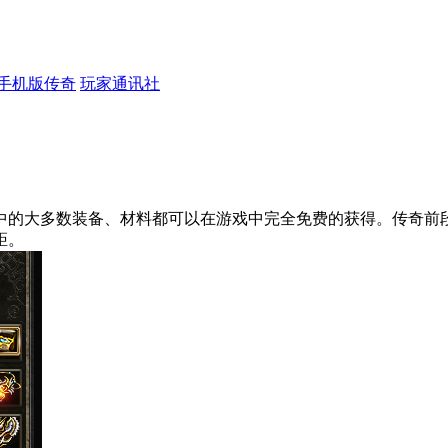
手机版传奇
玩家通讯社
中的大多数装备、材料都可以在游戏中完全免费的获得。传奇前
距。