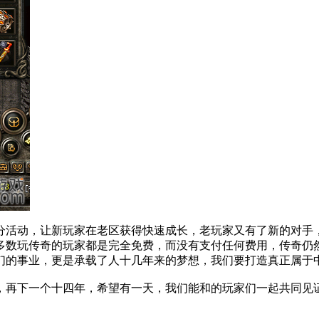
分活动，让新玩家在老区获得快速成长，老玩家又有了新的对手
多数玩传奇的玩家都是完全免费，而没有支付任何费用，传奇仍
们的事业，更是承载了人十几年来的梦想，我们要打造真正属于
，再下一个十四年，希望有一天，我们能和的玩家们一起共同见