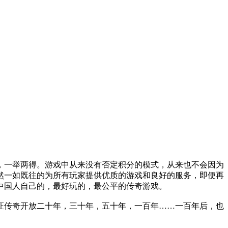
，一举两得。游戏中从来没有否定积分的模式，从来也不会因为
然一如既往的为所有玩家提供优质的游戏和良好的服务，即便再
中国人自己的，最好玩的，最公平的传奇游戏。
证传奇开放二十年，三十年，五十年，一百年……一百年后，也