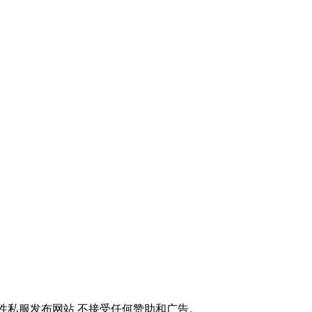
性私服发布网站 不接受任何赞助和广告。