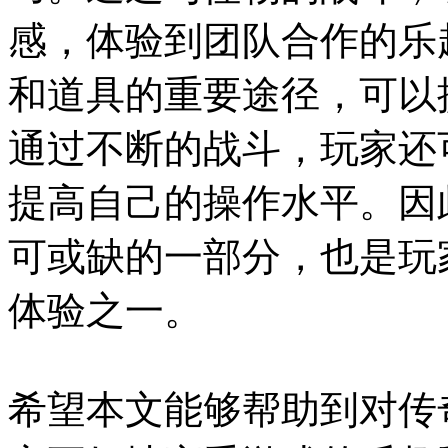
感，体验到团队合作的乐
和道具的重要途径，可以
通过不断的战斗，玩家还
提高自己的操作水平。因
可或缺的一部分，也是玩
体验之一。
希望本文能够帮助到对传