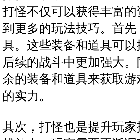
打怪不仅可以获得丰富的
到更多的玩法技巧。首先
具。这些装备和道具可以
后续的战斗中更加强大。
余的装备和道具来获取游
的实力。
其次，打怪也是提升玩家