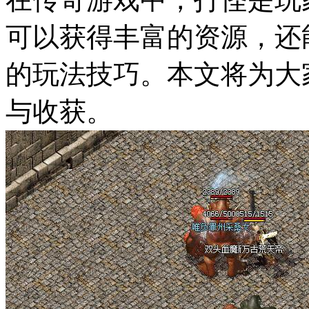
可以获得丰富的资源，还
的玩法技巧。本文将为大
与收获。