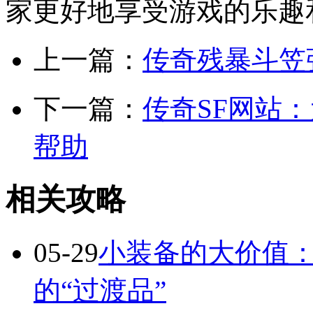
家更好地享受游戏的乐趣
上一篇：
传奇残暴斗笠
下一篇：
传奇SF网站
帮助
相关攻略
05-29
小装备的大价值
的“过渡品”