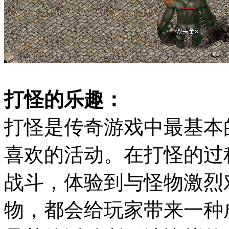
打怪的乐趣：
打怪是传奇游戏中最基本
喜欢的活动。在打怪的过
战斗，体验到与怪物激烈
物，都会给玩家带来一种