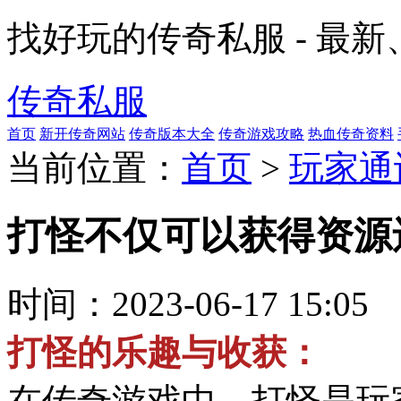
找好玩的传奇私服 - 最
传奇私服
首页
新开传奇网站
传奇版本大全
传奇游戏攻略
热血传奇资料
当前位置：
首页
>
玩家通
打怪不仅可以获得资源
时间：
2023-06-17 15:05
打怪的乐趣与收获：
在传奇游戏中，打怪是玩