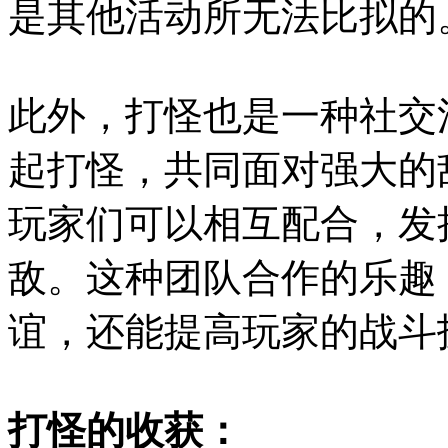
是其他活动所无法比拟的
此外，打怪也是一种社交
起打怪，共同面对强大的
玩家们可以相互配合，发
敌。这种团队合作的乐趣
谊，还能提高玩家的战斗
打怪的收获：