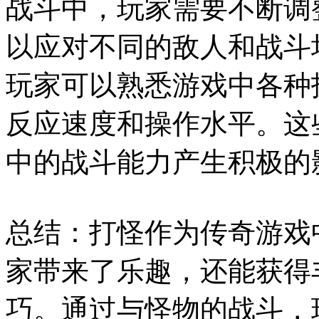
战斗中，玩家需要不断调
以应对不同的敌人和战斗
玩家可以熟悉游戏中各种
反应速度和操作水平。这
中的战斗能力产生积极的
总结：打怪作为传奇游戏
家带来了乐趣，还能获得
巧。通过与怪物的战斗，