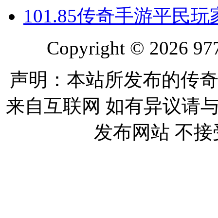
10
1.85传奇手游平民
Copyright © 2026 977
声明：本站所发布的传奇
来自互联网 如有异议请
发布网站 不