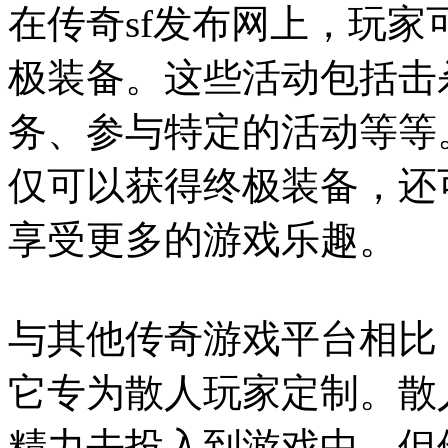
在传奇sf发布网上，玩
极装备。这些活动包括击
务、参与特定的活动等等
仅可以获得终极装备，还
享受更多的游戏乐趣。
与其他传奇游戏平台相比
它专为散人玩家定制。散
精力去投入到游戏中，但