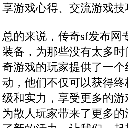
享游戏心得、交流游戏技
总的来说，传奇sf发布
装备，为那些没有太多时
奇游戏的玩家提供了一个
动，他们不仅可以获得终
级和实力，享受更多的游
为散人玩家带来了更多的