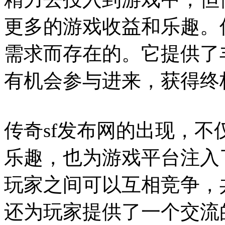
更多的游戏收益和乐趣。
需求而存在的。它提供了
有机会参与进来，获得终
传奇sf发布网的出现，
乐趣，也为游戏平台注入
玩家之间可以互相竞争，
还为玩家提供了一个交流