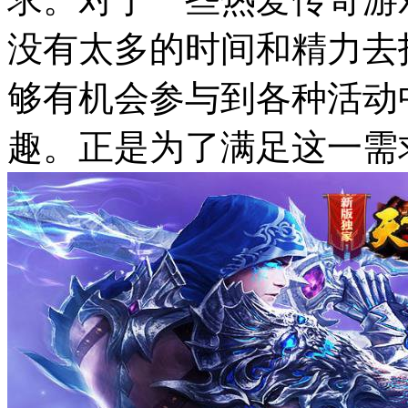
没有太多的时间和精力去
够有机会参与到各种活动
趣。正是为了满足这一需