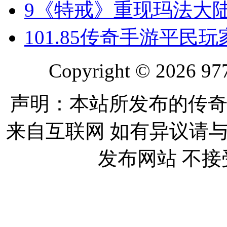
9
《特戒》重现玛法大
10
1.85传奇手游平民
Copyright © 2026 977
声明：本站所发布的传奇
来自互联网 如有异议请
发布网站 不