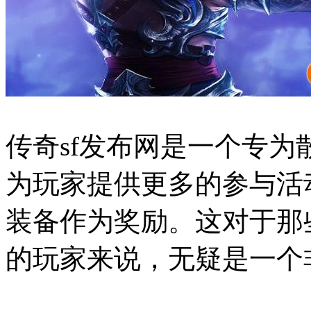
传奇sf发布网是一个专
为玩家提供更多的参与活
装备作为奖励。这对于那
的玩家来说，无疑是一个