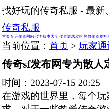
找好玩的传奇私服 - 最
传奇私服
首页
新开传奇网站
传奇版本大全
传奇游戏攻略
热血传奇资料
当前位置：
首页
>
玩家通
传奇sf发布网专为散
时间：
2023-07-15 20:25
在游戏的世界里，每个玩
求。对于一些热爱传奇游