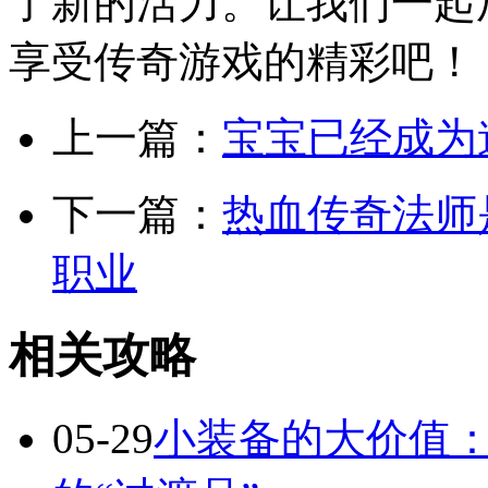
了新的活力。让我们一起
享受传奇游戏的精彩吧！
上一篇：
宝宝已经成为
下一篇：
热血传奇法师
职业
相关攻略
05-29
小装备的大价值