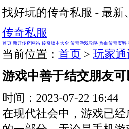
找好玩的传奇私服 - 最
传奇私服
首页
新开传奇网站
传奇版本大全
传奇游戏攻略
热血传奇资料
当前位置：
首页
>
玩家通
游戏中善于结交朋友可
时间：
2023-07-22 16:44
在现代社会中，游戏已经
的一部分。无论是手机游