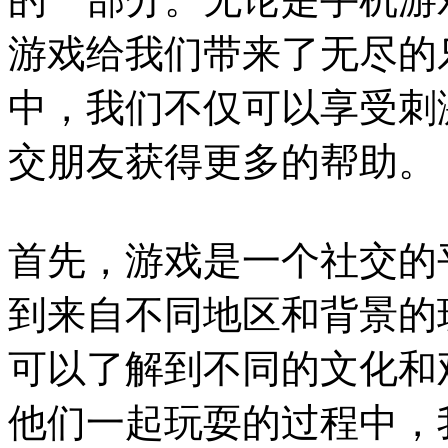
游戏给我们带来了无尽的
中，我们不仅可以享受刺
交朋友获得更多的帮助。
首先，游戏是一个社交的
到来自不同地区和背景的
可以了解到不同的文化和
他们一起玩耍的过程中，