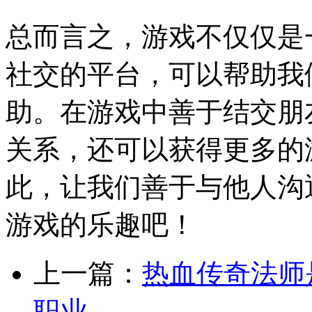
总而言之，游戏不仅仅是
社交的平台，可以帮助我
助。在游戏中善于结交朋
关系，还可以获得更多的
此，让我们善于与他人沟
游戏的乐趣吧！
上一篇：
热血传奇法师
职业