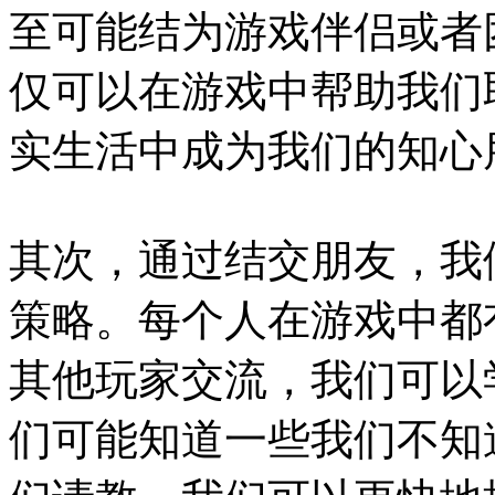
至可能结为游戏伴侣或者
仅可以在游戏中帮助我们
实生活中成为我们的知心
其次，通过结交朋友，我
策略。每个人在游戏中都
其他玩家交流，我们可以
们可能知道一些我们不知