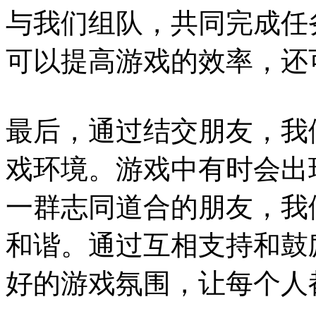
与我们组队，共同完成任
可以提高游戏的效率，还
最后，通过结交朋友，我
戏环境。游戏中有时会出
一群志同道合的朋友，我
和谐。通过互相支持和鼓
好的游戏氛围，让每个人