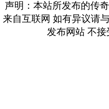
声明：本站所发布的传奇
来自互联网 如有异议请
发布网站 不