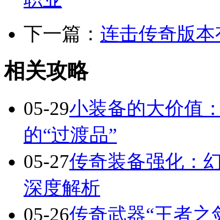
下一篇：
连击传奇版本
相关攻略
05-29
小装备的大价值
的“过渡品”
05-27
传奇装备强化：
深度解析
05-26
传奇武器“王者之