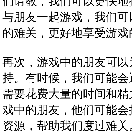
们请教，我们可以更快地
与朋友一起游戏，我们可
的难关，更好地享受游戏
再次，游戏中的朋友可以
持。有时候，我们可能会
需要花费大量的时间和精
戏中的朋友，他们可能会
资源，帮助我们度过难关