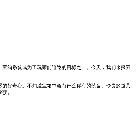
，宝箱系统成为了玩家们追逐的目标之一。今天，我们来探索一
尽的好奇心。不知道宝箱中会有什么稀有的装备、珍贵的道具，
收获。