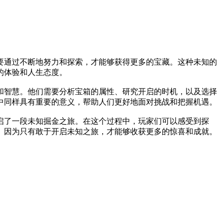
要通过不断地努力和探索，才能够获得更多的宝藏。这种未知的
的体验和人生态度。
和智慧。他们需要分析宝箱的属性、研究开启的时机，以及选择
中同样具有重要的意义，帮助人们更好地面对挑战和把握机遇。
启了一段未知掘金之旅。在这个过程中，玩家们可以感受到探
。因为只有敢于开启未知之旅，才能够收获更多的惊喜和成就。