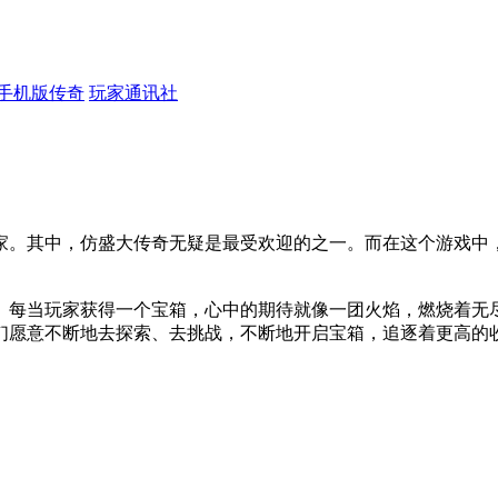
手机版传奇
玩家通讯社
家。其中，仿盛大传奇无疑是最受欢迎的之一。而在这个游戏中
。每当玩家获得一个宝箱，心中的期待就像一团火焰，燃烧着无
们愿意不断地去探索、去挑战，不断地开启宝箱，追逐着更高的