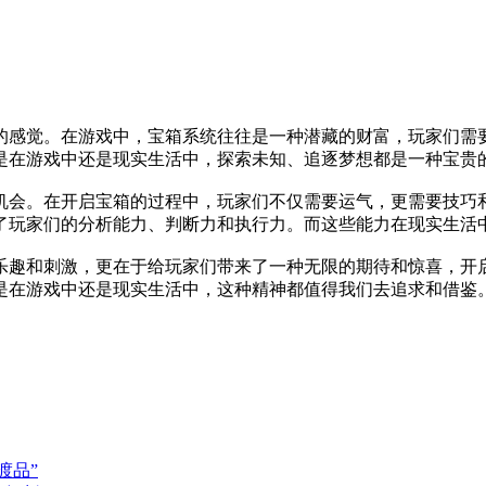
的感觉。在游戏中，宝箱系统往往是一种潜藏的财富，玩家们需
是在游戏中还是现实生活中，探索未知、追逐梦想都是一种宝贵
机会。在开启宝箱的过程中，玩家们不仅需要运气，更需要技巧
了玩家们的分析能力、判断力和执行力。而这些能力在现实生活
乐趣和刺激，更在于给玩家们带来了一种无限的期待和惊喜，开
是在游戏中还是现实生活中，这种精神都值得我们去追求和借鉴
渡品”