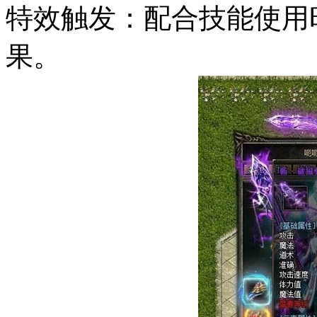
特效触发：配合技能使用
果。