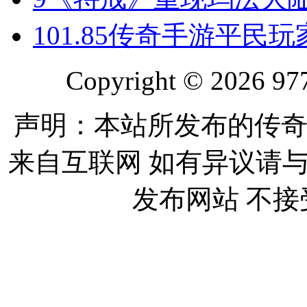
10
1.85传奇手游平民
Copyright © 2026 977
声明：本站所发布的传奇
来自互联网 如有异议请
发布网站 不