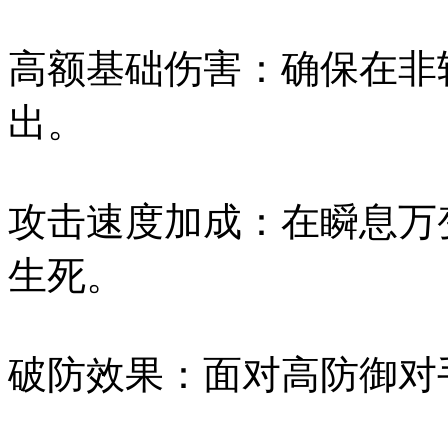
高额基础伤害：确保在非
出。
攻击速度加成：在瞬息万
生死。
破防效果：面对高防御对