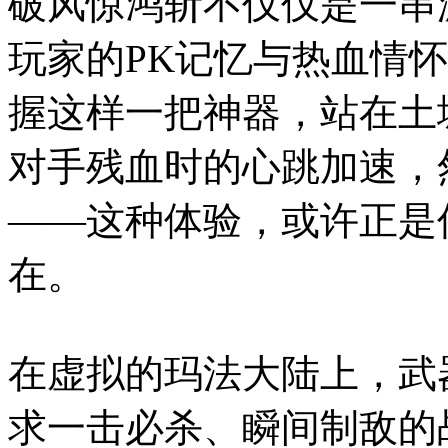
破风惊鸿斩不仅仅是一串
玩家的PK记忆与热血情
握这样一把神器，站在土
对手残血时的心跳加速，
——这种体验，或许正是
在。
在虚拟的玛法大陆上，武
求一击必杀、瞬间制敌的