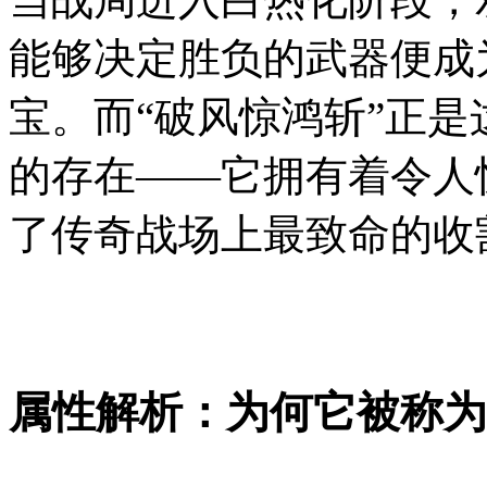
能够决定胜负的武器便成
宝。而“破风惊鸿斩”正
的存在——它拥有着令人
了传奇战场上最致命的收
属性解析：为何它被称为“