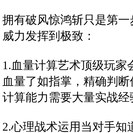
拥有破风惊鸿斩只是第一
威力发挥到极致：
1.血量计算艺术顶级玩
血量了如指掌，精确判断
计算能力需要大量实战经
2.心理战术运用当对手