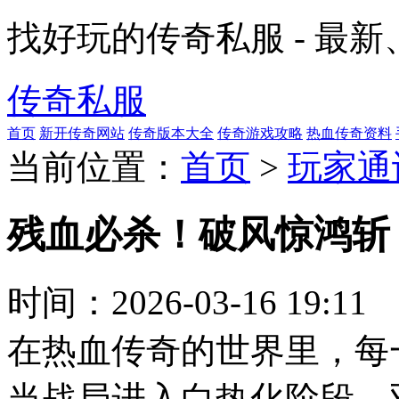
找好玩的传奇私服 - 最
传奇私服
首页
新开传奇网站
传奇版本大全
传奇游戏攻略
热血传奇资料
当前位置：
首页
>
玩家通
残血必杀！破风惊鸿斩
时间：
2026-03-16 19:11
在热血传奇的世界里，每
当战局进入白热化阶段，