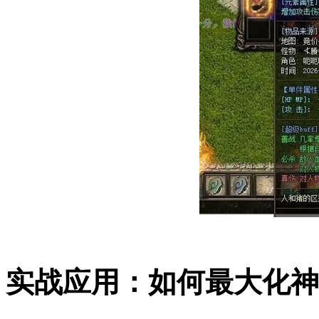
实战应用：如何最大化神