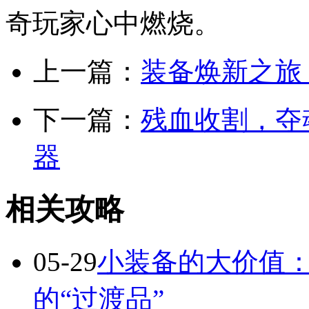
奇玩家心中燃烧。
上一篇：
装备焕新之旅
下一篇：
残血收割，夺
器
相关攻略
05-29
小装备的大价值
的“过渡品”