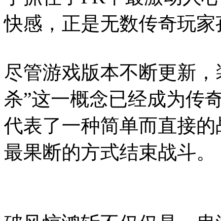
快感，正是无数传奇玩家
尽管游戏版本不断更新，
杀”这一概念已经成为传
代表了一种简单而直接的
最果断的方式结束战斗。