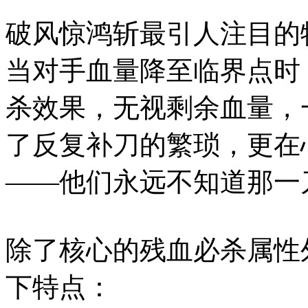
破风惊鸿斩最引人注目的
当对手血量降至临界点时
杀效果，无视剩余血量，
了反复补刀的繁琐，更在
——他们永远不知道那一
除了核心的残血必杀属性
下特点：