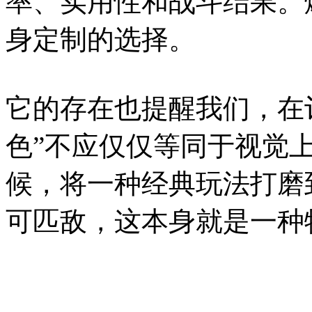
率、实用性和战斗结果。
身定制的选择。
它的存在也提醒我们，在
色”不应仅仅等同于视觉
候，将一种经典玩法打磨
可匹敌，这本身就是一种