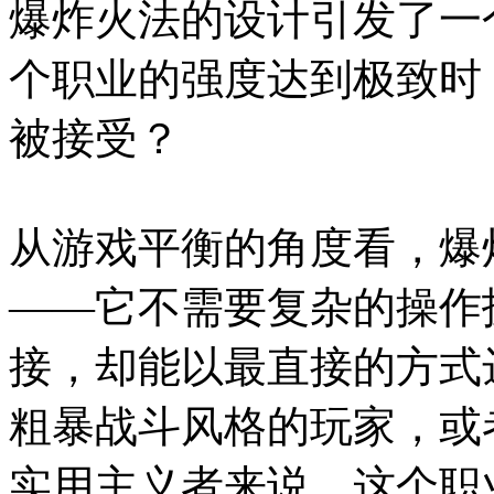
爆炸火法的设计引发了一
个职业的强度达到极致时
被接受？
从游戏平衡的角度看，爆
——它不需要复杂的操作
接，却能以最直接的方式
粗暴战斗风格的玩家，或
实用主义者来说，这个职