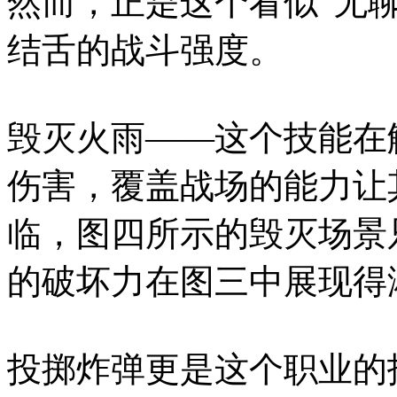
然而，正是这个看似“无
结舌的战斗强度。
毁灭火雨——这个技能在
伤害，覆盖战场的能力让
临，图四所示的毁灭场景
的破坏力在图三中展现得
投掷炸弹更是这个职业的