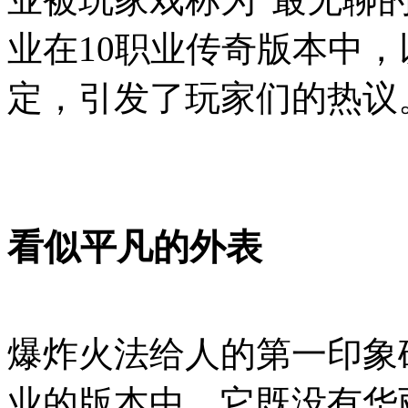
业在10职业传奇版本中
定，引发了玩家们的热议
看似平凡的外表
爆炸火法给人的第一印象
业的版本中，它既没有华