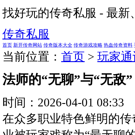
找好玩的传奇私服 - 最
传奇私服
首页
新开传奇网站
传奇版本大全
传奇游戏攻略
热血传奇资料
当前位置：
首页
>
玩家通
法师的“无聊”与“无敌
时间：
2026-04-01 08:33
在众多职业特色鲜明的传
业被玩家戏称为“最无聊