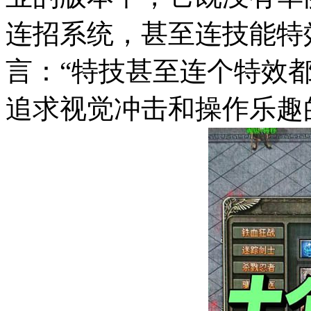
连招系统，甚至连技能特
言：“特技甚至连个特效
追求视觉冲击和操作乐趣