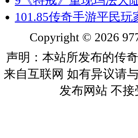
9
《特戒》重现玛法大
10
1.85传奇手游平民
Copyright © 2026 977
声明：本站所发布的传奇
来自互联网 如有异议请
发布网站 不