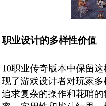
职业设计的多样性价值
10职业传奇版本中保留这
现了游戏设计者对玩家多
追求复杂的操作和花哨的