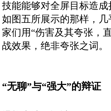
技能能够对全屏目标造成
如图五所展示的那样，几
家们用“伤害及其夸张，
战效果，绝非夸张之词。
“无聊”与“强大”的辩证