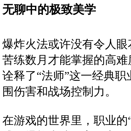
无聊中的极致美学
爆炸火法或许没有令人眼
苦练数月才能掌握的高难
诠释了“法师”这一经典
围伤害和战场控制力。
在游戏的世界里，职业的