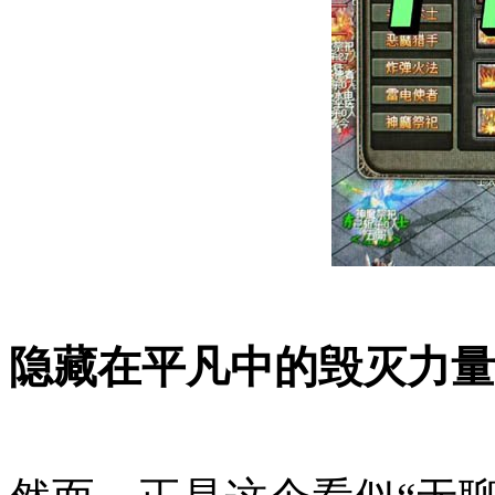
隐藏在平凡中的毁灭力量