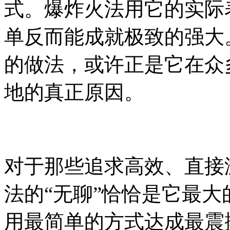
式。爆炸火法用它的实际
单反而能成就极致的强大
的做法，或许正是它在众
地的真正原因。
对于那些追求高效、直接
法的“无聊”恰恰是它最
用最简单的方式达成最震