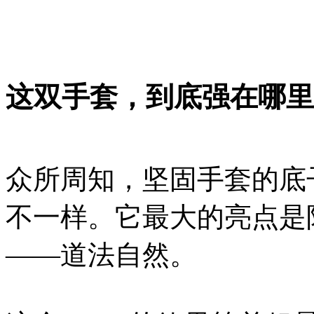
这双手套，到底强在哪里
众所周知，坚固手套的底
不一样。它最大的亮点是
——道法自然。