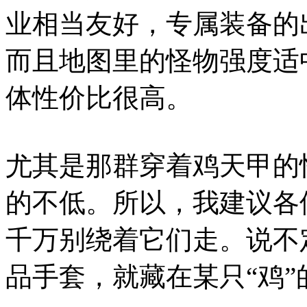
业相当友好，专属装备的
而且地图里的怪物强度适
体性价比很高。
尤其是那群穿着鸡天甲的
的不低。所以，我建议各
千万别绕着它们走。说不
品手套，就藏在某只“鸡”