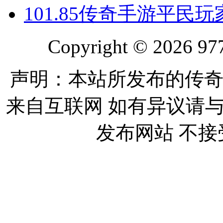
10
1.85传奇手游平民
Copyright © 2026 977
声明：本站所发布的传奇
来自互联网 如有异议请
发布网站 不