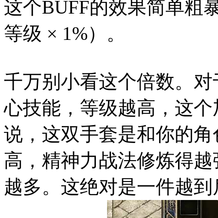
这个BUFF的效果简单
等级 × 1%）。
千万别小看这个倍数。对
心技能，等级越高，这个
说，这双手套是和你的角
高，精神力战法修炼得越
越多。这绝对是一件越到