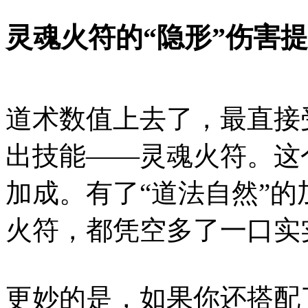
灵魂火符的“隐形”伤害
道术数值上去了，最直接
出技能——灵魂火符。这
加成。有了“道法自然”
火符，都凭空多了一口实
更妙的是，如果你还搭配