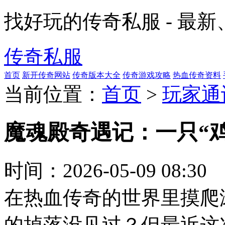
找好玩的传奇私服 - 最
传奇私服
首页
新开传奇网站
传奇版本大全
传奇游戏攻略
热血传奇资料
当前位置：
首页
>
玩家通
魔魂殿奇遇记：一只“
时间：
2026-05-09 08:30
在热血传奇的世界里摸爬
的掉落没见过？但最近这