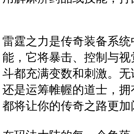
雷霆之力是传奇装备系统
能，它将暴击、控制与视
斗都充满变数和刺激。无
还是运筹帷幄的道士，拥
都将让你的传奇之路更加