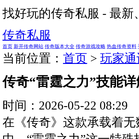
找好玩的传奇私服 - 最
传奇私服
首页
新开传奇网站
传奇版本大全
传奇游戏攻略
热血传奇资料
当前位置：
首页
>
玩家通
传奇“雷霆之力”技能
时间：
2026-05-22 08:29
在《传奇》这款承载着无
中，“雷霆之力”这一特