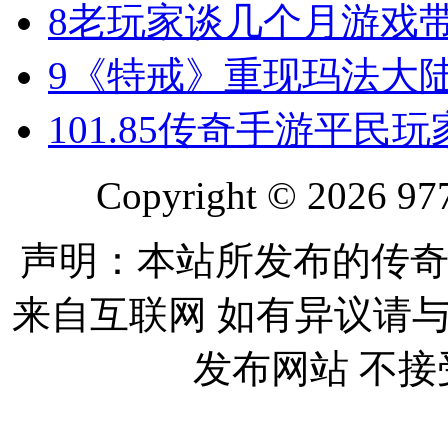
8
老玩家谈几个月游戏
9
《特戒》重现玛法大
10
1.85传奇手游平民
Copyright © 2026 977
声明：本站所发布的传奇
来自互联网 如有异议请
发布网站 不