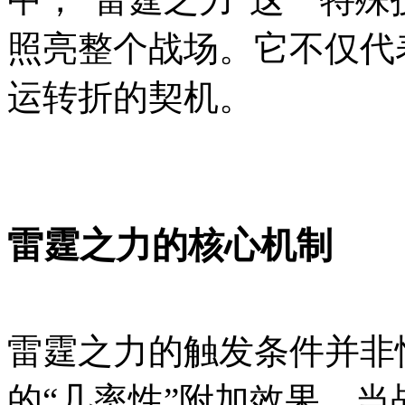
照亮整个战场。它不仅代
运转折的契机。
雷霆之力的核心机制
雷霆之力的触发条件并非
的“几率性”附加效果。