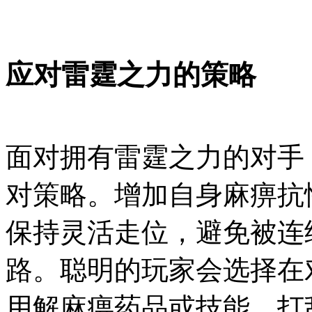
应对雷霆之力的策略
面对拥有雷霆之力的对手
对策略。增加自身麻痹抗
保持灵活走位，避免被连
路。聪明的玩家会选择在
用解麻痹药品或技能，打