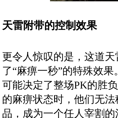
天雷附带的控制效果
更令人惊叹的是，这道天
了“麻痹一秒”的特殊效
可能决定了整场PK的胜
的麻痹状态时，他们无法
品，成为一个任人宰割的