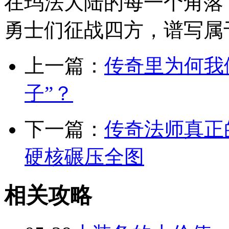
在玛法大陆的每一个角落
勇士们征战四方，谱写属
上一篇：
传奇里为何我
子”？
下一篇：
传奇法师真正
硬核碾压全图
相关攻略