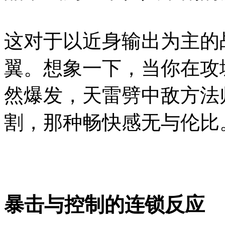
这对于以近身输出为主的
翼。想象一下，当你在攻
然爆发，天雷劈中敌方法
割，那种畅快感无与伦比
暴击与控制的连锁反应