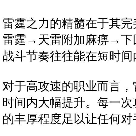
雷霆之力的精髓在于其完
雷霆→天雷附加麻痹→下回
战斗节奏往往能在短时间
对于高攻速的职业而言，
时间内大幅提升。每一次
的丰厚程度足以让任何对