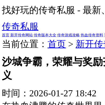
找好玩的传奇私服 - 最
传奇私服
首页
新开传奇网站
传奇版本大全
传奇游戏攻略
热血传奇资料
当前位置：
首页
>
新开传
沙城争霸，荣耀与奖励
义
时间：
2026-01-27 18:42