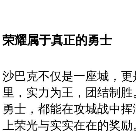
荣耀属于真正的勇士
沙巴克不仅是一座城，更
里，实力为王，团结制胜
勇士，都能在攻城战中挥
上荣光与实实在在的奖励