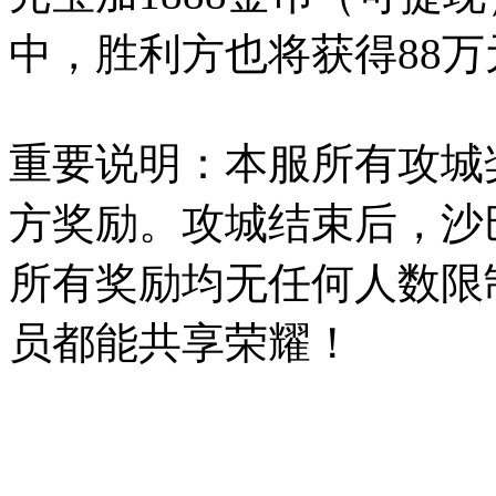
中，胜利方也将获得88
重要说明：本服所有攻城
方奖励。攻城结束后，沙
所有奖励均无任何人数限
员都能共享荣耀！