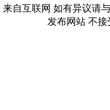
来自互联网 如有异议请
发布网站 不