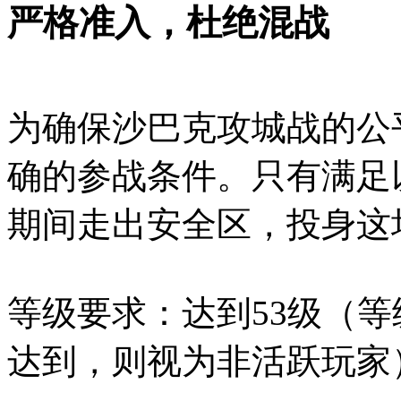
严格准入，杜绝混战
为确保沙巴克攻城战的公
确的参战条件。只有满足
期间走出安全区，投身这
等级要求：达到53级（
达到，则视为非活跃玩家