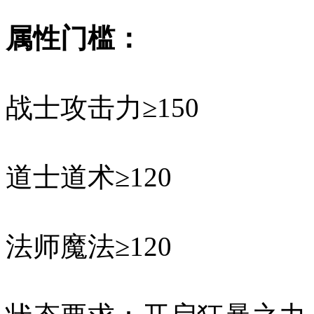
属性门槛：
战士攻击力≥150
道士道术≥120
法师魔法≥120