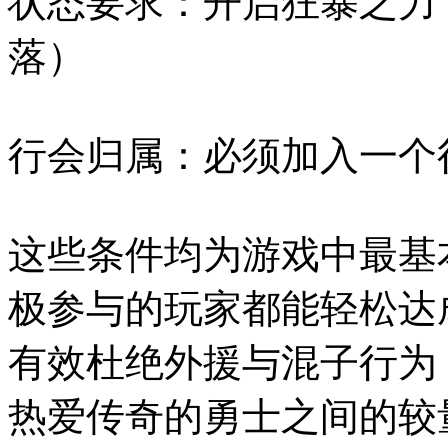
状态要求：开启狂暴之力
落）
行会归属：必须加入一个
这些条件均为游戏中最基
极参与的玩家都能轻松达
有效杜绝外援与混子行为
热爱传奇的勇士之间的较