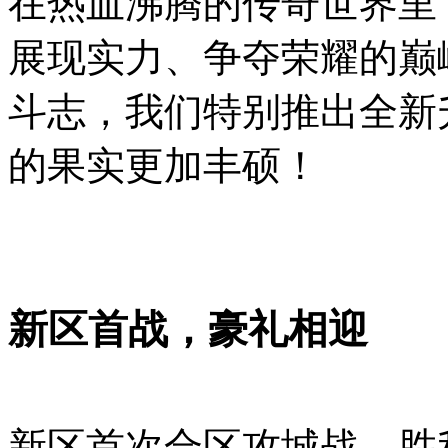
在热血沸腾的传奇世界里
展现实力、争夺荣耀的巅
斗志，我们特别推出全新
的果实更加丰硕！
新区首战，豪礼相迎
新区首次合区攻城战，胜