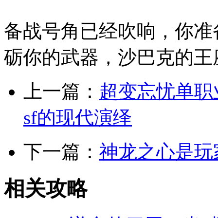
备战号角已经吹响，你准
砺你的武器，沙巴克的王
上一篇：
超变忘忧单职业
sf的现代演绎
下一篇：
神龙之心是玩
相关攻略