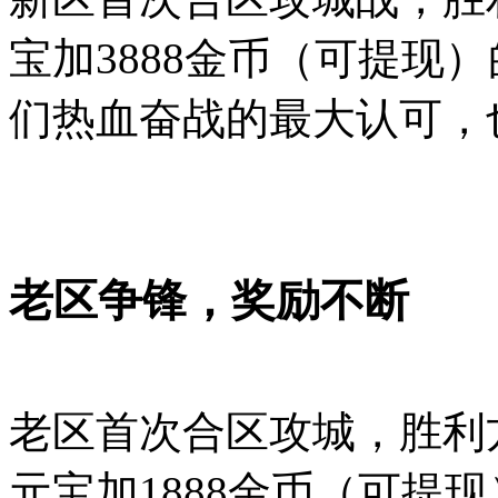
宝加3888金币（可提现
们热血奋战的最大认可，
老区争锋，奖励不断
老区首次合区攻城，胜利
元宝加1888金币（可提