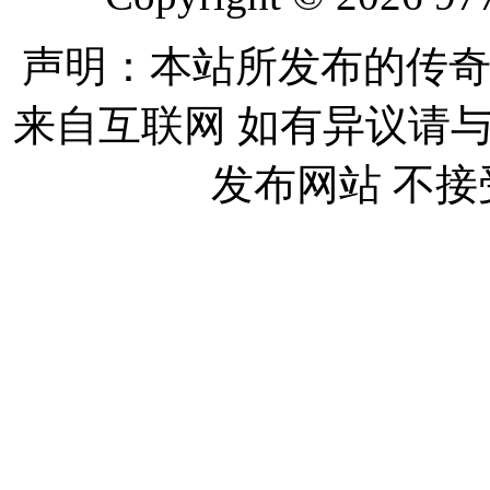
声明：本站所发布的传奇
来自互联网 如有异议请
发布网站 不