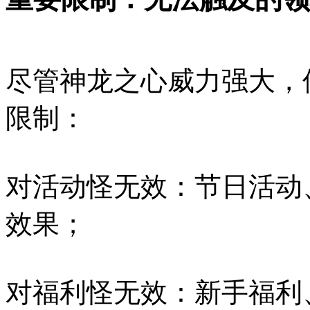
尽管神龙之心威力强大，
限制：
对活动怪无效：节日活动
效果；
对福利怪无效：新手福利