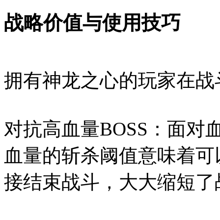
战略价值与使用技巧
拥有神龙之心的玩家在战
对抗高血量BOSS：面对血
血量的斩杀阈值意味着可
接结束战斗，大大缩短了