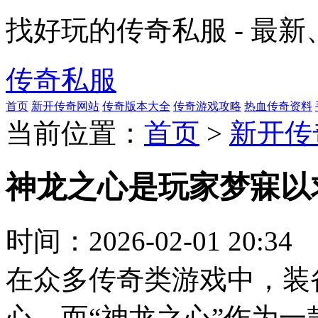
找好玩的传奇私服 - 最
传奇私服
首页
新开传奇网站
传奇版本大全
传奇游戏攻略
热血传奇资料
当前位置：
首页
>
新开传
神龙之心是玩家梦寐以
时间：
2026-02-01 20:34
在众多传奇类游戏中，装
心。而“神龙之心”作为