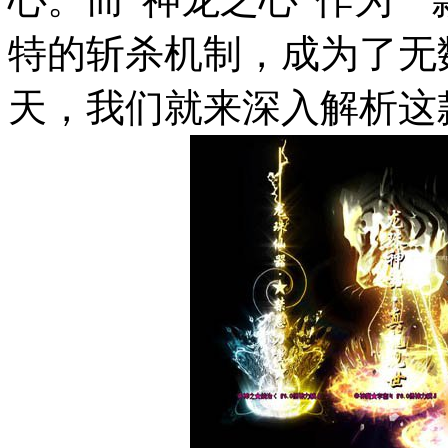
特的斩杀机制，成为了无
天，我们就来深入解析这