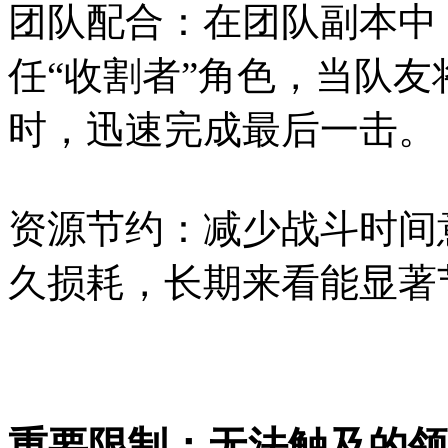
团队配合：在团队副本中
任“收割者”角色，当队
时，迅速完成最后一击。
资源节约：减少战斗时间
久损耗，长期来看能显著
重要限制：无法触及的领