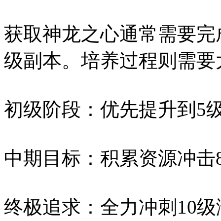
获取神龙之心通常需要完
级副本。培养过程则需要
初级阶段：优先提升到5级
中期目标：积累资源冲击8
终极追求：全力冲刺10级