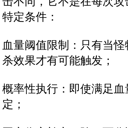
击不同，它不是在每次攻
特定条件：
血量阈值限制：只有当怪
杀效果才有可能触发；
概率性执行：即使满足血
定；