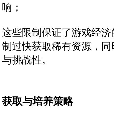
响；
这些限制保证了游戏经济
制过快获取稀有资源，同
与挑战性。
获取与培养策略