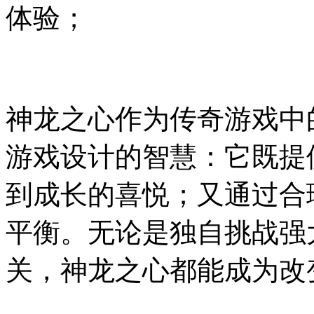
体验；
神龙之心作为传奇游戏中
游戏设计的智慧：它既提
到成长的喜悦；又通过合
平衡。无论是独自挑战强
关，神龙之心都能成为改