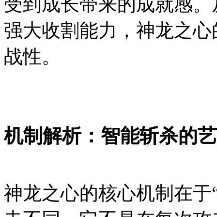
受到成长带来的成就感。
强大收割能力，神龙之心
战性。
机制解析：智能斩杀的艺
神龙之心的核心机制在于