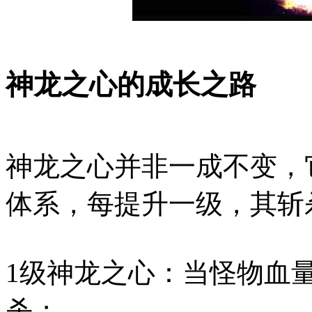
神龙之心的成长之路
神龙之心并非一成不变，
体系，每提升一级，其斩
1级神龙之心：当怪物血量
杀；