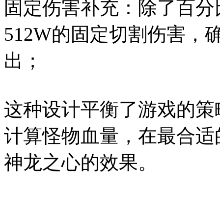
固定伤害补充：除了百分
512W的固定切割伤害，
出；
这种设计平衡了游戏的策
计算怪物血量，在最合适
神龙之心的效果。