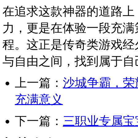
在追求这款神器的道路上
力，更是在体验一段充满
程。这正是传奇类游戏经
与自由之间，找到属于自
上一篇：
沙城争霸，荣
充满意义
下一篇：
三职业专属宝