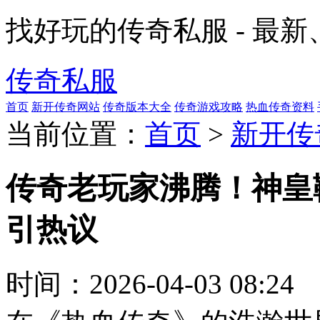
找好玩的传奇私服 - 最
传奇私服
首页
新开传奇网站
传奇版本大全
传奇游戏攻略
热血传奇资料
当前位置：
首页
>
新开传
传奇老玩家沸腾！神皇
引热议
时间：
2026-04-03 08:24