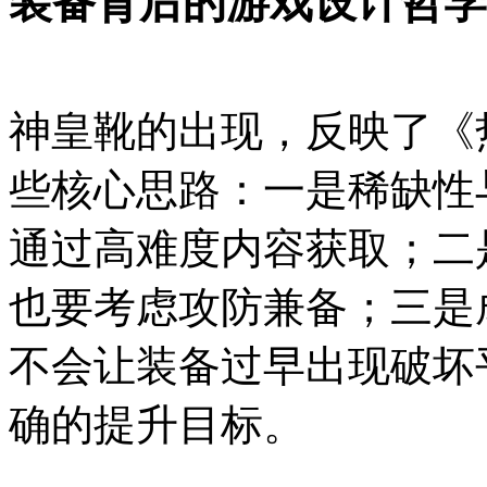
装备背后的游戏设计哲学
神皇靴的出现，反映了《
些核心思路：一是稀缺性
通过高难度内容获取；二
也要考虑攻防兼备；三是
不会让装备过早出现破坏
确的提升目标。