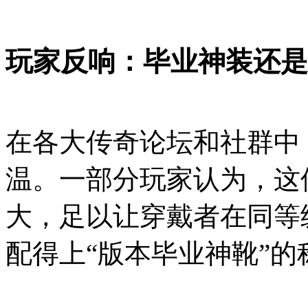
玩家反响：毕业神装还是
在各大传奇论坛和社群中
温。一部分玩家认为，这
大，足以让穿戴者在同等
配得上“版本毕业神靴”的