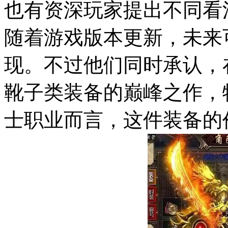
也有资深玩家提出不同看
随着游戏版本更新，未来
现。不过他们同时承认，
靴子类装备的巅峰之作，
士职业而言，这件装备的