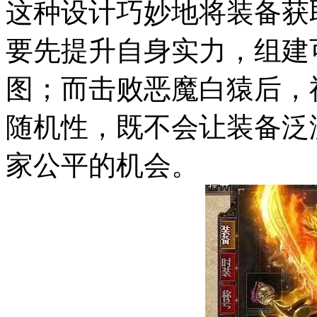
这种设计巧妙地将装备获
要先提升自身实力，组建
图；而击败恶魔白猿后，
随机性，既不会让装备泛
家公平的机会。