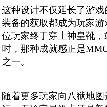
这种设计不仅延长了游戏
装备的获取都成为玩家游
位玩家终于穿上神皇靴，
时，那种成就感正是MM
之一。
随着更多玩家向八狱地图