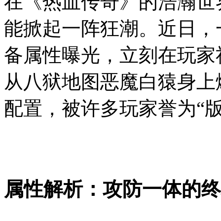
在《热血传奇》的浩瀚世
能掀起一阵狂潮。近日，
备属性曝光，立刻在玩家
从八狱地图恶魔白猿身上
配置，被许多玩家誉为“
属性解析：攻防一体的终