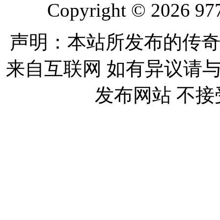
Copyright © 2026 977
声明：本站所发布的传奇
来自互联网 如有异议请
发布网站 不