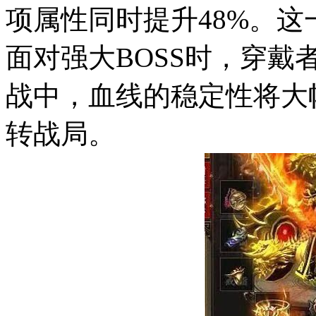
项属性同时提升48%。
面对强大BOSS时，穿戴
战中，血线的稳定性将大
转战局。