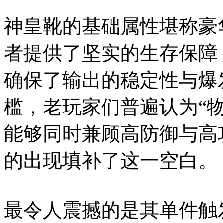
神皇靴的基础属性堪称豪华
者提供了坚实的生存保障；
确保了输出的稳定性与爆
槛，老玩家们普遍认为“
能够同时兼顾高防御与高
的出现填补了这一空白。
最令人震撼的是其单件触