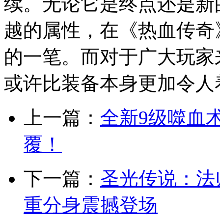
续。无论它是终点还是新
越的属性，在《热血传奇
的一笔。而对于广大玩家
或许比装备本身更加令人
上一篇：
全新9级噬血
覆！
下一篇：
圣光传说：法
重分身震撼登场