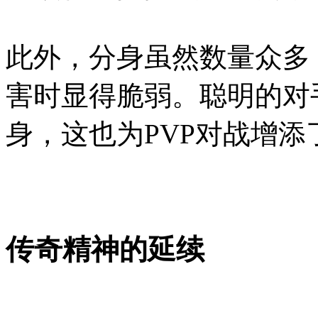
此外，分身虽然数量众多
害时显得脆弱。聪明的对
身，这也为PVP对战增添
传奇精神的延续