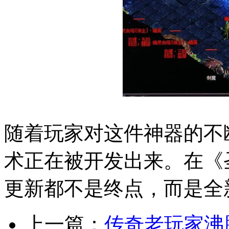
随着玩家对这件神器的不
术正在被开发出来。在《
更新都不是终点，而是全
上一篇：
传奇老玩家沸