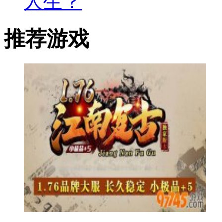
人生？
推荐游戏