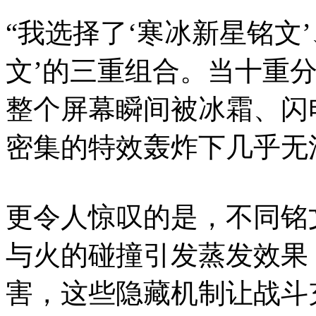
“我选择了‘寒冰新星铭文’
文’的三重组合。当十重
整个屏幕瞬间被冰霜、闪
密集的特效轰炸下几乎无
更令人惊叹的是，不同铭
与火的碰撞引发蒸发效果
害，这些隐藏机制让战斗