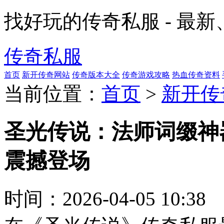
找好玩的传奇私服 - 最
传奇私服
首页
新开传奇网站
传奇版本大全
传奇游戏攻略
热血传奇资料
当前位置：
首页
>
新开传
圣光传说：法师词缀神
震撼登场
时间：
2026-04-05 10:38