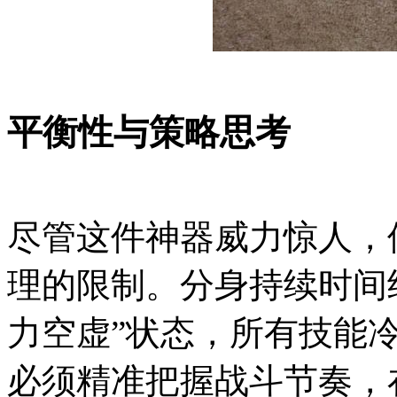
平衡性与策略思考
尽管这件神器威力惊人，
理的限制。分身持续时间
力空虚”状态，所有技能冷
必须精准把握战斗节奏，