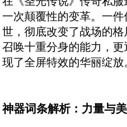
在《圣光传说》传奇私服
一次颠覆性的变革。一件
世，彻底改变了战场的格
召唤十重分身的能力，更
现了全屏特效的华丽绽放
神器词条解析：力量与美