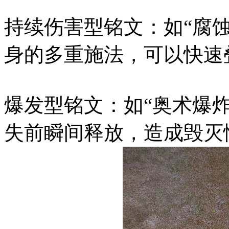
持续伤害型铭文：如“腐蚀
身的多重施法，可以快速
爆发型铭文：如“奥术爆炸
失前瞬间释放，造成毁灭