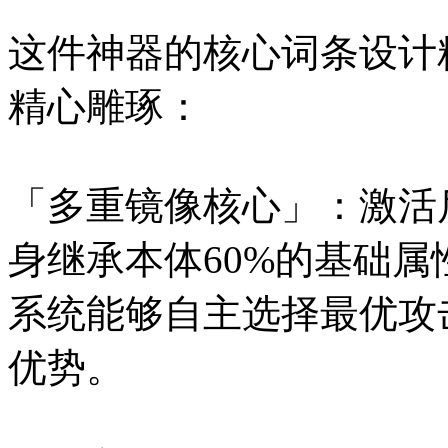
这件神器的核心词条设计
精心雕琢：
「多重镜像核心」：激活
身继承本体60%的基础属
系统能够自主选择最优攻
优势。