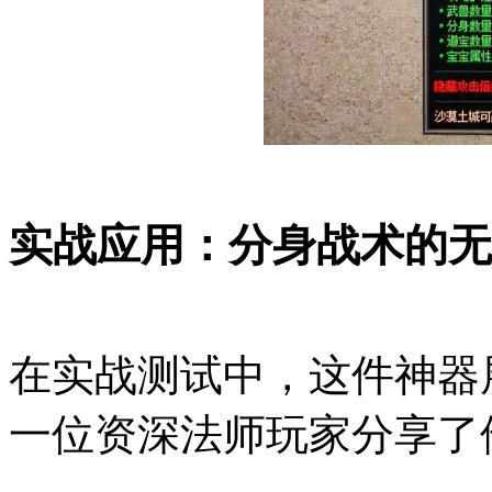
实战应用：分身战术的无
在实战测试中，这件神器
一位资深法师玩家分享了