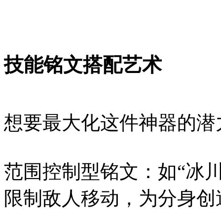
技能铭文搭配艺术
想要最大化这件神器的潜
范围控制型铭文：如“冰川
限制敌人移动，为分身创